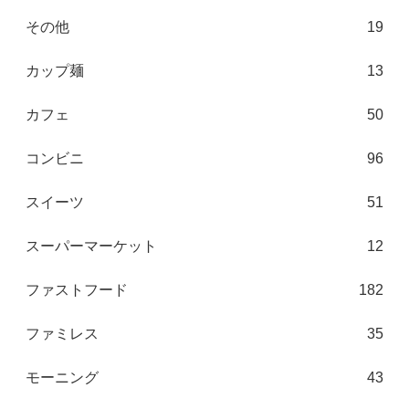
その他
19
カップ麺
13
カフェ
50
コンビニ
96
スイーツ
51
スーパーマーケット
12
ファストフード
182
ファミレス
35
モーニング
43