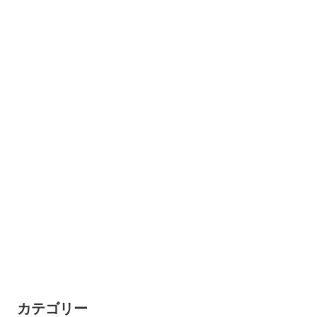
カテゴリー