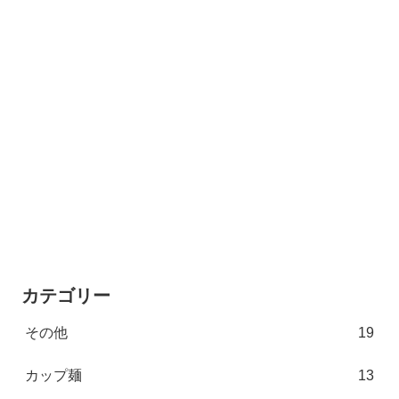
カテゴリー
その他
19
カップ麺
13