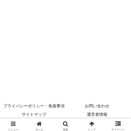
プライバシーポリシー・免責事項
お問い合わせ
サイトマップ
運営者情報
© 2024 メニューの達人.
メニュー
ホーム
検索
トップ
サイドバー