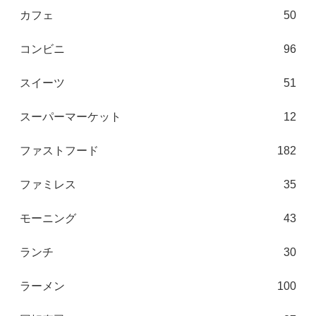
カフェ
50
コンビニ
96
スイーツ
51
スーパーマーケット
12
ファストフード
182
ファミレス
35
モーニング
43
ランチ
30
ラーメン
100