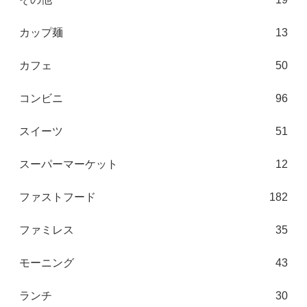
カップ麺
13
カフェ
50
コンビニ
96
スイーツ
51
スーパーマーケット
12
ファストフード
182
ファミレス
35
モーニング
43
ランチ
30