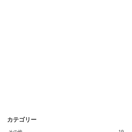
カテゴリー
その他
19