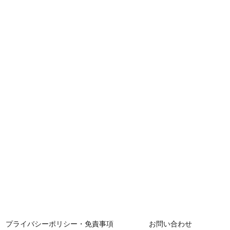
プライバシーポリシー・免責事項
お問い合わせ