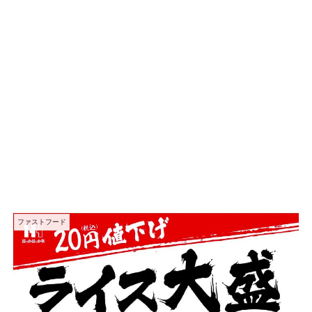
ファストフード