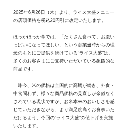
2025年6月26日（木）より、ライス大盛メニュー
の店頭価格を税込20円引に改定いたします。
ほっかほっか亭では、「たくさん食べて、お腹い
っぱいになってほしい」という創業当時からの理
念のもとにご提供を続けている“ライス大盛”は、
多くのお客さまにご支持いただいている象徴的な
商品です。
昨今、米の価格は全国的に高騰が続き、外食・
中食問わず、様々な商品価格の見直しが余儀なく
されている現状ですが、お米本来のおいしさを感
じていただきながら、より満足度高くお食事いた
だけるよう、今回の“ライス大盛”の値下げを実施
いたします。