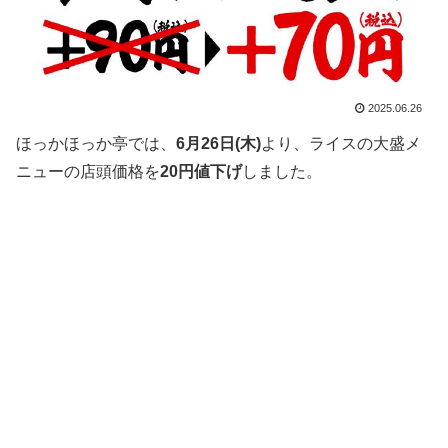
2025.06.26
ほっかほっか亭では、
6月26日(木)
より、ライスの大盛メ
ニューの店頭価格を
20円値下げ
しました。