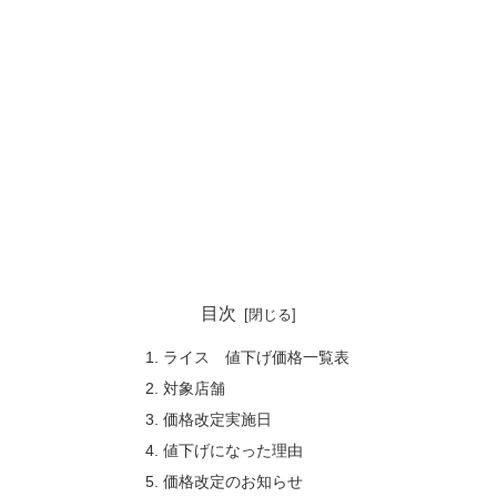
目次
ライス 値下げ価格一覧表
対象店舗
価格改定実施日
値下げになった理由
価格改定のお知らせ