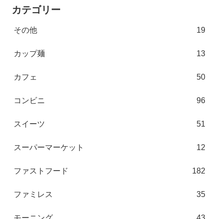
カテゴリー
その他
19
カップ麺
13
カフェ
50
コンビニ
96
スイーツ
51
スーパーマーケット
12
ファストフード
182
ファミレス
35
モーニング
43