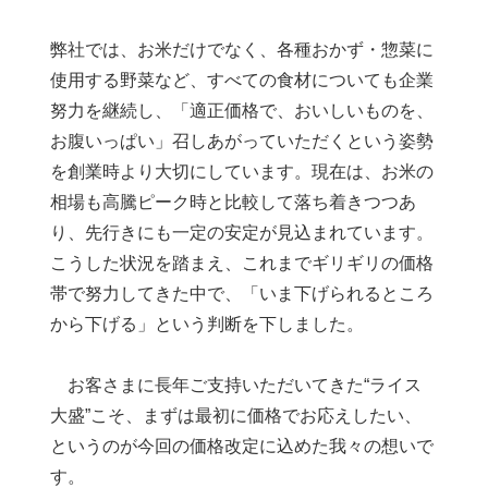
弊社では、お米だけでなく、各種おかず・惣菜に
使用する野菜など、すべての食材についても企業
努力を継続し、「適正価格で、おいしいものを、
お腹いっぱい」召しあがっていただくという姿勢
を創業時より大切にしています。現在は、お米の
相場も高騰ピーク時と比較して落ち着きつつあ
り、先行きにも一定の安定が見込まれています。
こうした状況を踏まえ、これまでギリギリの価格
帯で努力してきた中で、「いま下げられるところ
から下げる」という判断を下しました。
お客さまに長年ご支持いただいてきた“ライス
大盛”こそ、まずは最初に価格でお応えしたい、
というのが今回の価格改定に込めた我々の想いで
す。