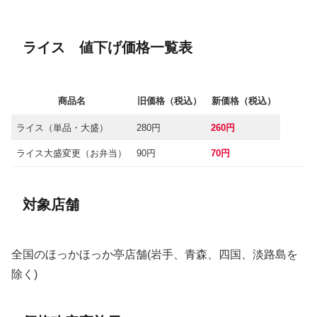
ライス 値下げ価格一覧表
商品名
旧価格（税込）
新価格（税込）
ライス（単品・大盛）
280円
260円
ライス大盛変更（お弁当）
90円
70円
対象店舗
全国のほっかほっか亭店舗(岩手、青森、四国、淡路島を
除く)