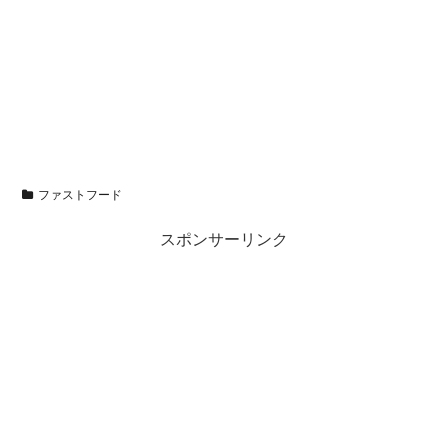
ファストフード
スポンサーリンク