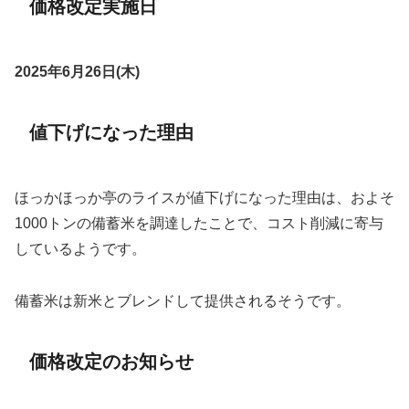
価格改定実施日
2025年6月26日(木)
値下げになった理由
ほっかほっか亭のライスが値下げになった理由は、およそ
1000トンの備蓄米を調達したことで、コスト削減に寄与
しているようです。
備蓄米は新米とブレンドして提供されるそうです。
価格改定のお知らせ