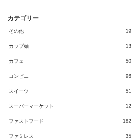
カテゴリー
その他
19
カップ麺
13
カフェ
50
コンビニ
96
スイーツ
51
スーパーマーケット
12
ファストフード
182
ファミレス
35