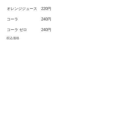
オレンジジュース
220円
コーラ
240円
コーラ ゼロ
240円
税込価格