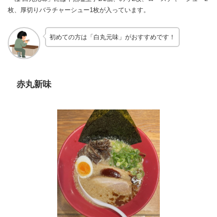
枚、厚切りバラチャーシュー1枚が入っています。
初めての方は「白丸元味」がおすすめです！
赤丸新味