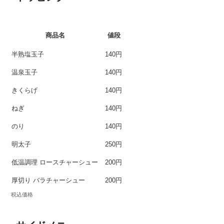
商品名
値段
半熟塩玉子
140円
温泉玉子
140円
きくらげ
140円
ねぎ
140円
のり
140円
明太子
250円
低温調理 ロースチャーシュー
200円
厚切り バラチャーシュー
200円
税込価格