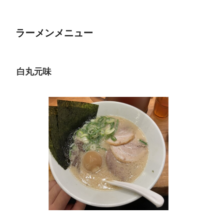
ラーメンメニュー
白丸元味