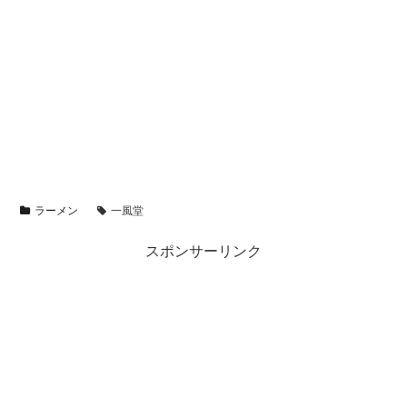
ラーメン
一風堂
スポンサーリンク