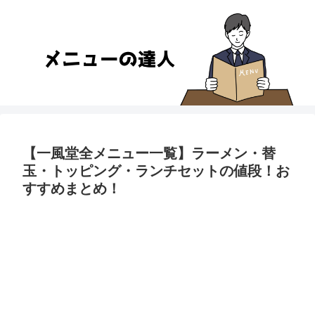
【一風堂全メニュー一覧】ラーメン・替
玉・トッピング・ランチセットの値段！お
すすめまとめ！