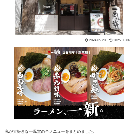
2024.05.20
2025.03.06
私が大好きな一風堂の全メニューをまとめました。