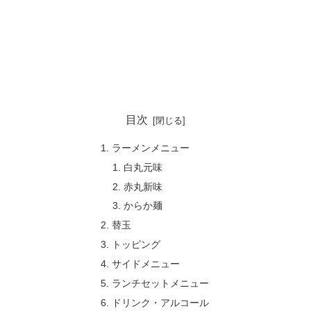
目次
ラーメンメニュー
白丸元味
赤丸新味
からか麺
替玉
トッピング
サイドメニュー
ランチセットメニュー
ドリンク・アルコール