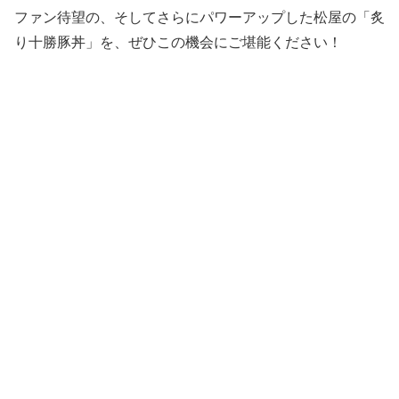
ファン待望の、そしてさらにパワーアップした松屋の「炙
り十勝豚丼」を、ぜひこの機会にご堪能ください！