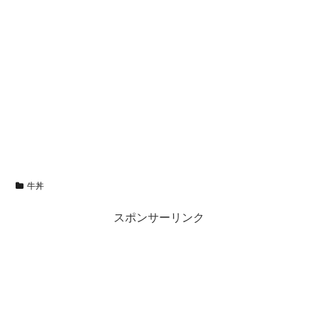
牛丼
スポンサーリンク