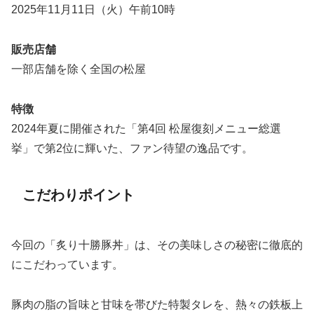
2025年11月11日（火）午前10時
販売店舗
一部店舗を除く全国の松屋
特徴
2024年夏に開催された「第4回 松屋復刻メニュー総選
挙」で第2位に輝いた、ファン待望の逸品です。
こだわりポイント
今回の「炙り十勝豚丼」は、その美味しさの秘密に徹底的
にこだわっています。
豚肉の脂の旨味と甘味を帯びた特製タレを、熱々の鉄板上