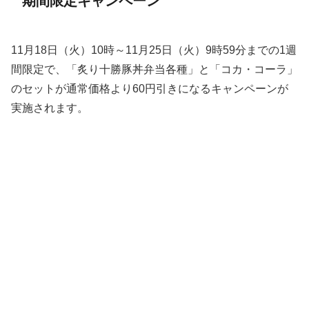
期間限定キャンペーン
11月18日（火）10時～11月25日（火）9時59分までの1週
間限定で、「炙り十勝豚丼弁当各種」と「コカ・コーラ」
のセットが通常価格より60円引きになるキャンペーンが
実施されます。