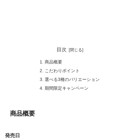
目次
商品概要
こだわりポイント
選べる3種のバリエーション
期間限定キャンペーン
商品概要
発売日