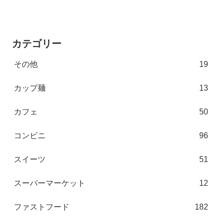
カテゴリー
その他
19
カップ麺
13
カフェ
50
コンビニ
96
スイーツ
51
スーパーマーケット
12
ファストフード
182