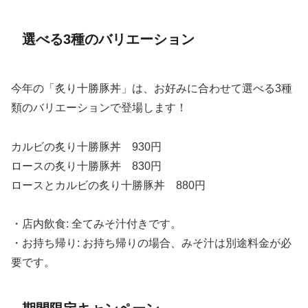
選べる3種のバリエーション
今年の「炙り十勝豚丼」は、お好みに合わせて選べる3種
類のバリエーションで登場します！
カルビの炙り十勝豚丼 930円
ロースの炙り十勝豚丼 830円
ロースとカルビの炙り十勝豚丼 880円
・店内飲食: 全てみそ汁付きです。
・お持ち帰り: お持ち帰りの場合、みそ汁は別途料金が必
要です。