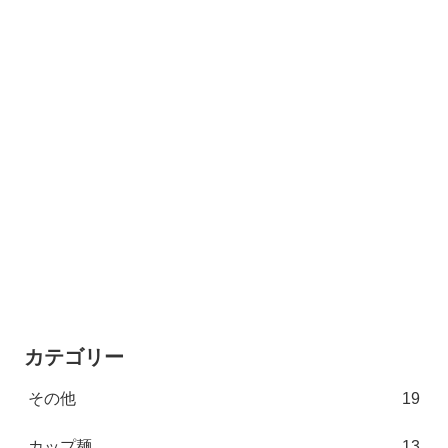
カテゴリー
その他
19
カップ麺
13