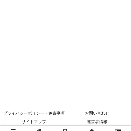
プライバシーポリシー・免責事項
お問い合わせ
サイトマップ
運営者情報