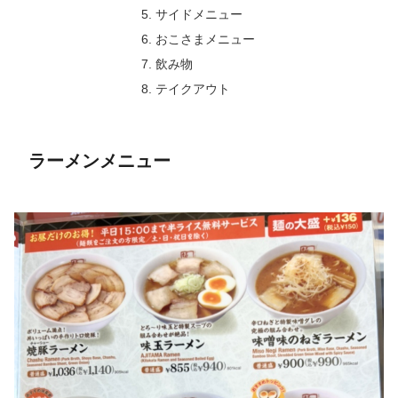
サイドメニュー
おこさまメニュー
飲み物
テイクアウト
ラーメンメニュー