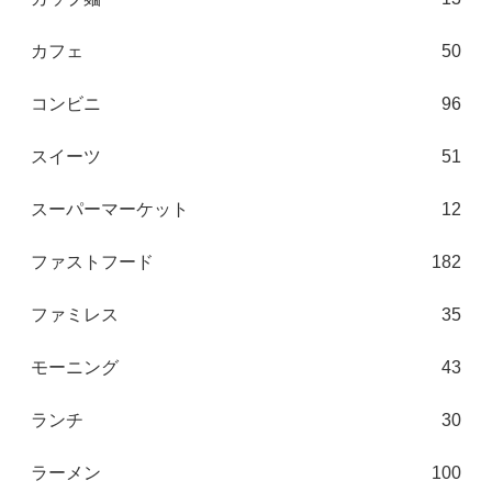
カフェ
50
コンビニ
96
スイーツ
51
スーパーマーケット
12
ファストフード
182
ファミレス
35
モーニング
43
ランチ
30
ラーメン
100