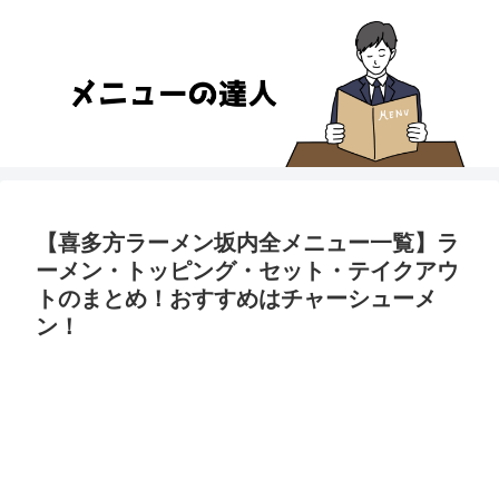
【喜多方ラーメン坂内全メニュー一覧】ラ
ーメン・トッピング・セット・テイクアウ
トのまとめ！おすすめはチャーシューメ
ン！