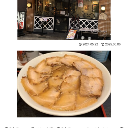
2024.05.22
2025.03.06