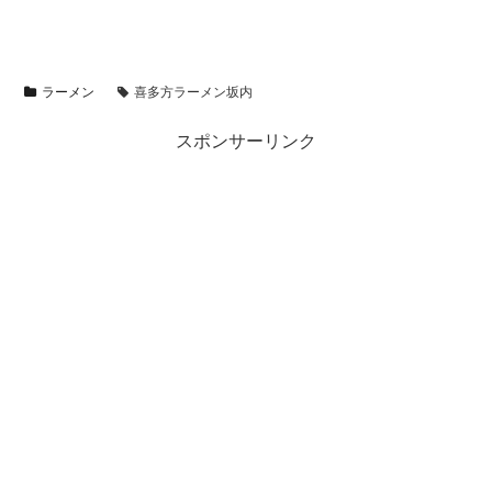
ラーメン
喜多方ラーメン坂内
スポンサーリンク