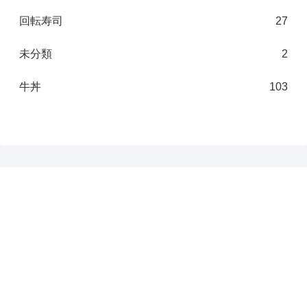
回転寿司
27
未分類
2
牛丼
103