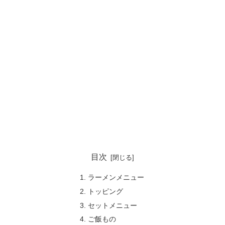
目次
ラーメンメニュー
トッピング
セットメニュー
ご飯もの