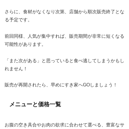
さらに、食材がなくなり次第、店舗から順次販売終了とな
る予定です。
前回同様、人気が集中すれば、販売期間が非常に短くなる
可能性があります。
「また次がある」と思っていると食べ逃してしまうかもし
れません！
販売が再開されたら、早めにすき家へGOしましょう！
メニューと価格一覧
お腹の空き具合やお肉の欲求に合わせて選べる、豊富なサ