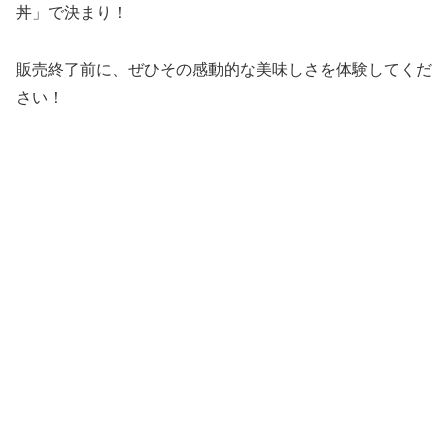
丼」で決まり！
販売終了前に、ぜひその感動的な美味しさを体験してくだ
さい！