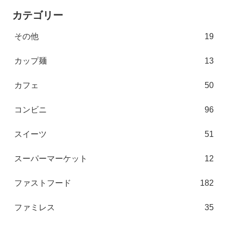
カテゴリー
その他
19
カップ麺
13
カフェ
50
コンビニ
96
スイーツ
51
スーパーマーケット
12
ファストフード
182
ファミレス
35