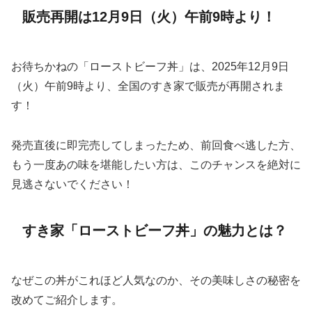
販売再開は12月9日（火）午前9時より！
お待ちかねの「ローストビーフ丼」は、2025年12月9日
（火）午前9時より、全国のすき家で販売が再開されま
す！
発売直後に即完売してしまったため、前回食べ逃した方、
もう一度あの味を堪能したい方は、このチャンスを絶対に
見逃さないでください！
すき家「ローストビーフ丼」の魅力とは？
なぜこの丼がこれほど人気なのか、その美味しさの秘密を
改めてご紹介します。