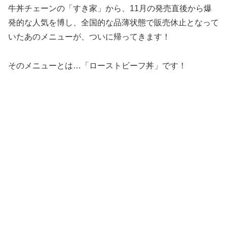
牛丼チェーンの「すき家」から、11月の発売直後から爆
発的な人気を博し、全国的な品薄状態で販売休止となって
いたあのメニューが、ついに帰ってきます！
そのメニューとは…「ローストビーフ丼」です！