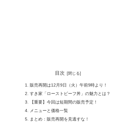
目次
販売再開は12月9日（火）午前9時より！
すき家「ローストビーフ丼」の魅力とは？
【重要】今回は短期間の販売予定！
メニューと価格一覧
まとめ：販売再開を見逃すな！