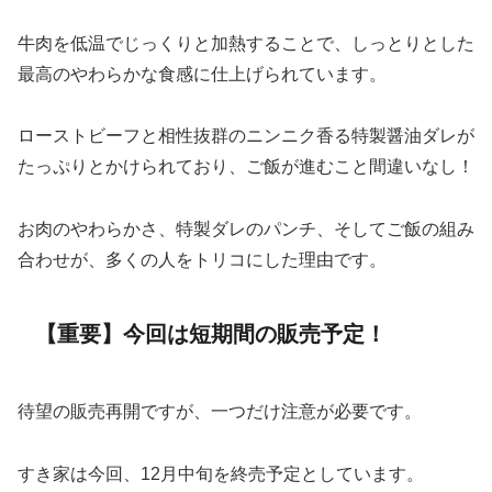
牛肉を低温でじっくりと加熱することで、しっとりとした
最高のやわらかな食感に仕上げられています。
ローストビーフと相性抜群のニンニク香る特製醤油ダレが
たっぷりとかけられており、ご飯が進むこと間違いなし！
お肉のやわらかさ、特製ダレのパンチ、そしてご飯の組み
合わせが、多くの人をトリコにした理由です。
【重要】今回は短期間の販売予定！
待望の販売再開ですが、一つだけ注意が必要です。
すき家は今回、12月中旬を終売予定としています。