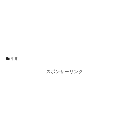
牛丼
スポンサーリンク