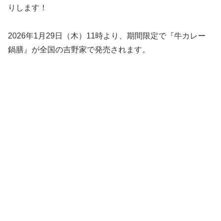
りします！
2026年1月29日（木）11時より、期間限定で『牛カレー
鍋膳』が全国の吉野家で発売されます。