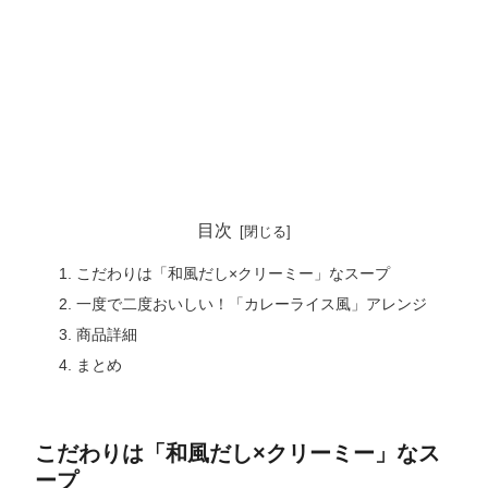
目次
こだわりは「和風だし×クリーミー」なスープ
一度で二度おいしい！「カレーライス風」アレンジ
商品詳細
まとめ
こだわりは「和風だし×クリーミー」なス
ープ