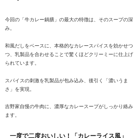
今回の「牛カレー鍋膳」の最大の特徴は、そのスープの深
み。
和風だしをベースに、本格的なカレースパイスを効かせつ
つ、乳製品を合わせることで驚くほどクリーミーに仕上げ
られています。
スパイスの刺激を乳製品が包み込み、後引く「濃いうま
さ」を実現。
吉野家自慢の牛肉に、濃厚なカレースープがしっかり絡み
ます。
一度で二度おいしい！「カレーライス風」