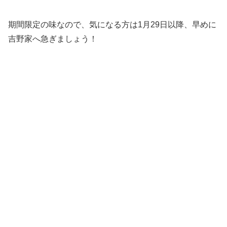
期間限定の味なので、気になる方は1月29日以降、早めに
吉野家へ急ぎましょう！