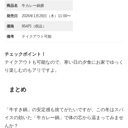
商品名
牛カレー鍋膳
発売日
2026年1月29日（木）11:00〜
価格
954円（税込）
備考
テイクアウト可能
チェックポイント！
テイクアウトも可能なので、寒い日の夕食にお家でゆっく
り楽しむのもアリですよ。
まとめ
「牛すき鍋」の安定感も捨てがたいですが、この冬はスパ
イスの効いた「牛カレー鍋」で体の芯から温まってみませ
んか？