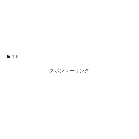
牛丼
スポンサーリンク