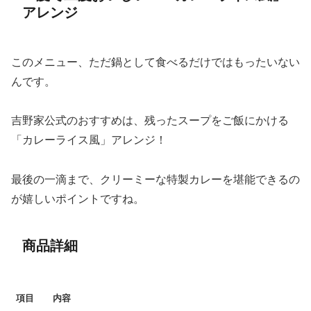
アレンジ
このメニュー、ただ鍋として食べるだけではもったいない
んです。
吉野家公式のおすすめは、残ったスープをご飯にかける
「カレーライス風」アレンジ！
最後の一滴まで、クリーミーな特製カレーを堪能できるの
が嬉しいポイントですね。
商品詳細
項目
内容