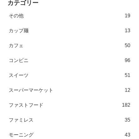
カテゴリー
その他
19
カップ麺
13
カフェ
50
コンビニ
96
スイーツ
51
スーパーマーケット
12
ファストフード
182
ファミレス
35
モーニング
43