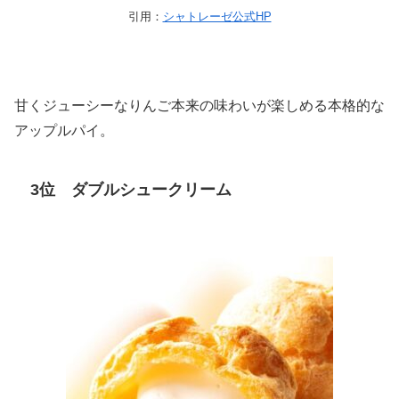
引用：
シャトレーゼ公式HP
甘くジューシーなりんご本来の味わいが楽しめる本格的な
アップルパイ。
3位 ダブルシュークリーム