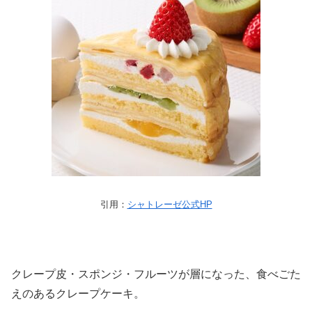
引用：
シャトレーゼ公式HP
クレープ皮・スポンジ・フルーツが層になった、食べごた
えのあるクレープケーキ。