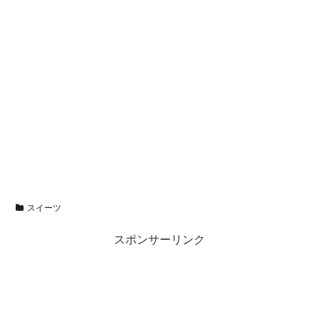
スイーツ
スポンサーリンク