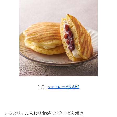
引用：
シャトレーゼ公式HP
しっとり、ふんわり食感のバターどら焼き。