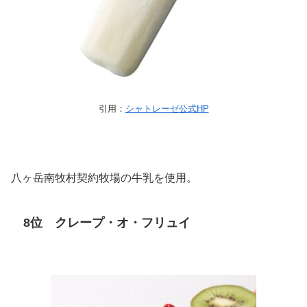
引用：
シャトレーゼ公式HP
八ヶ岳南牧村契約牧場の牛乳を使用。
8位 クレープ・オ・フリュイ