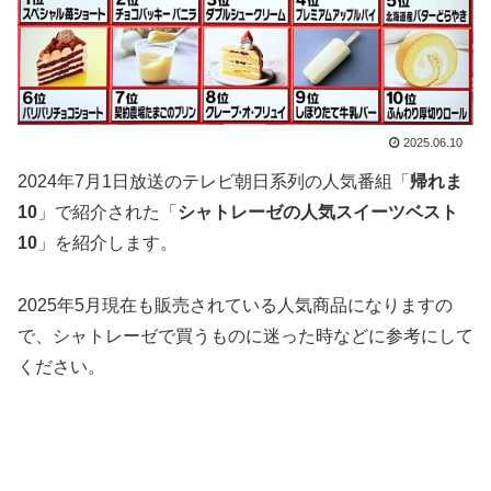
2025.06.10
2024年7月1日放送のテレビ朝日系列の人気番組「
帰れま
10
」で紹介された「
シャトレーゼの人気スイーツベスト
10
」を紹介します。
2025年5月現在も販売されている人気商品になりますの
で、シャトレーゼで買うものに迷った時などに参考にして
ください。