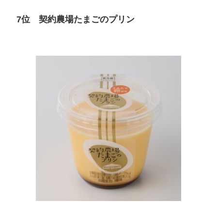
7位 契約農場たまごのプリン