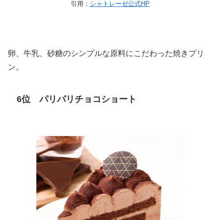
引用：
シャトレーゼ公式HP
卵、牛乳、砂糖のシンプルな原料にこだわった焼きプリ
ン。
6位 パリパリチョコショート