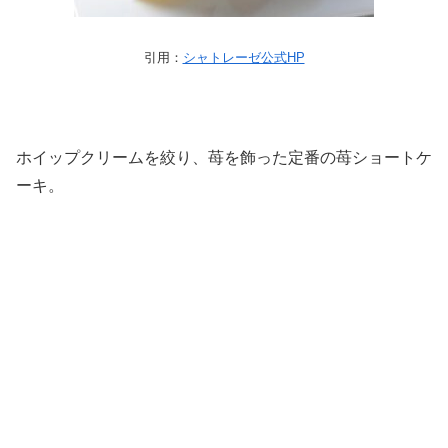
引用：
シャトレーゼ公式HP
ホイップクリームを絞り、苺を飾った定番の苺ショートケ
ーキ。