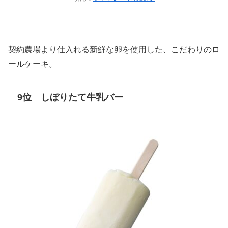
契約農場より仕入れる新鮮な卵を使用した、こだわりのロ
ールケーキ。
9位 しぼりたて牛乳バー