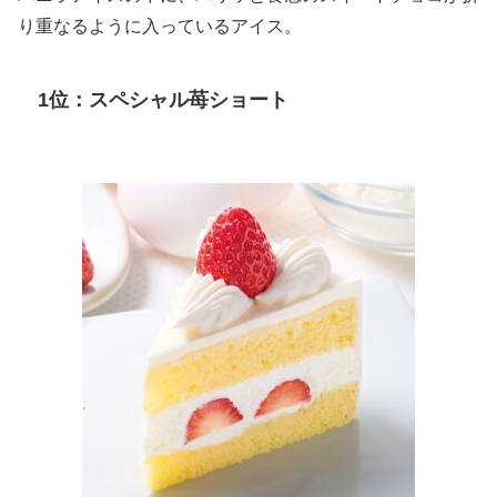
り重なるように入っているアイス。
1位：スペシャル苺ショート