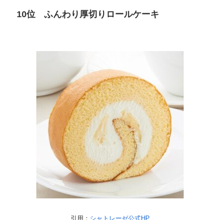
10位 ふんわり厚切りロールケーキ
引用：
シャトレーゼ公式HP