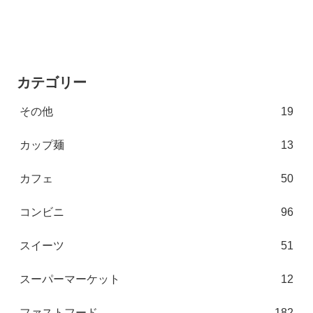
カテゴリー
その他
19
カップ麺
13
カフェ
50
コンビニ
96
スイーツ
51
スーパーマーケット
12
ファストフード
182