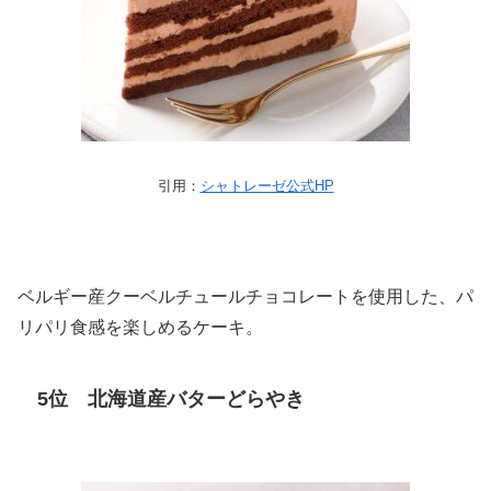
引用：
シャトレーゼ公式HP
ベルギー産クーベルチュールチョコレートを使用した、パ
リパリ食感を楽しめるケーキ。
5位 北海道産バターどらやき