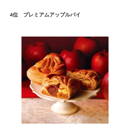
4位 プレミアムアップルパイ