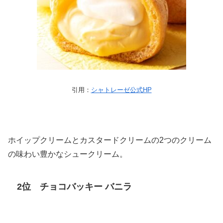
引用：
シャトレーゼ公式HP
ホイップクリームとカスタードクリームの2つのクリーム
の味わい豊かなシュークリーム。
2位 チョコバッキー バニラ