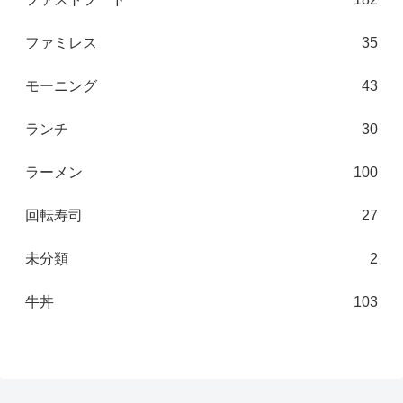
ファミレス
35
モーニング
43
ランチ
30
ラーメン
100
回転寿司
27
未分類
2
牛丼
103