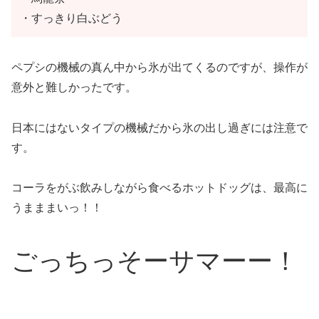
・すっきり白ぶどう
ペプシの機械の真ん中から氷が出てくるのですが、操作が
意外と難しかったです。
日本にはないタイプの機械だから氷の出し過ぎには注意で
す。
コーラをがぶ飲みしながら食べるホットドッグは、最高に
うまままいっ！！
ごっちっそーサマーー！