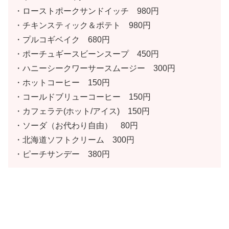
・ローストポークサンドイッチ 980円
・チキンスティック＆ポテト 980円
・プルコギベイク 680円
・ポーチュギースビーンスープ 450円
・ハニーシークワーサースムージー 300円
・ホットコーヒー 150円
・コールドブリューコーヒー 150円
・カフェラテ(ホット/アイス) 150円
・ソーダ（お代わり自由） 80円
・北海道ソフトクリーム 300円
・ピーチサンデー 380円