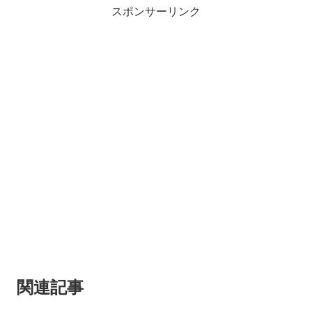
スポンサーリンク
関連記事