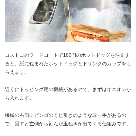
コストコのフードコートで180円のホットドッグを注文す
ると、紙に包まれたホットドッグとドリンクのカップをも
らえます。
近くにトッピング用の機械があるので、まずはオニオンか
ら入れます。
機械の右側にビンゴのくじ引きのような取っ手があるの
で、回すと左側から刻んだ玉ねぎが出てくる仕組みです。