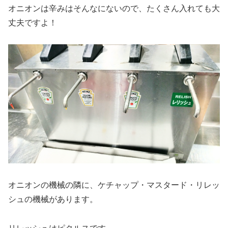
オニオンは辛みはそんなにないので、たくさん入れても大
丈夫ですよ！
オニオンの機械の隣に、ケチャップ・マスタード・リレッ
シュの機械があります。