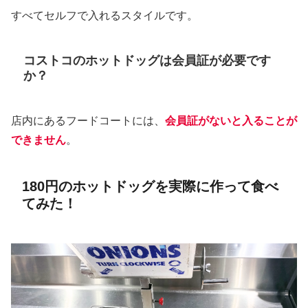
すべてセルフで入れるスタイルです。
コストコのホットドッグは会員証が必要です
か？
店内にあるフードコートには、
会員証がないと入ることが
できません
。
180円のホットドッグを実際に作って食べ
てみた！