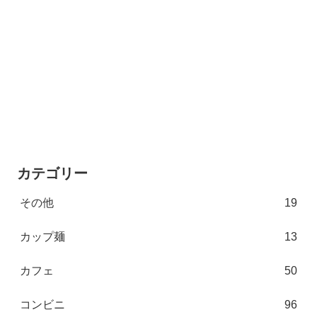
カテゴリー
その他
19
カップ麺
13
カフェ
50
コンビニ
96