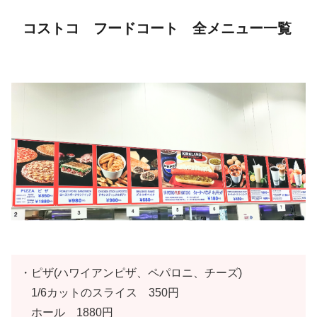
コストコ フードコート 全メニュー一覧
・ピザ(ハワイアンピザ、ペパロニ、チーズ)
1/6カットのスライス 350円
ホール 1880円