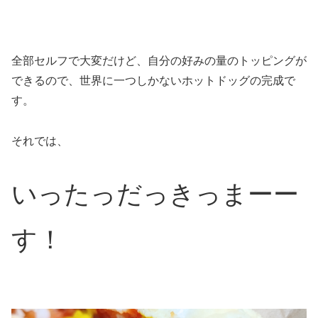
全部セルフで大変だけど、自分の好みの量のトッピングが
できるので、世界に一つしかないホットドッグの完成で
す。
それでは、
いったっだっきっまーー
す！