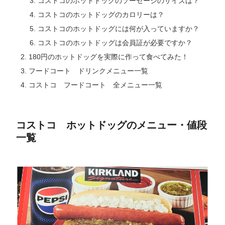
コストコのホットドッグのソーセージのサイズは？
コストコのホットドッグのカロリーは？
コストコのホットドッグには何が入っていますか？
コストコのホットドッグは会員証が必要ですか？
180円のホットドッグを実際に作って食べてみた！
フードコート ドリンクメニュー一覧
コストコ フードコート 全メニュー一覧
コストコ ホットドッグのメニュー・値段
一覧