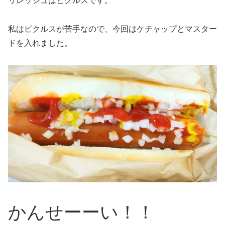
リレッシュはピクルスです。
私はピクルスが苦手なので、今回はケチャップとマスター
ドを入れました。
かんせーーい！！