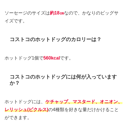
ソーセージのサイズは
約18㎝
なので、かなりのビッグサ
イズです。
コストコのホットドッグのカロリーは？
ホットドッグ1個で
560kcal
です。
コストコのホットドッグには何が入っています
か？
ホットドッグには、
ケチャップ、マスタード、オニオン、
レリッシュ(ピクルス)
の4種類を好きな量だけかけること
ができます。