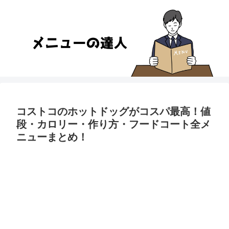
コストコのホットドッグがコスパ最高！値
段・カロリー・作り方・フードコート全メ
ニューまとめ！