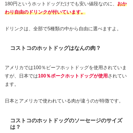
180円というホットドッグだけでも安い値段なのに、
おか
わり自由のドリンクが付いています。
ドリンクは、全部で5種類の中から自由に選べますよ。
コストコのホットドッグはなんの肉？
アメリカでは100％ビーフホットドッグを使用されていま
すが、日本では
100％ポークホットドッグが使用
されてい
ます。
日本とアメリカで使われている肉が違うのが特徴です。
コストコのホットドッグのソーセージのサイズ
は？