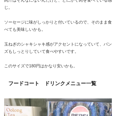
肉汁はそんなにないんだけど、とにかく肉を食べている感
じ。
ソーセージに味がしっかりと付いているので、そのまま食
べても美味しいかも。
玉ねぎのシャキシャキ感がアクセントになっていて、バン
ズもしっとりしていて食べやすいです。
このサイズで180円はかなり安いかも。
フードコート ドリンクメニュー一覧