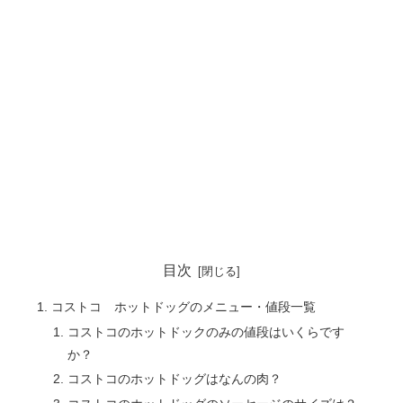
目次
コストコ ホットドッグのメニュー・値段一覧
コストコのホットドックのみの値段はいくらです
か？
コストコのホットドッグはなんの肉？