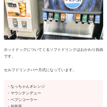
ホットドッグについてくるソフトドリンクはおかわり自由
です。
セルフドリンクバー方式になっています。
・なっちゃんオレンジ
・マウンテンデュー
・ペプシコーラー
・烏龍茶