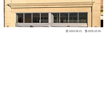
2024.09.21
2025.03.05