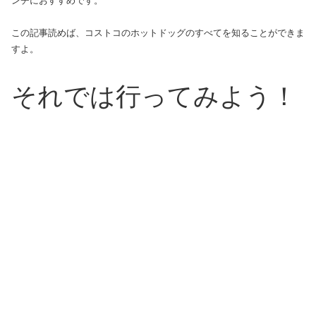
ンチにおすすめです。
この記事読めば、コストコのホットドッグのすべてを知ることができま
すよ。
それでは行ってみよう！