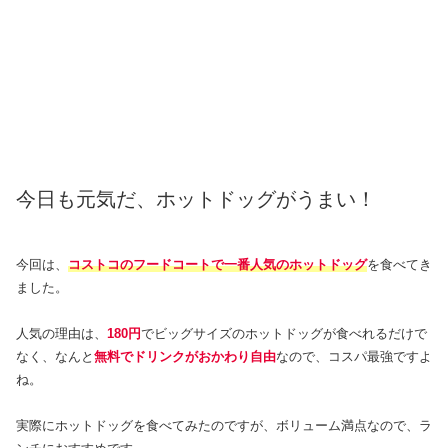
今日も元気だ、ホットドッグがうまい！
今回は、
コストコのフードコートで一番人気のホットドッグ
を食べてき
ました。
人気の理由は、
180円
でビッグサイズのホットドッグが食べれるだけで
なく、なんと
無料でドリンクがおかわり自由
なので、コスパ最強ですよ
ね。
実際にホットドッグを食べてみたのですが、ボリューム満点なので、ラ