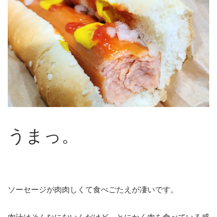
うまっ。
ソーセージが肉肉しくて食べごたえが凄いです。