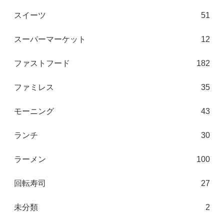
スイーツ
51
スーパーマーケット
12
ファストフード
182
ファミレス
35
モーニング
43
ランチ
30
ラーメン
100
回転寿司
27
未分類
2