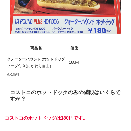
商品名
値段
クォーターパウンド ホットドッグ
180円
ソーダ付き(おかわり自由)
税込価格
コストコのホットドックのみの値段はいくらで
すか？
コストコのホットドッグは180円です。