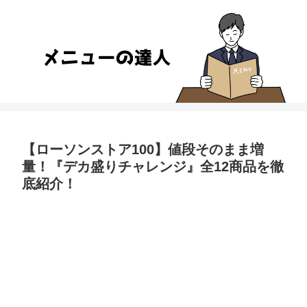
【ローソンストア100】値段そのまま増
量！『デカ盛りチャレンジ』全12商品を徹
底紹介！