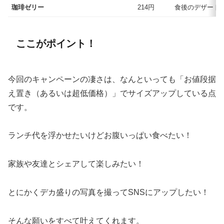
珈琲ゼリー
214円
食後のデザート
ここがポイント！
今回のキャンペーンの凄さは、なんといっても「お値段据
え置き（あるいは超低価格）」でサイズアップしている点
です。
ランチ代を浮かせたいけどお腹いっぱい食べたい！
家族や友達とシェアして楽しみたい！
とにかくデカ盛りの写真を撮ってSNSにアップしたい！
そんな願いをすべて叶えてくれます。