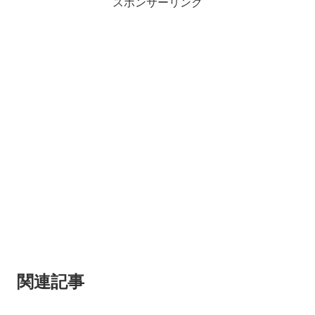
スポンサーリンク
関連記事