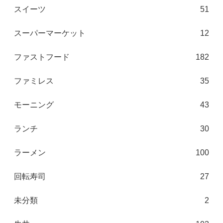
スイーツ
51
スーパーマーケット
12
ファストフード
182
ファミレス
35
モーニング
43
ランチ
30
ラーメン
100
回転寿司
27
未分類
2