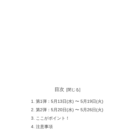
目次
第1弾：5月13日(水) 〜 5月19日(火)
第2弾：5月20日(水) 〜 5月26日(火)
ここがポイント！
注意事項