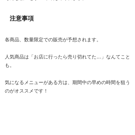
注意事項
各商品、数量限定での販売が予想されます。
人気商品は「お店に行ったら売り切れてた…」なんてこと
も。
気になるメニューがある方は、期間中の早めの時間を狙う
のがオススメです！