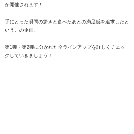
が開催されます！
手にとった瞬間の驚きと食べたあとの満足感を追求したと
いうこの企画。
第1弾・第2弾に分かれた全ラインアップを詳しくチェッ
クしていきましょう！