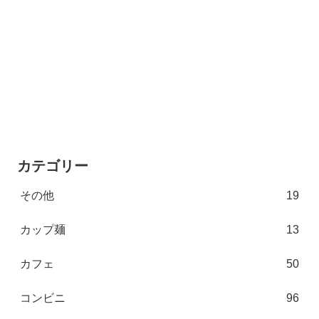
カテゴリー
その他
19
カップ麺
13
カフェ
50
コンビニ
96