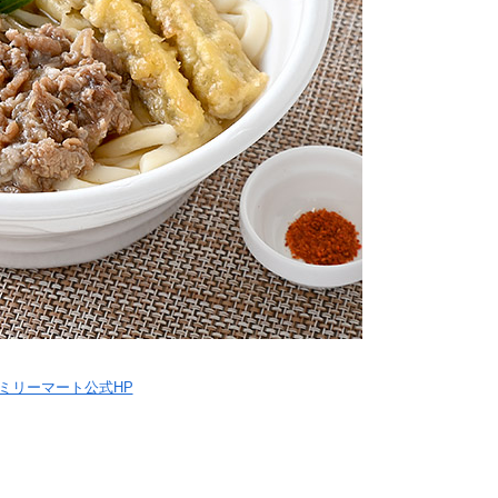
ミリーマート公式HP