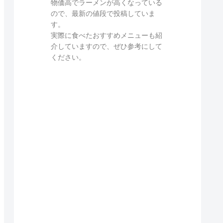
物価高でラーメンが高くなっている
ので、最新の値段で投稿していま
す。
実際に食べたおすすめメニューも紹
介していますので、ぜひ参考にして
ください。