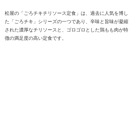
松屋の「ごろチキチリソース定食」は、過去に人気を博し
た「ごろチキ」シリーズの一つであり、辛味と旨味が凝縮
された濃厚なチリソースと、ゴロゴロとした鶏もも肉が特
徴の満足度の高い定食です。