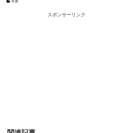
牛丼
スポンサーリンク
関連記事