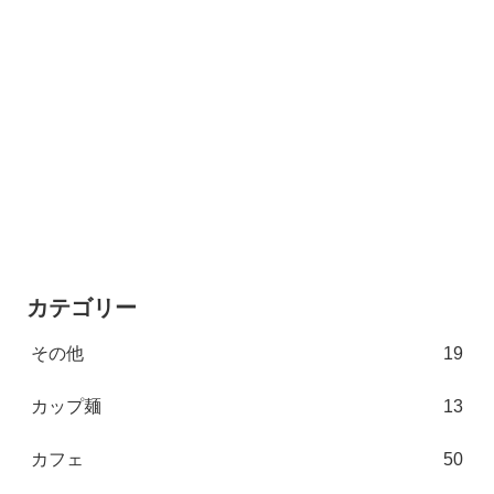
カテゴリー
その他
19
カップ麺
13
カフェ
50