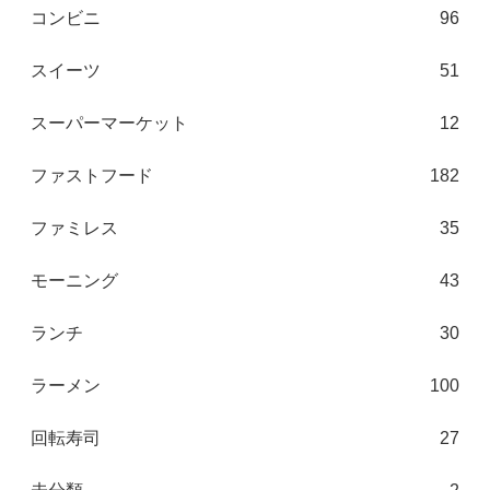
コンビニ
96
スイーツ
51
スーパーマーケット
12
ファストフード
182
ファミレス
35
モーニング
43
ランチ
30
ラーメン
100
回転寿司
27