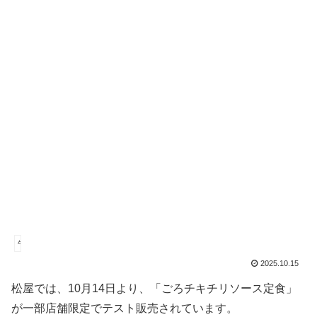
牛丼
2025.10.15
松屋では、10月14日より、「ごろチキチリソース定食」
が一部店舗限定でテスト販売されています。