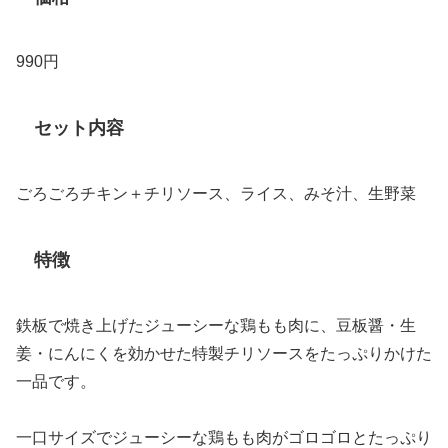
990円
セット内容
ごろごろチキン＋チリソース、ライス、みそ汁、生野菜
特徴
鉄板で焼き上げたジューシーな鶏もも肉に、豆板醤・生
姜・にんにくを効かせた特製チリソースをたっぷりかけた
一品です。
一口サイズでジューシーな鶏もも肉がゴロゴロとたっぷり