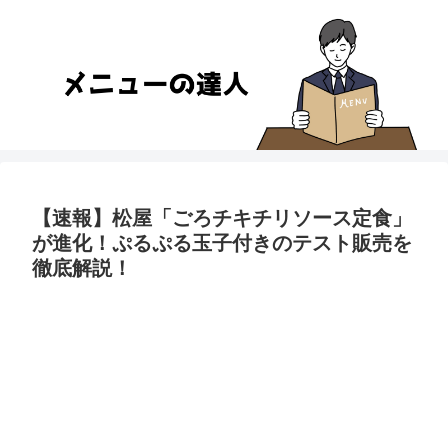
【速報】松屋「ごろチキチリソース定食」
が進化！ぷるぷる玉子付きのテスト販売を
徹底解説！