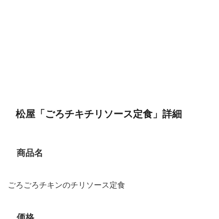
松屋「ごろチキチリソース定食」詳細
商品名
ごろごろチキンのチリソース定食
価格