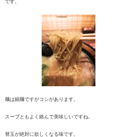
です。
麺は細麺ですがコシがあります。
スープともよく絡んで美味しいですね。
替玉が絶対に欲しくなる味です。