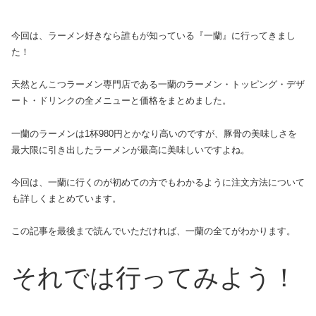
今回は、ラーメン好きなら誰もが知っている『一蘭』に行ってきまし
た！
天然とんこつラーメン専門店である一蘭のラーメン・トッピング・デザ
ート・ドリンクの全メニューと価格をまとめました。
一蘭のラーメンは1杯980円とかなり高いのですが、豚骨の美味しさを
最大限に引き出したラーメンが最高に美味しいですよね。
今回は、一蘭に行くのが初めての方でもわかるように注文方法について
も詳しくまとめています。
この記事を最後まで読んでいただければ、一蘭の全てがわかります。
それでは行ってみよう！