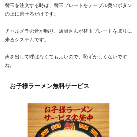
替玉を注文する時は、替玉プレートをテーブル奥のボタン
の上に乗せるだけです。
チャルメラの音が鳴り、店員さんが替玉プレートを取りに
来るシステムです。
声を出して呼ばなくてもよいので、恥ずかしくないです
ね。
お子様ラーメン無料サービス