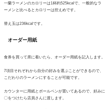
一蘭ラーメンのカロリーは1杯約525kcalで、一般的なラ
ーメンと比べるとカロリーは控えめです。
替え玉は236kcalです。
オーダー用紙
食券を買って席に着いたら、オーダー用紙を記入します。
7項目それぞれから自分の好みを選ぶことができるので、
こだわりのラーメンにすることが可能です。
カウンターに用紙とボールペンが置いてあるので、好みに
〇をつけたら店員さんに渡します。