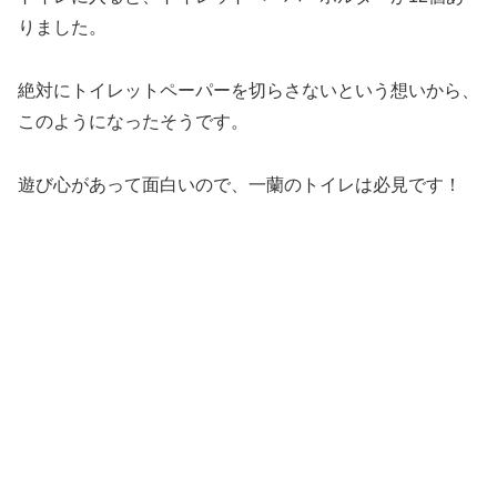
りました。
絶対にトイレットペーパーを切らさないという想いから、
このようになったそうです。
遊び心があって面白いので、一蘭のトイレは必見です！