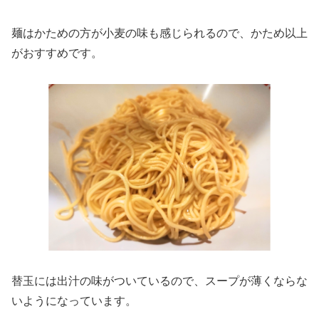
麺はかための方が小麦の味も感じられるので、かため以上
がおすすめです。
替玉には出汁の味がついているので、スープが薄くならな
いようになっています。