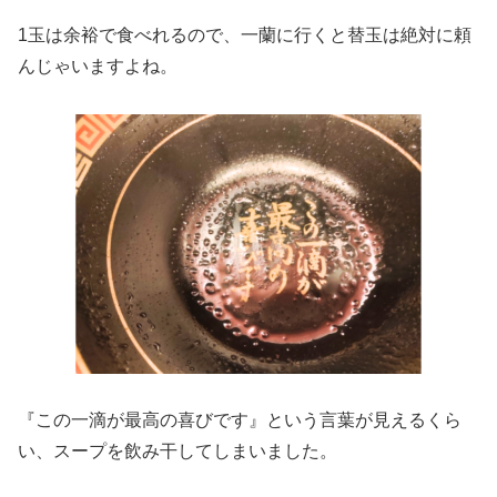
1玉は余裕で食べれるので、一蘭に行くと替玉は絶対に頼
んじゃいますよね。
『この一滴が最高の喜びです』という言葉が見えるくら
い、スープを飲み干してしまいました。