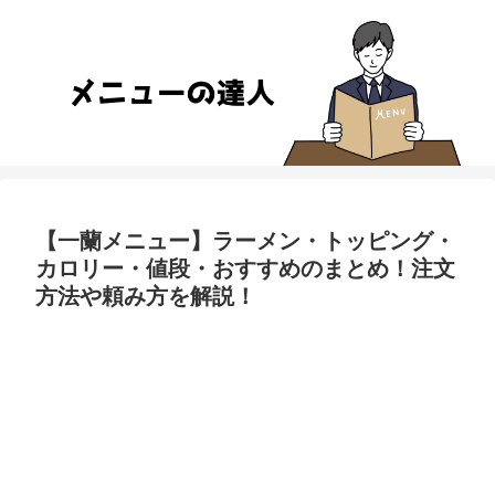
【一蘭メニュー】ラーメン・トッピング・
カロリー・値段・おすすめのまとめ！注文
方法や頼み方を解説！