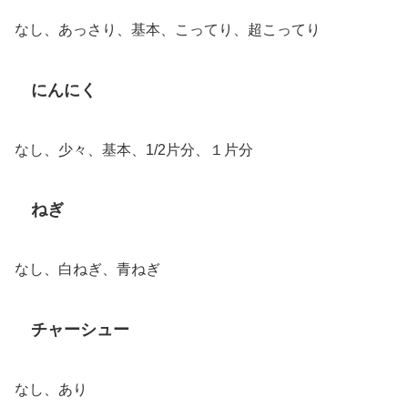
なし、あっさり、基本、こってり、超こってり
にんにく
なし、少々、基本、1/2片分、１片分
ねぎ
なし、白ねぎ、青ねぎ
チャーシュー
なし、あり