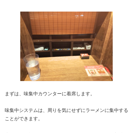
まずは、味集中カウンターに着席します。
味集中システムは、周りを気にせずにラーメンに集中する
ことができます。