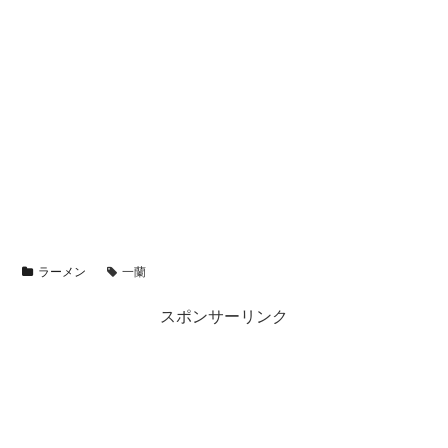
ラーメン
一蘭
スポンサーリンク