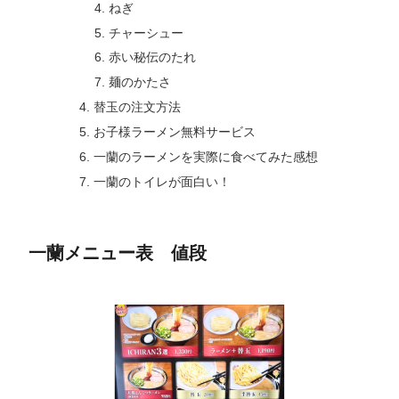
ねぎ
チャーシュー
赤い秘伝のたれ
麺のかたさ
替玉の注文方法
お子様ラーメン無料サービス
一蘭のラーメンを実際に食べてみた感想
一蘭のトイレが面白い！
一蘭メニュー表 値段