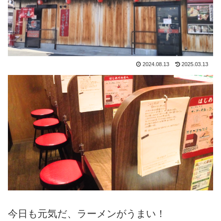
2024.08.13
2025.03.13
今日も元気だ、ラーメンがうまい！