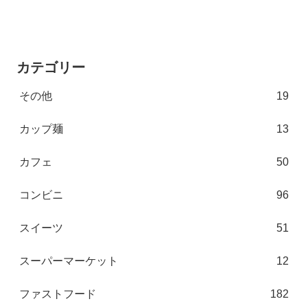
カテゴリー
その他
19
カップ麺
13
カフェ
50
コンビニ
96
スイーツ
51
スーパーマーケット
12
ファストフード
182