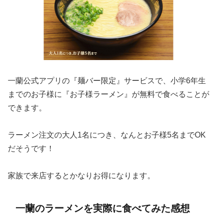
一蘭公式アプリの『麺バー限定』サービスで、小学6年生
までのお子様に『お子様ラーメン』が無料で食べることが
できます。
ラーメン注文の大人1名につき、なんとお子様5名までOK
だそうです！
家族で来店するとかなりお得になります。
一蘭のラーメンを実際に食べてみた感想