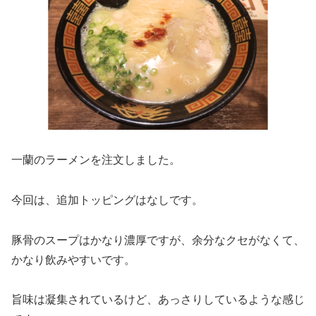
一蘭のラーメンを注文しました。
今回は、追加トッピングはなしです。
豚骨のスープはかなり濃厚ですが、余分なクセがなくて、
かなり飲みやすいです。
旨味は凝集されているけど、あっさりしているような感じ