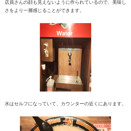
店員さんの顔も見えないように作られているので、美味し
さをより一層感じることができます。
水はセルフになっていて、カウンターの近くにあります。