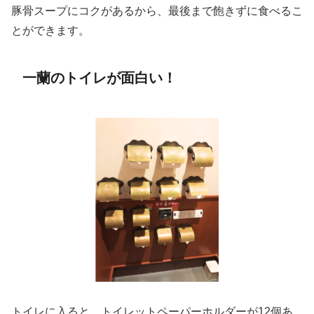
豚骨スープにコクがあるから、最後まで飽きずに食べるこ
とができます。
一蘭のトイレが面白い！
トイレに入ると、トイレットペーパーホルダーが12個あ