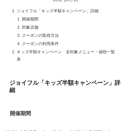
ジョイフル「キッズ半額キャンペーン」詳細
開催期間
対象店舗
クーポンの取得方法
クーポンの利用条件
キッズ半額キャンペーン 全対象メニュー・値段一覧
表
ジョイフル「キッズ半額キャンペーン」詳
細
開催期間