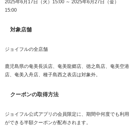
2025年6月17日（火）15:00 ～ 2025年6月27日（金）
15:00
対象店舗
ジョイフルの全店舗
鹿児島県の奄美長浜店、奄美龍郷店、徳之島店、奄美空港
店、奄美入舟店、種子島西之表店は対象外。
クーポンの取得方法
ジョイフル公式アプリの会員限定に、期間中何度でも利用
ができる半額クーポンが配布されます。