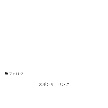
ファミレス
スポンサーリンク