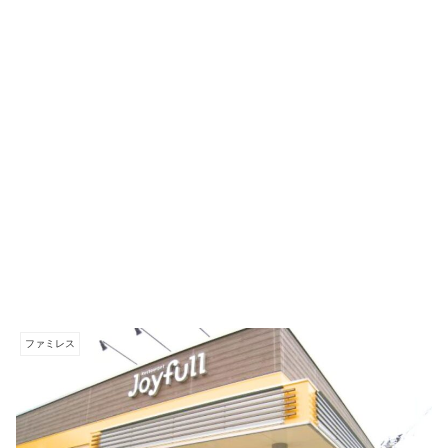
ファミレス