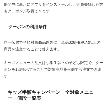
期間中に新たにアプリをインストールし、会員登録した方
もクーポンが取得できます。
クーポンの利用条件
同一伝票で半額対象商品以外に、単品328円(税込)以上の
商品を注文することで使えます。
キッズメニューの注文は小学生以下の子ども限定で、クー
ポンを1回提示することで対象商品を何個でも注文できま
す。
キッズ半額キャンペーン 全対象メニュ
ー・値段一覧表