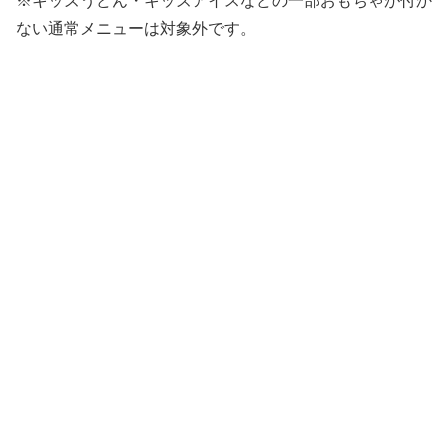
※キッズうどん・キッズアイスなどの一部おもちゃが付か
ない通常メニューは対象外です。