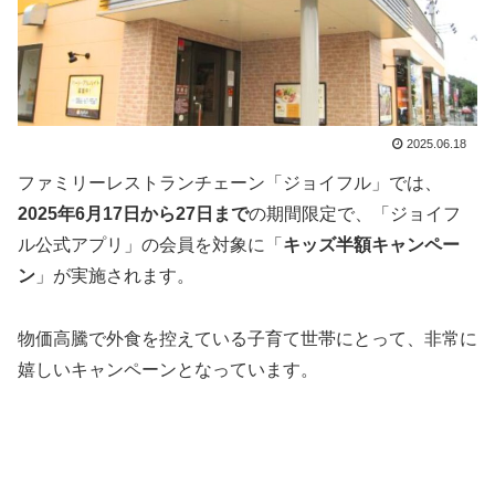
2025.06.18
ファミリーレストランチェーン「ジョイフル」では、
2025年6月17日から27日まで
の期間限定で、「ジョイフ
ル公式アプリ」の会員を対象に「
キッズ半額キャンペー
ン
」が実施されます。
物価高騰で外食を控えている子育て世帯にとって、非常に
嬉しいキャンペーンとなっています。