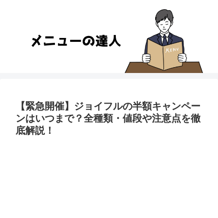
【緊急開催】ジョイフルの半額キャンペー
ンはいつまで？全種類・値段や注意点を徹
底解説！