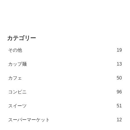
カテゴリー
その他
19
カップ麺
13
カフェ
50
コンビニ
96
スイーツ
51
スーパーマーケット
12