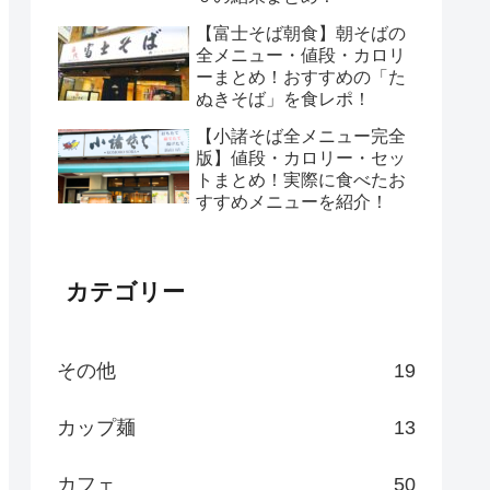
【富士そば朝食】朝そばの
全メニュー・値段・カロリ
ーまとめ！おすすめの「た
ぬきそば」を食レポ！
【小諸そば全メニュー完全
版】値段・カロリー・セッ
トまとめ！実際に食べたお
すすめメニューを紹介！
カテゴリー
その他
19
カップ麺
13
カフェ
50