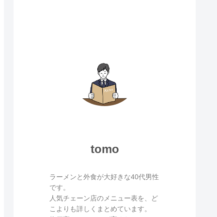
tomo
ラーメンと外食が大好きな40代男性
です。
人気チェーン店のメニュー表を、ど
こよりも詳しくまとめています。