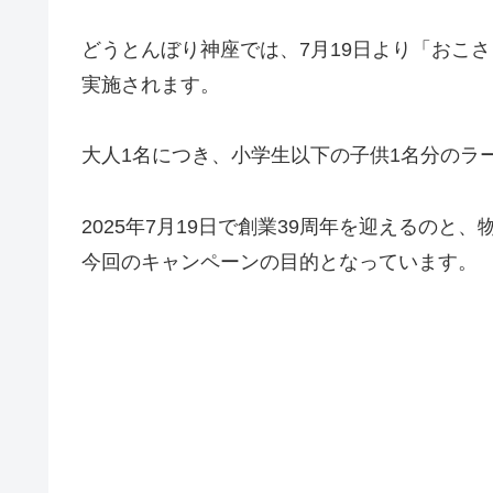
どうとんぼり神座では、7月19日より「おこ
実施されます。
大人1名につき、小学生以下の子供1名分のラ
2025年7月19日で創業39周年を迎えるの
今回のキャンペーンの目的となっています。