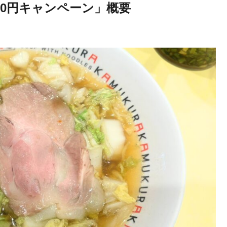
も0円キャンペーン」概要