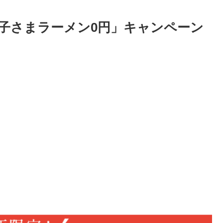
お子さまラーメン0円」キャンペーン