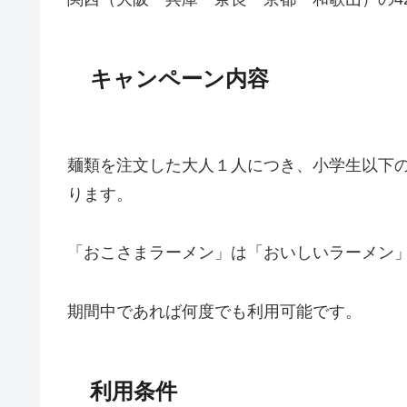
キャンペーン内容
麺類を注文した大人１人につき、小学生以下
ります。
「おこさまラーメン」は「おいしいラーメン
期間中であれば何度でも利用可能です。
利用条件