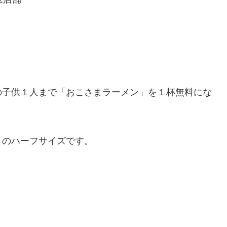
の子供１人まで「おこさまラーメン」を１杯無料にな
」のハーフサイズです。