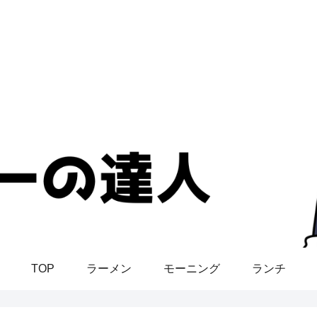
TOP
ラーメン
モーニング
ランチ