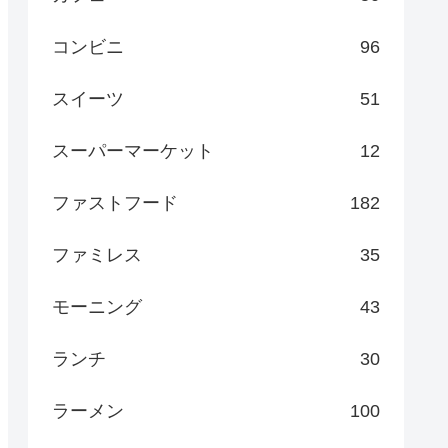
コンビニ
96
スイーツ
51
スーパーマーケット
12
ファストフード
182
ファミレス
35
モーニング
43
ランチ
30
ラーメン
100