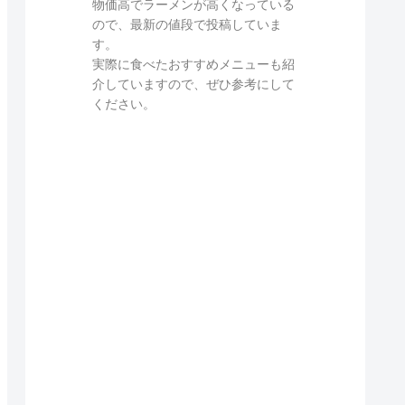
物価高でラーメンが高くなっている
ので、最新の値段で投稿していま
す。
実際に食べたおすすめメニューも紹
介していますので、ぜひ参考にして
ください。