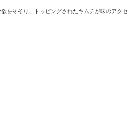
食欲をそそり、トッピングされたキムチが味のアクセ