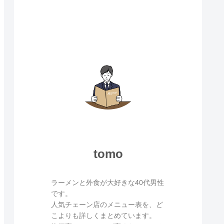
tomo
ラーメンと外食が大好きな40代男性
です。
人気チェーン店のメニュー表を、ど
こよりも詳しくまとめています。