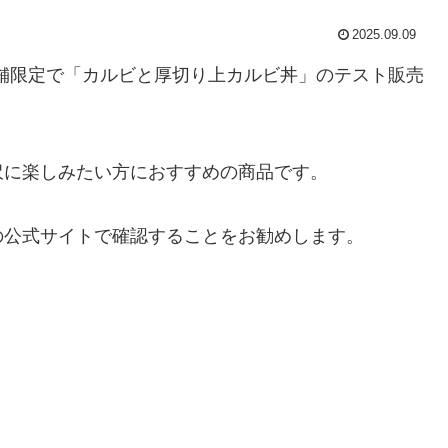
2025.09.09
店舗限定で「カルビと厚切り上カルビ丼」のテスト販売
沢に楽しみたい方におすすめの商品です。
の公式サイトで確認することをお勧めします。