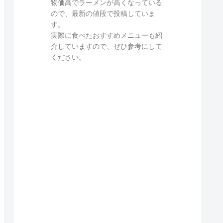
物価高でラーメンが高くなっている
ので、最新の値段で投稿していま
す。
実際に食べたおすすめメニューも紹
介していますので、ぜひ参考にして
ください。