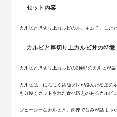
セット内容
カルビと厚切り上カルビの丼、キムチ、こだ
カルビと厚切り上カルビ丼の特徴
カルビと厚切り上カルビの2種類のカルビが楽
カルビは、にんにく醤油ダレが絡んだ松屋の
も分厚くカットされた食べ応えのあるカルビ
ジューシーなカルビと、肉厚で旨みが詰まっ