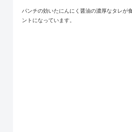
パンチの効いたにんにく醤油の濃厚なタレが
ントになっています。