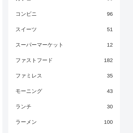
コンビニ
96
スイーツ
51
スーパーマーケット
12
ファストフード
182
ファミレス
35
モーニング
43
ランチ
30
ラーメン
100