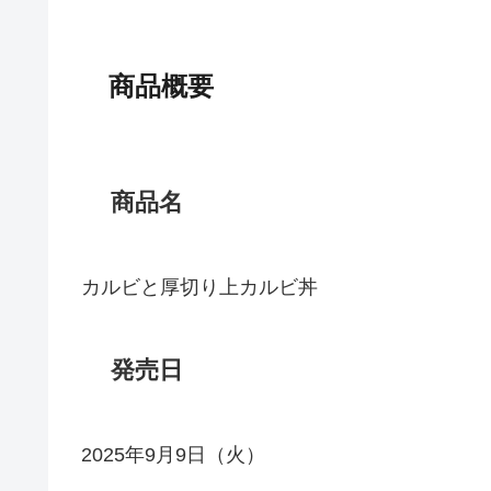
商品概要
商品名
カルビと厚切り上カルビ丼
発売日
2025年9月9日（火）