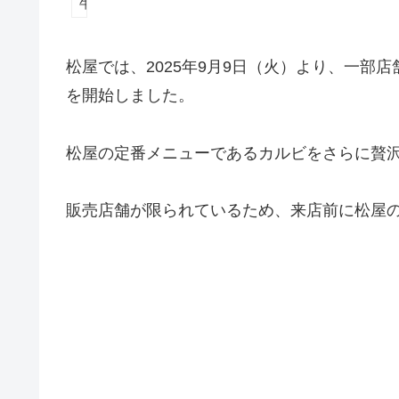
牛丼
松屋では、2025年9月9日（火）より、一部
を開始しました。
松屋の定番メニューであるカルビをさらに贅
販売店舗が限られているため、来店前に松屋