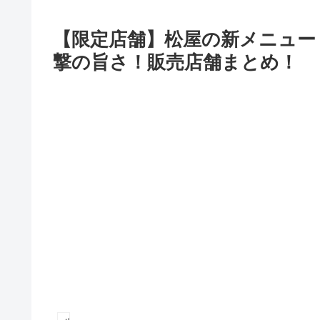
【限定店舗】松屋の新メニュー
撃の旨さ！販売店舗まとめ！