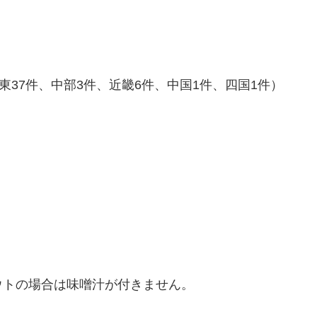
東37件、中部3件、近畿6件、中国1件、四国1件）
ウトの場合は味噌汁が付きません。