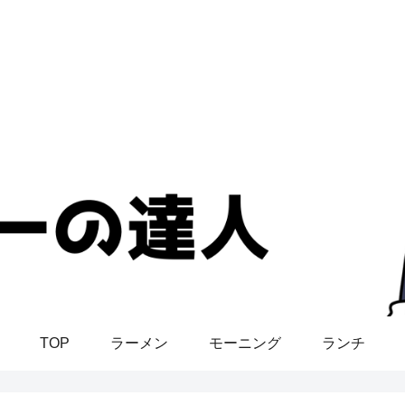
TOP
ラーメン
モーニング
ランチ