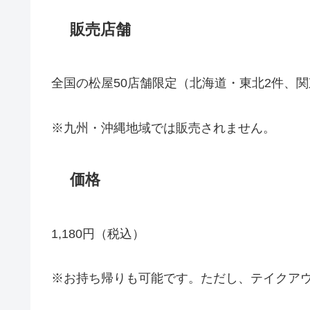
販売店舗
全国の松屋50店舗限定（北海道・東北2件、関
※九州・沖縄地域では販売されません。
価格
1,180円（税込）
※お持ち帰りも可能です。ただし、テイクア