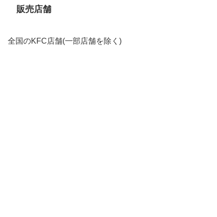
販売店舗
全国のKFC店舗(一部店舗を除く)