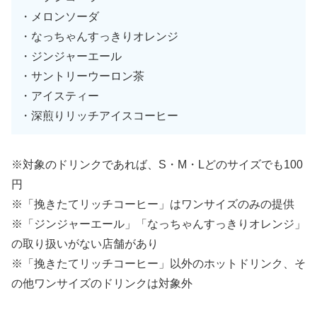
・メロンソーダ
・なっちゃんすっきりオレンジ
・ジンジャーエール
・サントリーウーロン茶
・アイスティー
・深煎りリッチアイスコーヒー
※対象のドリンクであれば、S・M・Lどのサイズでも100
円
※「挽きたてリッチコーヒー」はワンサイズのみの提供
※「ジンジャーエール」「なっちゃんすっきりオレンジ」
の取り扱いがない店舗があり
※「挽きたてリッチコーヒー」以外のホットドリンク、そ
の他ワンサイズのドリンクは対象外