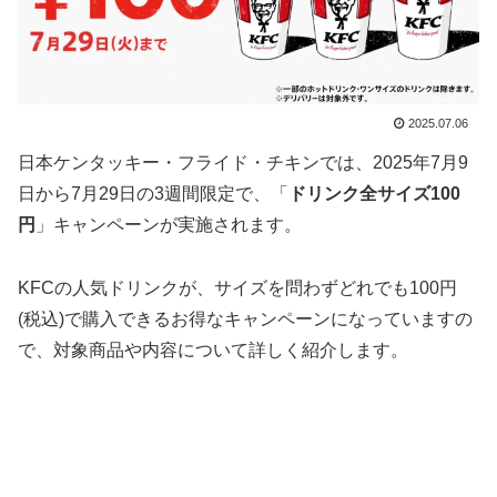
2025.07.06
日本ケンタッキー・フライド・チキンでは、2025年7月9
日から7月29日の3週間限定で、「
ドリンク全サイズ100
円
」キャンペーンが実施されます。
KFCの人気ドリンクが、サイズを問わずどれでも100円
(税込)で購入できるお得なキャンペーンになっていますの
で、対象商品や内容について詳しく紹介します。