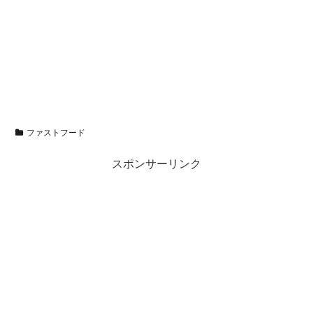
ファストフード
スポンサーリンク