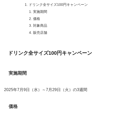
ドリンク全サイズ100円キャンペーン
実施期間
価格
対象商品
販売店舗
ドリンク全サイズ100円キャンペーン
実施期間
2025年7月9日（水）～7月29日（火）の3週間
価格