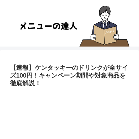
【速報】ケンタッキーのドリンクが全サイ
ズ100円！キャンペーン期間や対象商品を
徹底解説！