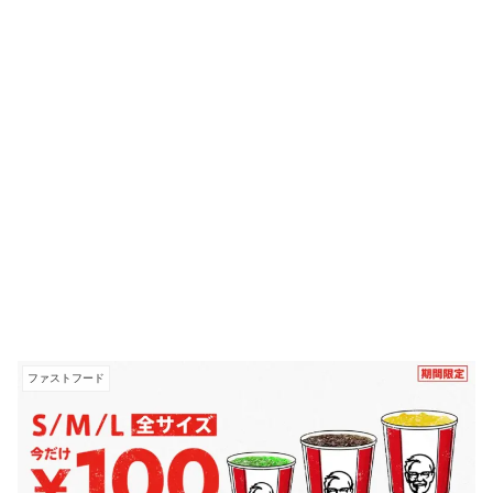
ファストフード