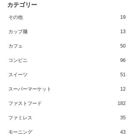
カテゴリー
その他
19
カップ麺
13
カフェ
50
コンビニ
96
スイーツ
51
スーパーマーケット
12
ファストフード
182
ファミレス
35
モーニング
43