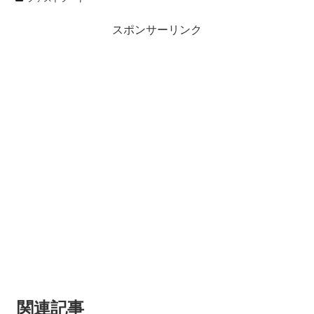
スポンサーリンク
関連記事