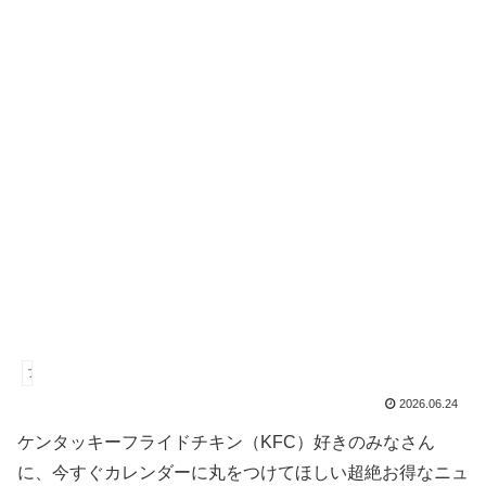
ファストフード
2026.06.24
ケンタッキーフライドチキン（KFC）好きのみなさん
に、今すぐカレンダーに丸をつけてほしい超絶お得なニュ