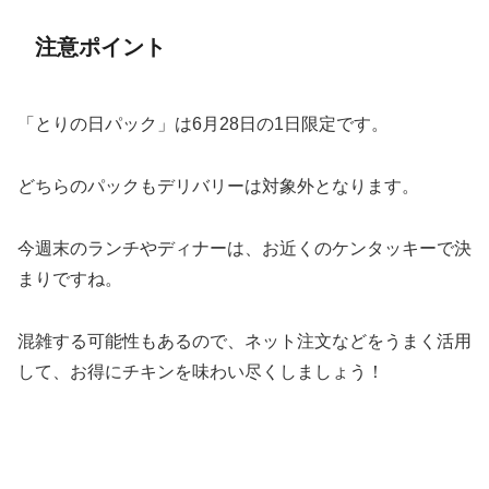
注意ポイント
「とりの日パック」は6月28日の1日限定です。
どちらのパックもデリバリーは対象外となります。
今週末のランチやディナーは、お近くのケンタッキーで決
まりですね。
混雑する可能性もあるので、ネット注文などをうまく活用
して、お得にチキンを味わい尽くしましょう！