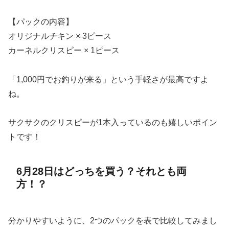
【パックの内容】
オリジナルチキン × 3ピース
カーネルクリスピー × 1ピース
「1,000円でお釣りが来る」という手軽さが最高ですよ
ね。
サクサクのクリスピーが1本入っているのも嬉しいポイン
トです！
6月28日はどっちを買う？それとも両
方！？
分かりやすいように、2つのパックを表で比較してみまし