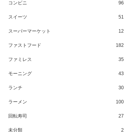
コンビニ
96
スイーツ
51
スーパーマーケット
12
ファストフード
182
ファミレス
35
モーニング
43
ランチ
30
ラーメン
100
回転寿司
27
未分類
2