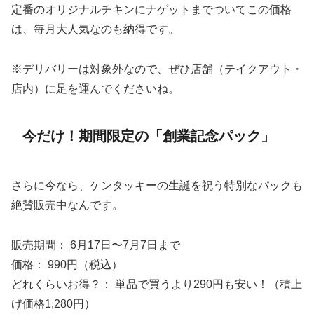
定番のオリジナルチキンにナゲットまでついてこの価格
は、毎月大人気なのも納得です。
※デリバリーは対象外なので、ぜひ店舗（テイクアウト・
店内）に足を運んでくださいね。
今だけ！期間限定の「創業記念パック」
さらに今なら、ケンタッキーの生誕を祝う特別なパックも
絶賛販売中なんです。
販売期間： 6月17日〜7月7日まで
価格： 990円（税込）
どれくらいお得？： 単品で買うより290円も安い！（積上
げ価格1,280円）