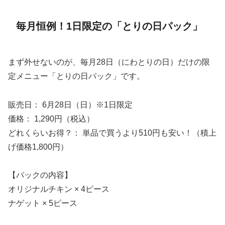
毎月恒例！1日限定の「とりの日パック」
まず外せないのが、毎月28日（にわとりの日）だけの限
定メニュー「とりの日パック」です。
販売日： 6月28日（日）※1日限定
価格： 1,290円（税込）
どれくらいお得？： 単品で買うより510円も安い！（積上
げ価格1,800円）
【パックの内容】
オリジナルチキン × 4ピース
ナゲット × 5ピース