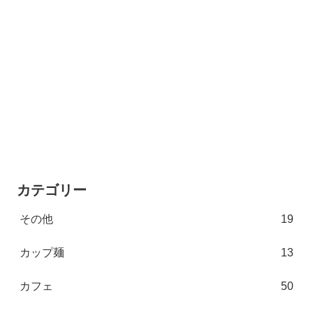
カテゴリー
その他
19
カップ麺
13
カフェ
50