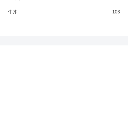
牛丼
103