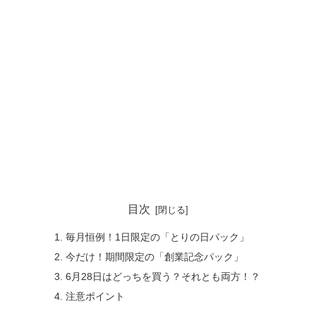
目次
毎月恒例！1日限定の「とりの日パック」
今だけ！期間限定の「創業記念パック」
6月28日はどっちを買う？それとも両方！？
注意ポイント