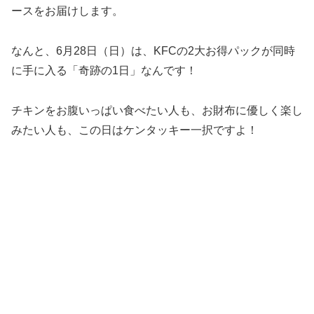
ースをお届けします。
なんと、6月28日（日）は、KFCの2大お得パックが同時
に手に入る「奇跡の1日」なんです！
チキンをお腹いっぱい食べたい人も、お財布に優しく楽し
みたい人も、この日はケンタッキー一択ですよ！