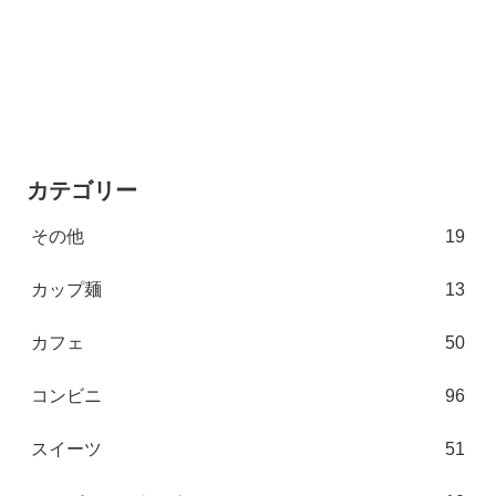
カテゴリー
その他
19
カップ麺
13
カフェ
50
コンビニ
96
スイーツ
51