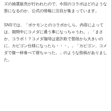
ズの抽選販売が行われたので、今回のコラボはどのような
形になるのか、公式の情報に注目が集まっています。
SNSでは、「ポケモンとのコラボかしら。内容によって
は、期間中にコメダに通う事になっちゃうわ。」「まさ
か、コラボ！？コメダ珈琲は逆詐欺で普段から大きいの
に、カビゴン仕様になったら・・・。」「カピゴン、コメ
ダで腹一杯食べて寝ちゃった。」のような投稿がありまし
た。