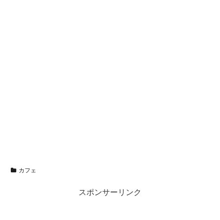
カフェ
スポンサーリンク