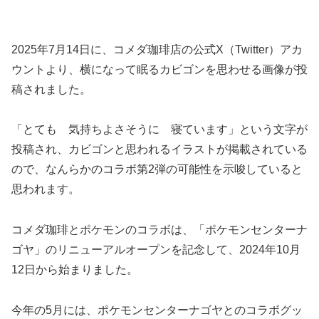
2025年7月14日に、コメダ珈琲店の公式X（Twitter）アカ
ウントより、横になって眠るカビゴンを思わせる画像が投
稿されました。
「とても 気持ちよさそうに 寝ています」という文字が
投稿され、カビゴンと思われるイラストが掲載されている
ので、なんらかのコラボ第2弾の可能性を示唆していると
思われます。
コメダ珈琲とポケモンのコラボは、「ポケモンセンターナ
ゴヤ」のリニューアルオープンを記念して、2024年10月
12日から始まりました。
今年の5月には、ポケモンセンターナゴヤとのコラボグッ