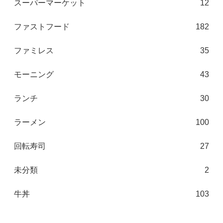
スーパーマーケット
12
ファストフード
182
ファミレス
35
モーニング
43
ランチ
30
ラーメン
100
回転寿司
27
未分類
2
牛丼
103