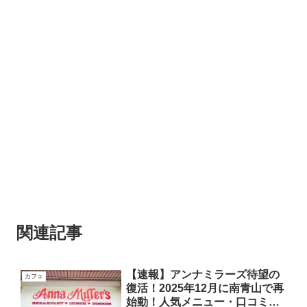
関連記事
【速報】アンナミラーズ待望の
カフェ
復活！2025年12月に南青山で再
始動！人気メニュー・口コミま