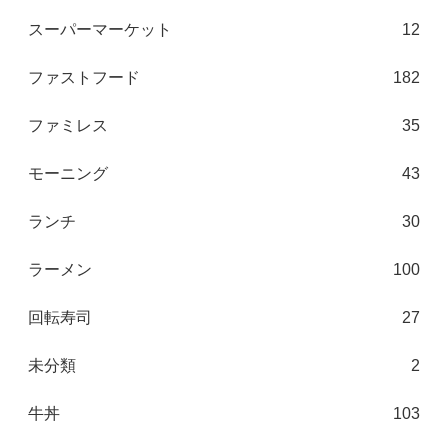
スーパーマーケット
12
ファストフード
182
ファミレス
35
モーニング
43
ランチ
30
ラーメン
100
回転寿司
27
未分類
2
牛丼
103