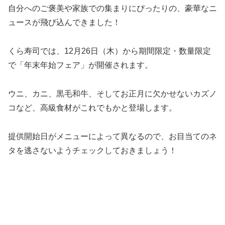
自分へのご褒美や家族での集まりにぴったりの、豪華なニ
ュースが飛び込んできました！
くら寿司では、12月26日（木）から期間限定・数量限定
で「年末年始フェア」が開催されます。
ウニ、カニ、黒毛和牛、そしてお正月に欠かせないカズノ
コなど、高級食材がこれでもかと登場します。
提供開始日がメニューによって異なるので、お目当てのネ
タを逃さないようチェックしておきましょう！