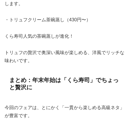
します。
・トリュフクリーム茶碗蒸し（430円〜）
くら寿司人気の茶碗蒸しが進化！
トリュフの贅沢で奥深い風味が楽しめる、洋風でリッチな
味わいです。
まとめ：年末年始は「くら寿司」でちょっ
と贅沢に
今回のフェアは、とにかく「一貫から楽しめる高級ネタ」
が豊富です。