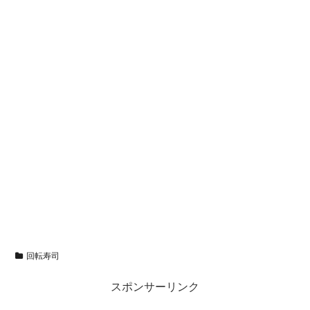
回転寿司
スポンサーリンク