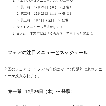
フェアの注目メニューとスケジュール
第一弾：12月26日（木）〜 登場！
第二弾：12月28日（土）〜 登場！
第三弾：1月1日（元日）〜 登場！
サイドメニューも見逃せない！
まとめ：年末年始は「くら寿司」でちょっと贅沢に
フェアの注目メニューとスケジュール
今回のフェアは、年末から年始にかけて段階的に豪華メニ
ューが投入されます。
第一弾：12月26日（木）〜 登場！