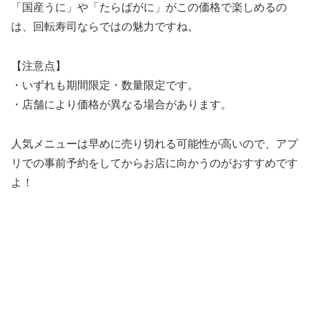
「国産うに」や「たらばがに」がこの価格で楽しめるの
は、回転寿司ならではの魅力ですね。
【注意点】
・いずれも期間限定・数量限定です。
・店舗により価格が異なる場合があります。
人気メニューは早めに売り切れる可能性が高いので、アプ
リでの事前予約をしてからお店に向かうのがおすすめです
よ！