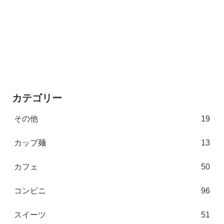
カテゴリー
その他
19
カップ麺
13
カフェ
50
コンビニ
96
スイーツ
51