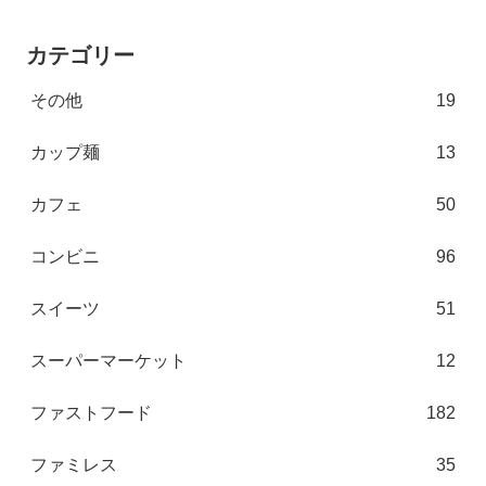
カテゴリー
その他
19
カップ麺
13
カフェ
50
コンビニ
96
スイーツ
51
スーパーマーケット
12
ファストフード
182
ファミレス
35