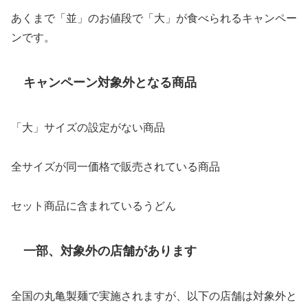
あくまで「並」のお値段で「大」が食べられるキャンペー
ンです。
キャンペーン対象外となる商品
「大」サイズの設定がない商品
全サイズが同一価格で販売されている商品
セット商品に含まれているうどん
一部、対象外の店舗があります
全国の丸亀製麺で実施されますが、以下の店舗は対象外と