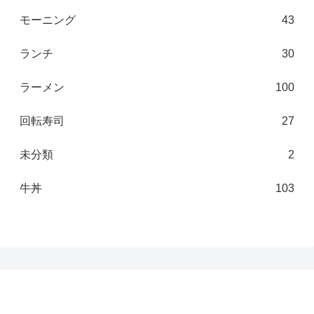
モーニング
43
ランチ
30
ラーメン
100
回転寿司
27
未分類
2
牛丼
103