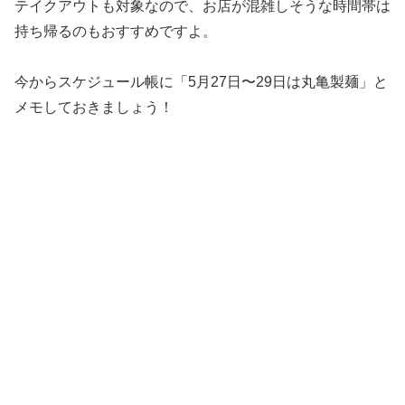
テイクアウトも対象なので、お店が混雑しそうな時間帯は
持ち帰るのもおすすめですよ。
今からスケジュール帳に「5月27日〜29日は丸亀製麺」と
メモしておきましょう！