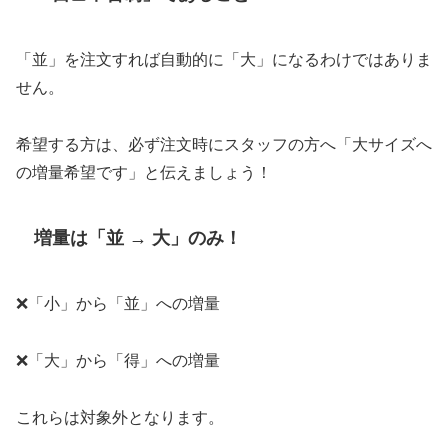
「並」を注文すれば自動的に「大」になるわけではありま
せん。
希望する方は、必ず注文時にスタッフの方へ「大サイズへ
の増量希望です」と伝えましょう！
増量は「並 → 大」のみ！
❌「小」から「並」への増量
❌「大」から「得」への増量
これらは対象外となります。