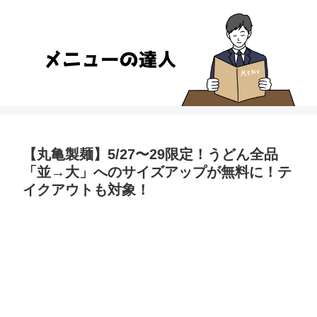
【丸亀製麺】5/27〜29限定！うどん全品
「並→大」へのサイズアップが無料に！テ
イクアウトも対象！