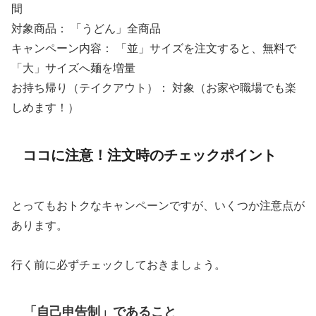
間
対象商品： 「うどん」全商品
キャンペーン内容： 「並」サイズを注文すると、無料で
「大」サイズへ麺を増量
お持ち帰り（テイクアウト）： 対象（お家や職場でも楽
しめます！）
ココに注意！注文時のチェックポイント
とってもおトクなキャンペーンですが、いくつか注意点が
あります。
行く前に必ずチェックしておきましょう。
「自己申告制」であること