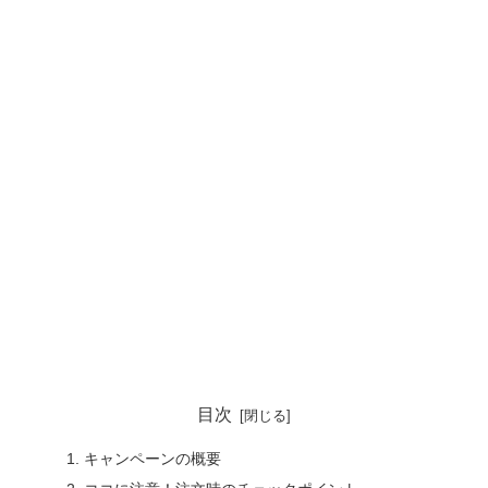
目次
キャンペーンの概要