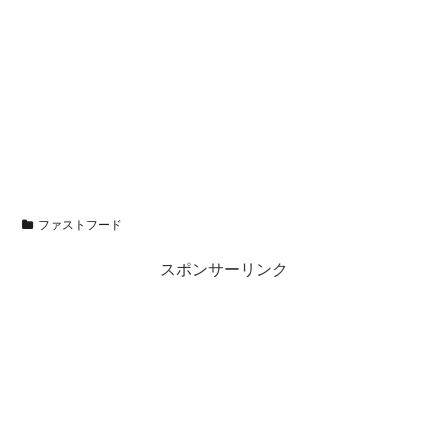
ファストフード
スポンサーリンク