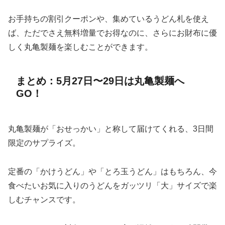
お手持ちの割引クーポンや、集めているうどん札を使え
ば、ただでさえ無料増量でお得なのに、さらにお財布に優
しく丸亀製麺を楽しむことができます。
まとめ：5月27日〜29日は丸亀製麺へ
GO！
丸亀製麺が「おせっかい」と称して届けてくれる、3日間
限定のサプライズ。
定番の「かけうどん」や「とろ玉うどん」はもちろん、今
食べたいお気に入りのうどんをガッツリ「大」サイズで楽
しむチャンスです。