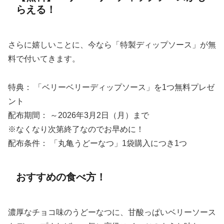
らえる！
さらに嬉しいことに、今なら「特製ディップソース」が無
料で付いてきます。
特典： 「ベリーベリーディップソース」を1つ無料プレゼ
ント
配布期間： ～2026年3月2日（月）まで
※なくなり次第終了なのでお早めに！
配布条件： 「丸亀うどーなつ」1袋購入につき1つ
おすすめの食べ方！
濃厚なチョコ味のうどーなつに、甘酸っぱいベリーソース