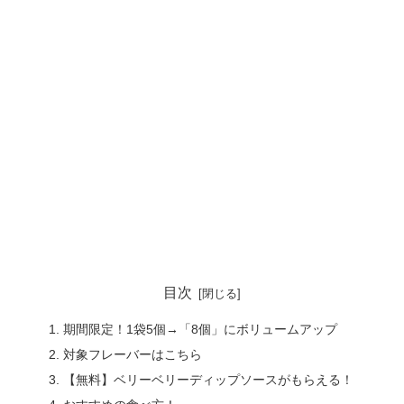
目次
期間限定！1袋5個→「8個」にボリュームアップ
対象フレーバーはこちら
【無料】ベリーベリーディップソースがもらえる！