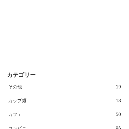
カテゴリー
その他
19
カップ麺
13
カフェ
50
コンビニ
96