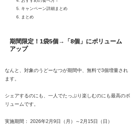
おすすめの食べ方！
キャンペーン詳細まとめ
まとめ
期間限定！1袋5個→「8個」にボリューム
アップ
なんと、対象のうどーなつが期間中、無料で3個増量され
ます。
シェアするのにも、一人でたっぷり楽しむのにも最高のボ
リュームです。
実施期間： 2026年2月9日（月）～2月15日（日）