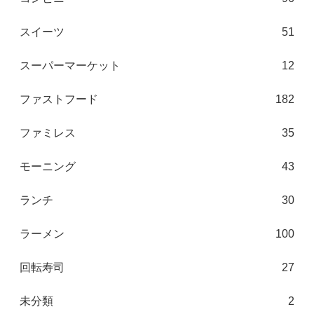
スイーツ
51
スーパーマーケット
12
ファストフード
182
ファミレス
35
モーニング
43
ランチ
30
ラーメン
100
回転寿司
27
未分類
2