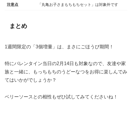
注意点
「丸亀お子さまもちもちセット」は対象外です
まとめ
1週間限定の「3個増量」は、まさにごほうび期間！
特にバレンタイン当日の2月14日も対象なので、友達や家
族と一緒に、もっちもちのうどーなつをお得に楽しんでみ
てはいかがでしょうか？
ベリーソースとの相性もぜひ試してみてくださいね！