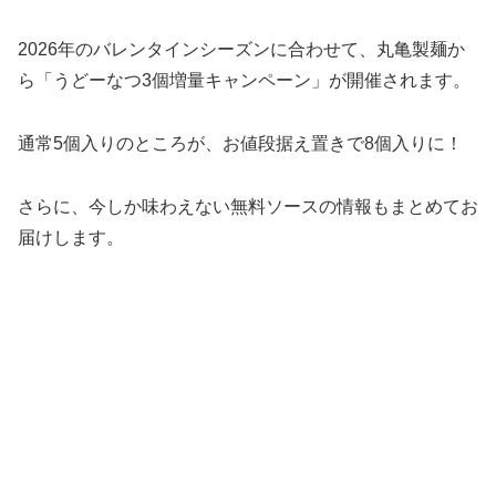
2026年のバレンタインシーズンに合わせて、丸亀製麺か
ら「うどーなつ3個増量キャンペーン」が開催されます。
通常5個入りのところが、お値段据え置きで8個入りに！
さらに、今しか味わえない無料ソースの情報もまとめてお
届けします。