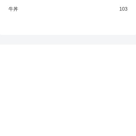
牛丼
103