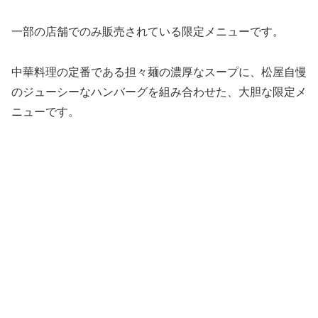
一部の店舗でのみ販売されている限定メニューです。
中華料理の定番である担々麺の濃厚なスープに、松屋自慢
のジューシーなハンバーグを組み合わせた、大胆な限定メ
ニューです。