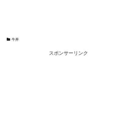
牛丼
スポンサーリンク