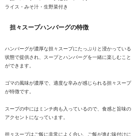
ライス・みそ汁・生野菜付き
担々スープハンバーグの特徴
ハンバーグが濃厚な担々スープにたっぷりと浸かっている
状態で提供され、スープとハンバーグを一緒に楽しむこと
ができます。
ゴマの風味が濃厚で、適度な辛みが感じられる担々スープ
が特徴です。
スープの中にはミンチ肉も入っているので、食感と旨味の
アクセントになっています。
担々スープはご飯に非常によく合い、ご飯が進む味付けに