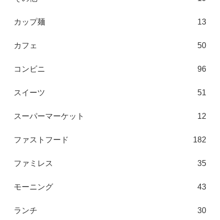
カップ麺
13
カフェ
50
コンビニ
96
スイーツ
51
スーパーマーケット
12
ファストフード
182
ファミレス
35
モーニング
43
ランチ
30