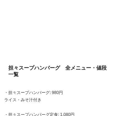
担々スープハンバーグ 全メニュー・値段
一覧
・担々スープハンバーグ: 980円
ライス・みそ汁付き
・担々スープハンバーグ定食: 1,080円