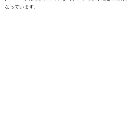
なっています。