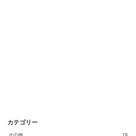
カテゴリー
その他
19