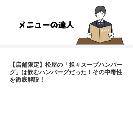
【店舗限定】松屋の「担々スープハンバー
グ」は飲むハンバーグだった！その中毒性
を徹底解説！