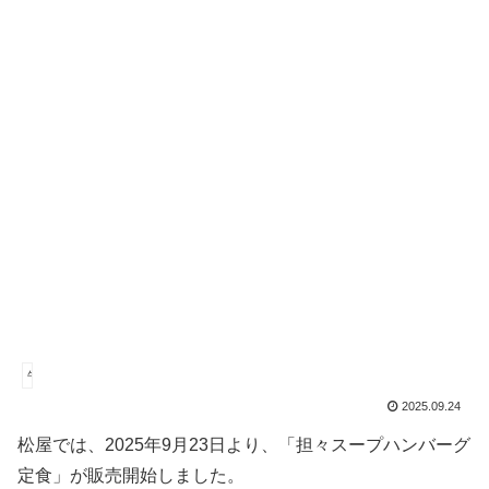
牛丼
2025.09.24
松屋では、2025年9月23日より、「担々スープハンバーグ
定食」が販売開始しました。