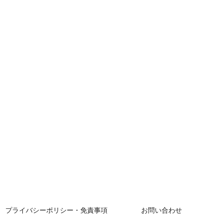
プライバシーポリシー・免責事項
お問い合わせ