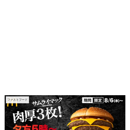
ファストフード