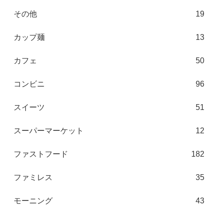
その他
19
カップ麺
13
カフェ
50
コンビニ
96
スイーツ
51
スーパーマーケット
12
ファストフード
182
ファミレス
35
モーニング
43