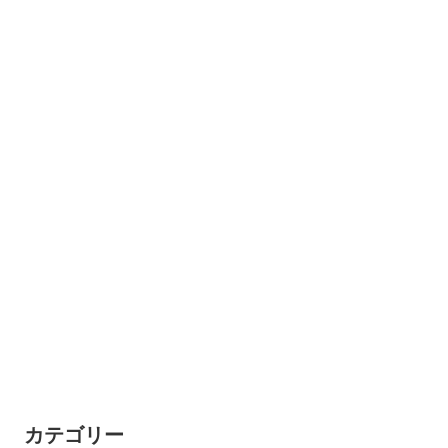
カテゴリー