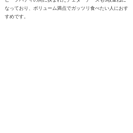
なっており、ボリューム満点でガッツリ食べたい人におす
すめです。