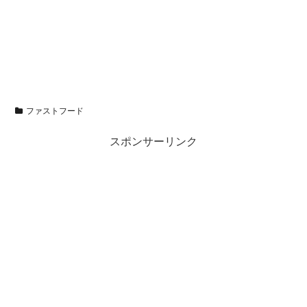
ファストフード
スポンサーリンク