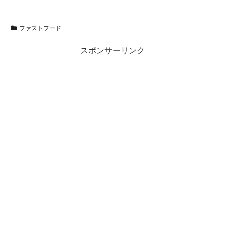
ファストフード
スポンサーリンク