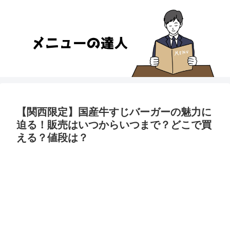
【関西限定】国産牛すじバーガーの魅力に
迫る！販売はいつからいつまで？どこで買
える？値段は？