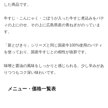
した商品です。
牛すじ・こんにゃく・ごぼうが入った牛すじ煮込みをパテ
ィの上にのせ、その上に広島県産の青ねぎがのっていま
す。
「新とびきり」シリーズと同じ国産牛100%使用のパティ
を使っており、国産牛すじとの相性が抜群です。
味噌と醤油の風味をしっかりと感じられる、少し辛みがあ
りつつもコク深い味わいです。
メニュー・価格一覧表