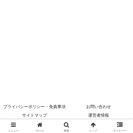
プライバシーポリシー・免責事項
お問い合わせ
サイトマップ
運営者情報
© 2024 メニューの達人.
メニュー
ホーム
検索
トップ
サイドバー