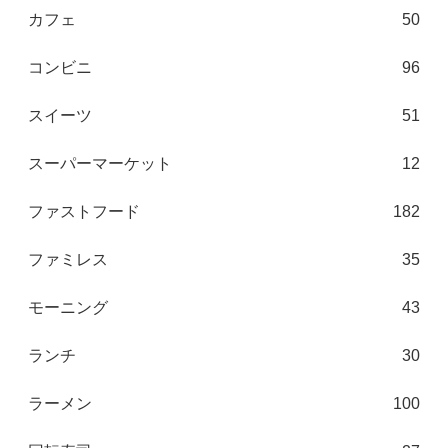
カフェ
50
コンビニ
96
スイーツ
51
スーパーマーケット
12
ファストフード
182
ファミレス
35
モーニング
43
ランチ
30
ラーメン
100