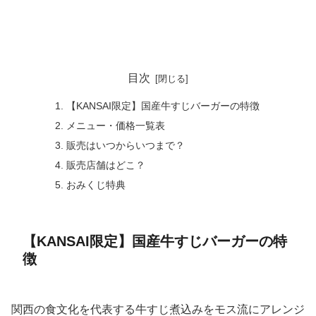
目次
【KANSAI限定】国産牛すじバーガーの特徴
メニュー・価格一覧表
販売はいつからいつまで？
販売店舗はどこ？
おみくじ特典
【KANSAI限定】国産牛すじバーガーの特
徴
関西の食文化を代表する牛すじ煮込みをモス流にアレンジ