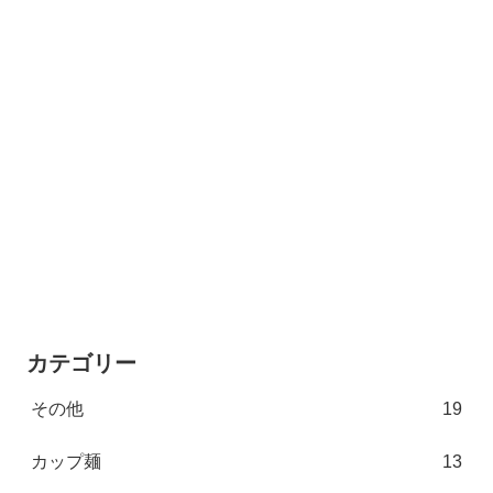
カテゴリー
その他
19
カップ麺
13