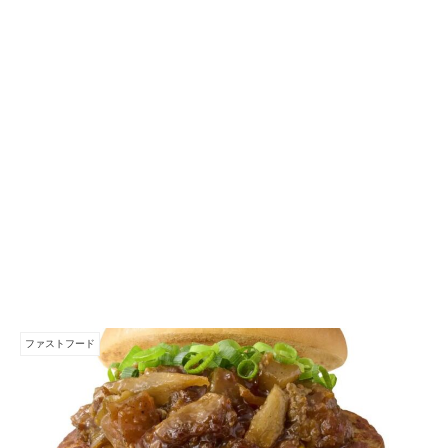
ファストフード