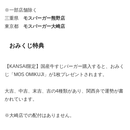
※一部店舗除く
三重県
モスバーガー熊野店
東京都
モスバーガー大崎店
おみくじ特典
【KANSAI限定】国産牛すじバーガー購入すると、おみく
じ「MOS OMIKUJI」が1枚プレゼントされます。
大吉、中吉、末吉、吉の4種類があり、関西弁で運勢が書
かれています。
※大崎店での配付はありません。