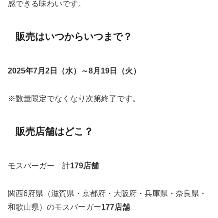
感できる味わいです。
販売はいつからいつまで？
2025年7月2日（水）～8月19日（火）
※数量限定でなくなり次第終了です。
販売店舗はどこ？
モスバーガー 計
179店舗
関西6府県（滋賀県・京都府・大阪府・兵庫県・奈良県・
和歌山県）のモスバーガー
177店舗