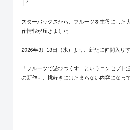
カフェ
スターバックスから、フルーツを主役にした大人
作情報が届きました！
2026年3月18日（水）より、新たに仲間入
「フルーツで遊びつくす」というコンセプト
の新作も、桃好きにはたまらない内容になっ