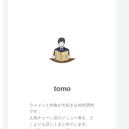
tomo
ラーメンと外食が大好きな40代男性
です。
人気チェーン店のメニュー表を、ど
こよりも詳しくまとめています。