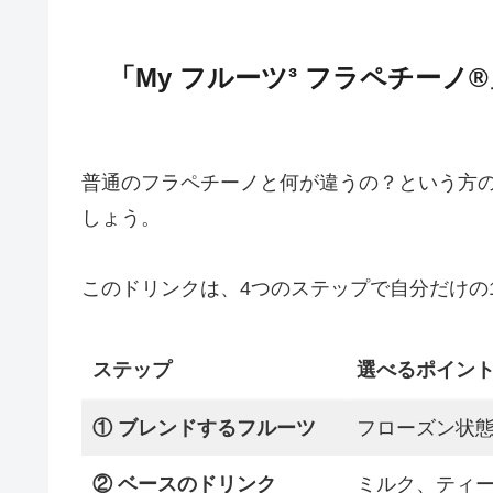
「My フルーツ³ フラペチーノ
普通のフラペチーノと何が違うの？という方
しょう。
このドリンクは、4つのステップで自分だけの
ステップ
選べるポイン
① ブレンドするフルーツ
フローズン状
② ベースのドリンク
ミルク、ティ