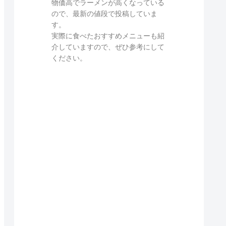
物価高でラーメンが高くなっている
ので、最新の値段で投稿していま
す。
実際に食べたおすすめメニューも紹
介していますので、ぜひ参考にして
ください。