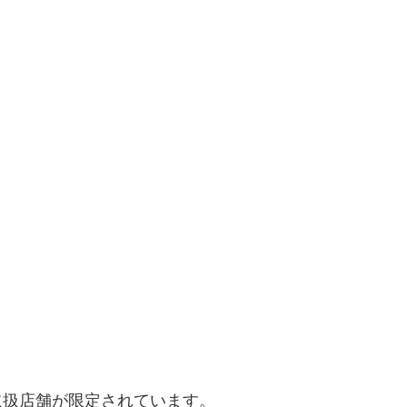
、取扱店舗が限定されています。