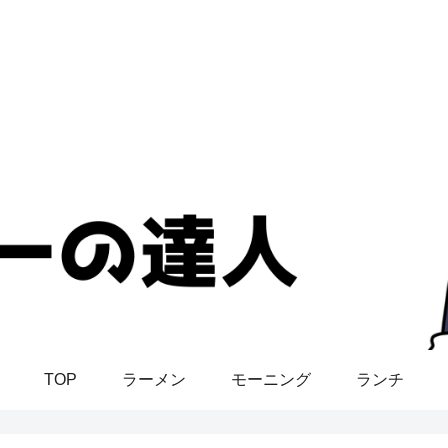
TOP
ラーメン
モーニング
ランチ