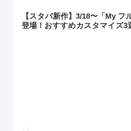
【スタバ新作】3/18〜「My 
登場！おすすめカスタマイズ3