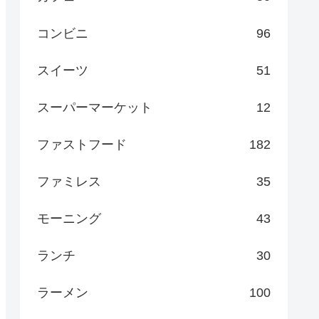
コンビニ
96
スイーツ
51
スーパーマーケット
12
ファストフード
182
ファミレス
35
モーニング
43
ランチ
30
ラーメン
100