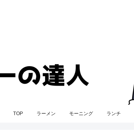
TOP
ラーメン
モーニング
ランチ