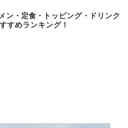
メン・定食・トッピング・ドリンク
すすめランキング！