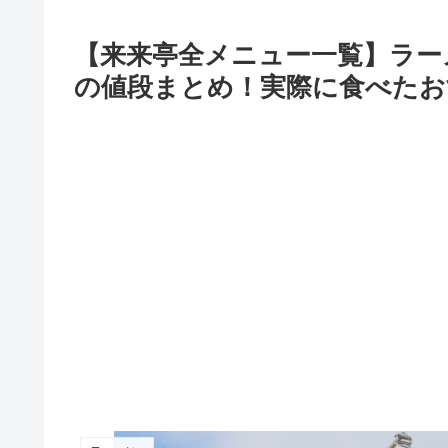
【来来亭全メニュー一覧】ラー
の値段まとめ！実際に食べたお