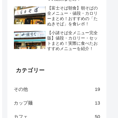
【富士そば朝食】朝そばの
全メニュー・値段・カロリ
ーまとめ！おすすめの「た
ぬきそば」を食レポ！
【小諸そば全メニュー完全
版】値段・カロリー・セッ
トまとめ！実際に食べたお
すすめメニューを紹介！
カテゴリー
その他
19
カップ麺
13
カフェ
50