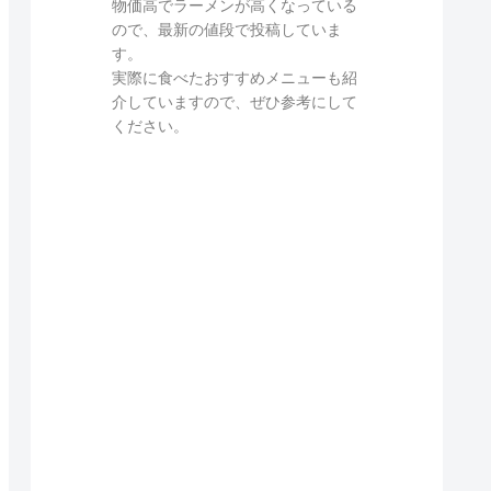
物価高でラーメンが高くなっている
ので、最新の値段で投稿していま
す。
実際に食べたおすすめメニューも紹
介していますので、ぜひ参考にして
ください。