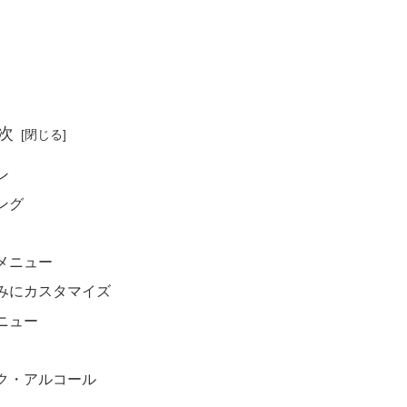
次
ン
ング
メニュー
みにカスタマイズ
ニュー
ク・アルコール