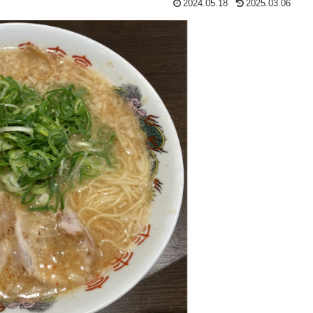
2024.05.18
2025.03.06