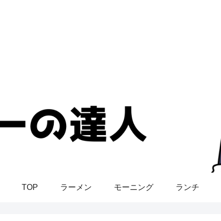
TOP
ラーメン
モーニング
ランチ