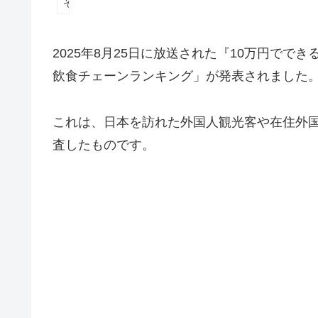
その他
2025年8月25日に放送された『10万円ででき
飲食チェーンランキング」が発表されました
これは、日本を訪れた外国人観光客や在住外
査したものです。