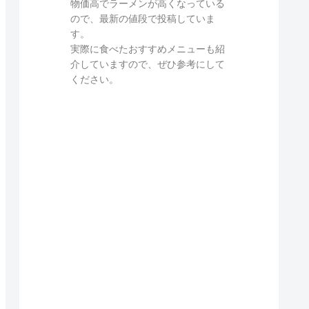
物価高でラーメンが高くなっている
ので、最新の値段で投稿していま
す。
実際に食べたおすすめメニューも紹
介していますので、ぜひ参考にして
ください。