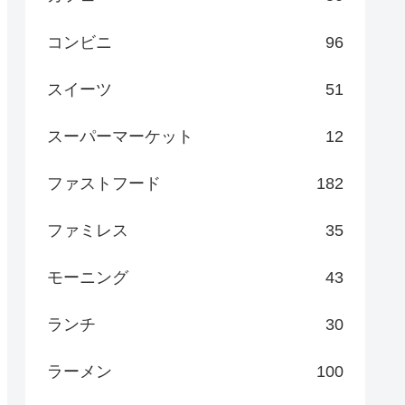
コンビニ
96
スイーツ
51
スーパーマーケット
12
ファストフード
182
ファミレス
35
モーニング
43
ランチ
30
ラーメン
100