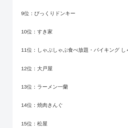
9位：びっくりドンキー
10位：すき家
11位：しゃぶしゃぶ食べ放題・バイキング し
12位：大戸屋
13位：ラーメン一蘭
14位：焼肉きんぐ
15位：松屋