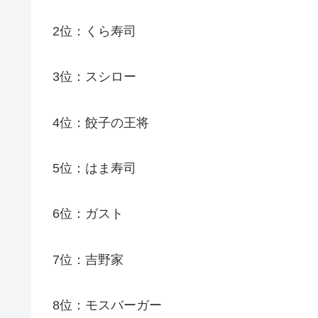
2位：くら寿司
3位：スシロー
4位：餃子の王将
5位：はま寿司
6位：ガスト
7位：吉野家
8位：モスバーガー