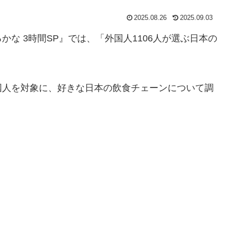
2025.08.26
2025.09.03
るかな 3時間SP』では、「外国人1106人が選ぶ日本の
。
国人を対象に、好きな日本の飲食チェーンについて調