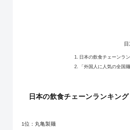
目
日本の飲食チェーンラ
「外国人に人気の全国麺
日本の飲食チェーンランキング
1位：丸亀製麺