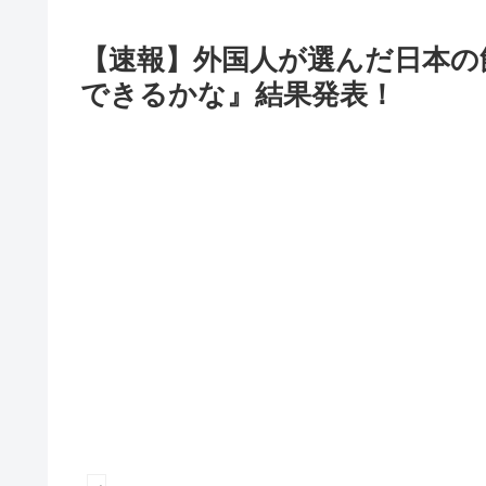
【速報】外国人が選んだ日本の飲
できるかな』結果発表！