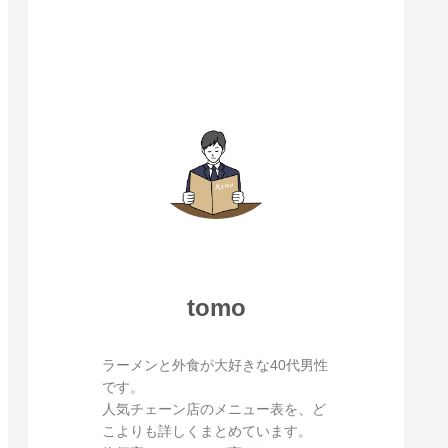
tomo
ラーメンと外食が大好きな40代男性
です。
人気チェーン店のメニュー表を、ど
こよりも詳しくまとめています。