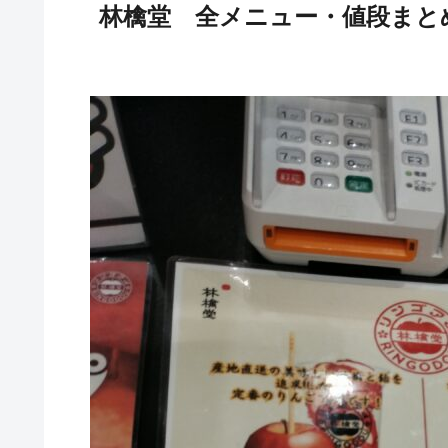
林檎堂 全メニュー・値段まと