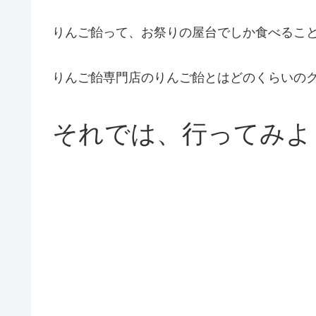
りんご飴って、お祭りの屋台でしか食べるこ
りんご飴専門店のりんご飴とはどのくらいの
それでは、行ってみよ