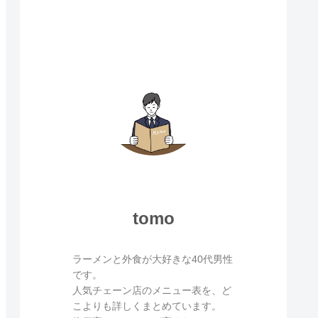
tomo
ラーメンと外食が大好きな40代男性
です。
人気チェーン店のメニュー表を、ど
こよりも詳しくまとめています。