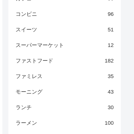
コンビニ
96
スイーツ
51
スーパーマーケット
12
ファストフード
182
ファミレス
35
モーニング
43
ランチ
30
ラーメン
100