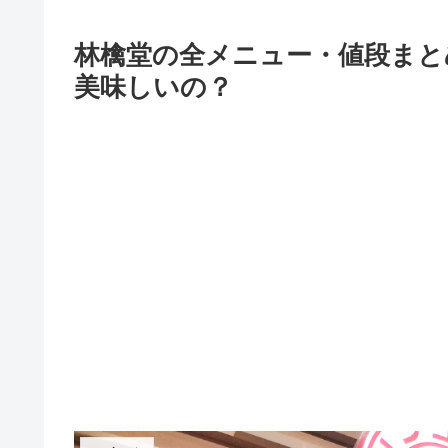
林檎堂の全メニュー・値段まと
美味しいの？