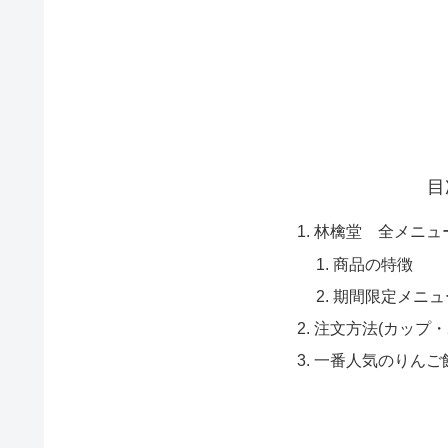
目
林檎堂 全メニュ
商品の特徴
期間限定メニュ
注文方法(カップ・
一番人気のりんご