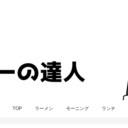
TOP
ラーメン
モーニング
ランチ