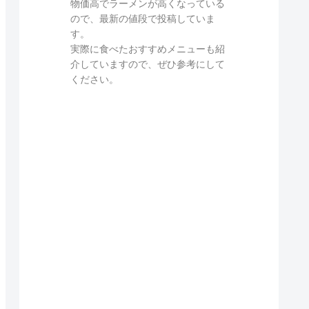
物価高でラーメンが高くなっている
ので、最新の値段で投稿していま
す。
実際に食べたおすすめメニューも紹
介していますので、ぜひ参考にして
ください。