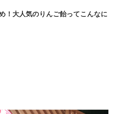
め！大人気のりんご飴ってこんなに