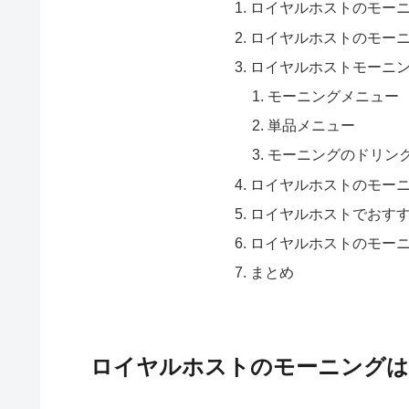
ロイヤルホストのモー
ロイヤルホストのモー
ロイヤルホストモーニ
モーニングメニュー
単品メニュー
モーニングのドリン
ロイヤルホストのモー
ロイヤルホストでおす
ロイヤルホストのモー
まとめ
ロイヤルホストのモーニングは