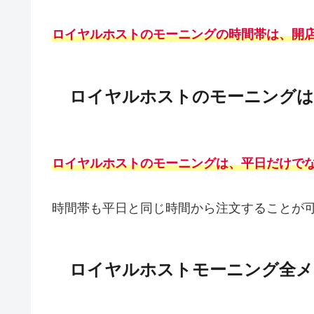
ロイヤルホストのモーニングの時間帯は、開店
ロイヤルホストのモーニングは
ロイヤルホストのモーニングは、平日だけで
時間帯も平日と同じ時間から注文することが
ロイヤルホストモーニング全メ