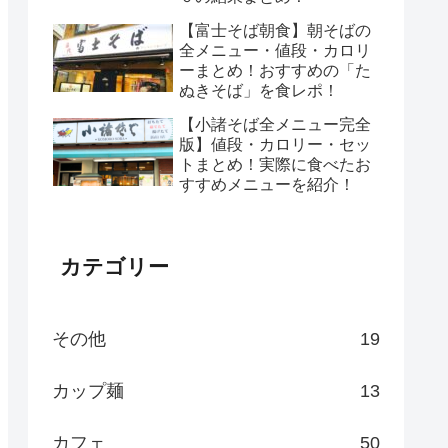
【富士そば朝食】朝そばの
全メニュー・値段・カロリ
ーまとめ！おすすめの「た
ぬきそば」を食レポ！
【小諸そば全メニュー完全
版】値段・カロリー・セッ
トまとめ！実際に食べたお
すすめメニューを紹介！
カテゴリー
その他
19
カップ麺
13
カフェ
50