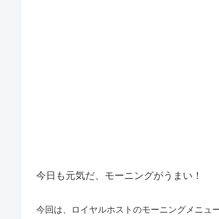
今日も元気だ、モーニングがうまい！
今回は、ロイヤルホストのモーニングメニュ