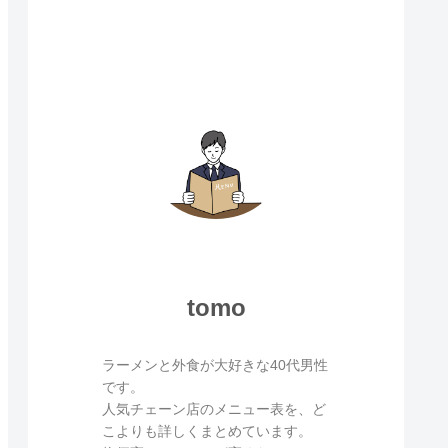
tomo
ラーメンと外食が大好きな40代男性
です。
人気チェーン店のメニュー表を、ど
こよりも詳しくまとめています。