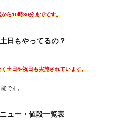
から10時30分までです。
土日もやってるの？
なく土日や祝日も実施されています。
可能です。
ニュー・値段一覧表