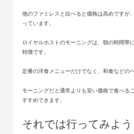
他のファミレスと比べると価格は高めですが
っています。
ロイヤルホストのモーニングは、朝の時間帯
特徴です。
定番の洋食メニューだけでなく、和食などの
モーニングだと通常よりも安い価格で食べる
すすめできます。
それでは行ってみよう