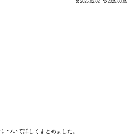
2025.02.02
2025.03.05
ーについて詳しくまとめました。