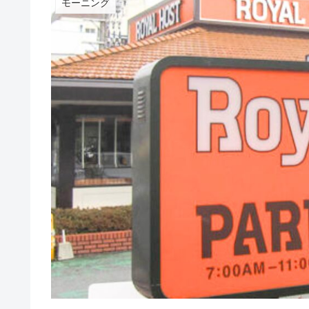
モーニング