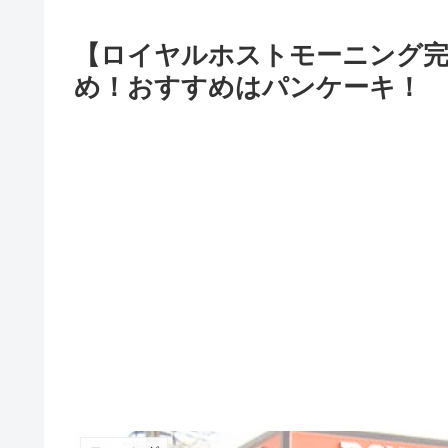
【ロイヤルホストモーニング完
め！おすすめはパンケーキ！