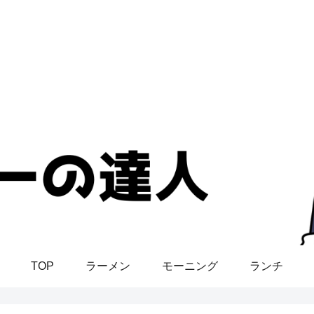
TOP
ラーメン
モーニング
ランチ