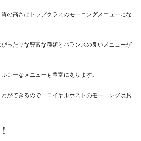
、質の高さはトップクラスのモーニングメニューにな
にぴったりな豊富な種類とバランスの良いメニューが
ヘルシーなメニューも豊富にあります。
ことができるので、ロイヤルホストのモーニングはお
！