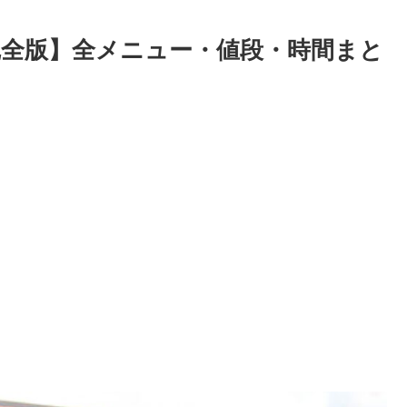
全版】全メニュー・値段・時間まと