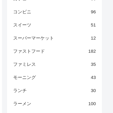
コンビニ
96
スイーツ
51
スーパーマーケット
12
ファストフード
182
ファミレス
35
モーニング
43
ランチ
30
ラーメン
100