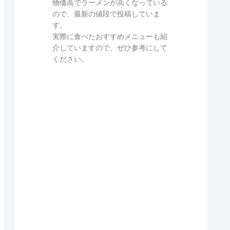
物価高でラーメンが高くなっている
ので、最新の値段で投稿していま
す。
実際に食べたおすすめメニューも紹
介していますので、ぜひ参考にして
ください。