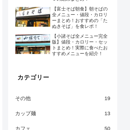
【富士そば朝食】朝そばの
全メニュー・値段・カロリ
ーまとめ！おすすめの「た
ぬきそば」を食レポ！
【小諸そば全メニュー完全
版】値段・カロリー・セッ
トまとめ！実際に食べたお
すすめメニューを紹介！
カテゴリー
その他
19
カップ麺
13
カフェ
50