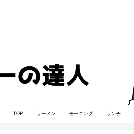
TOP
ラーメン
モーニング
ランチ