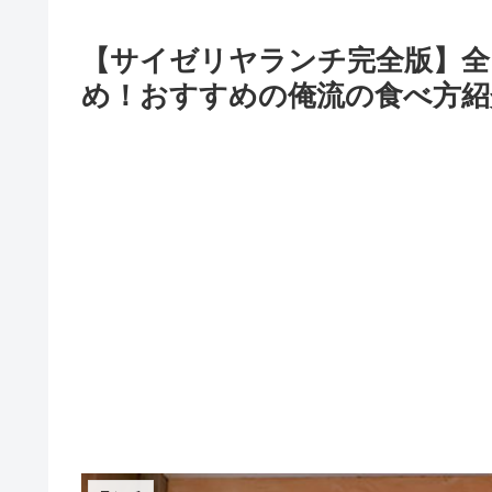
【サイゼリヤランチ完全版】全
め！おすすめの俺流の食べ方紹