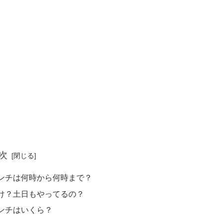
次
ンチは何時から何時まで？
け？土日もやってるの？
ンチはいくら？