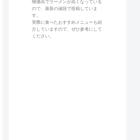
物価高でラーメンが高くなっている
ので、最新の値段で投稿していま
す。
実際に食べたおすすめメニューも紹
介していますので、ぜひ参考にして
ください。