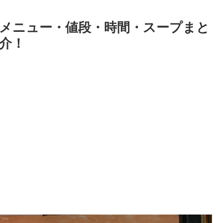
メニュー・値段・時間・スープまと
介！