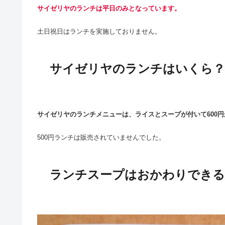
サイゼリヤのランチは平日のみとなっています。
土日祝日はランチを実施しておりません。
サイゼリヤのランチはいくら？
サイゼリヤのランチメニューは、ライスとスープが付いて600
500円ランチは販売されていませんでした。
ランチスープはおかわりできる