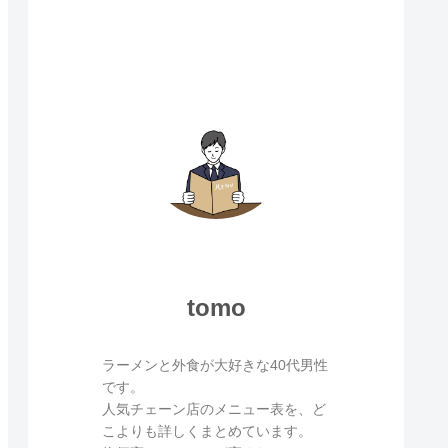
tomo
ラーメンと外食が大好きな40代男性
です。
人気チェーン店のメニュー表を、ど
こよりも詳しくまとめています。