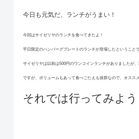
今日も元気だ、ランチがうまい！
今回はサイゼリヤのランチを食べてきたよ！
平日限定のハンバーグプレートのランチが登場したということ
サイゼリヤは以前は500円のワンコインランチがありましたが、
ですが、ボリュームもあって食べごたえも抜群なので、オスス
それでは行ってみよう