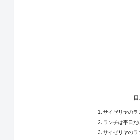
目
サイゼリヤのラ
ランチは平日だ
サイゼリヤのラ