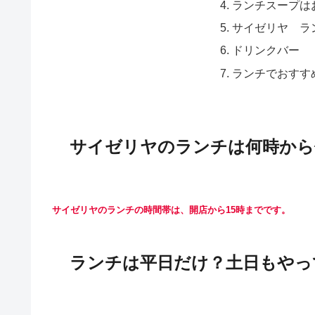
ランチスープは
サイゼリヤ ラ
ドリンクバー
ランチでおすす
サイゼリヤのランチは何時から
サイゼリヤのランチの時間帯は、開店から15時までです。
ランチは平日だけ？土日もやっ