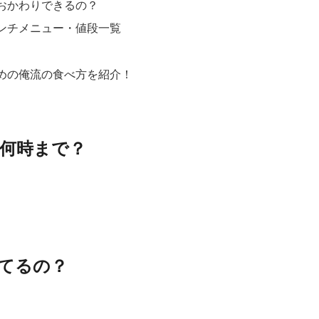
おかわりできるの？
ンチメニュー・値段一覧
めの俺流の食べ方を紹介！
何時まで？
てるの？