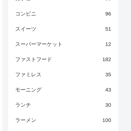
コンビニ
96
スイーツ
51
スーパーマーケット
12
ファストフード
182
ファミレス
35
モーニング
43
ランチ
30
ラーメン
100