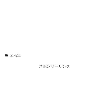
コンビニ
スポンサーリンク