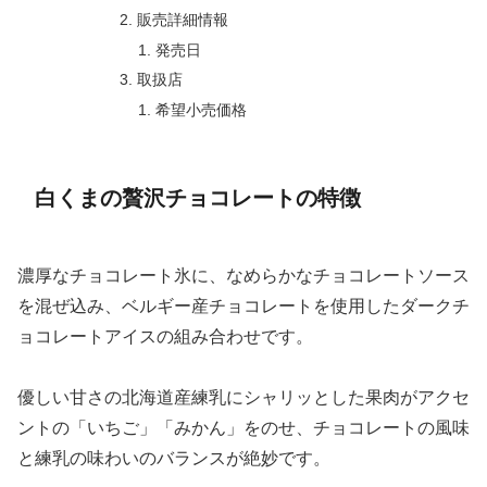
販売詳細情報
発売日
取扱店
希望小売価格
白くまの贅沢チョコレートの特徴
濃厚なチョコレート氷に、なめらかなチョコレートソース
を混ぜ込み、ベルギー産チョコレートを使用したダークチ
ョコレートアイスの組み合わせです。
優しい甘さの北海道産練乳にシャリッとした果肉がアクセ
ントの「いちご」「みかん」をのせ、チョコレートの風味
と練乳の味わいのバランスが絶妙です。