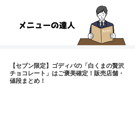
【セブン限定】ゴディバの「白くまの贅沢
チョコレート」はご褒美確定！販売店舗・
値段まとめ！