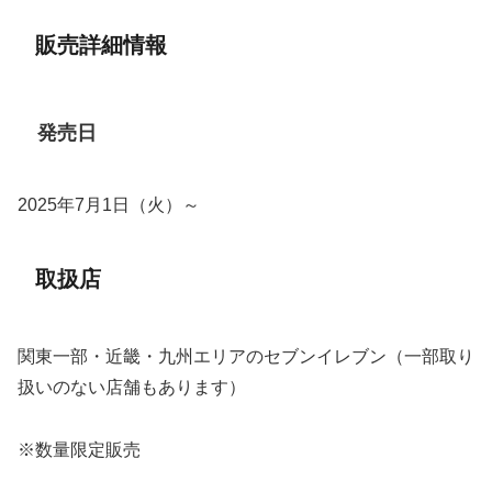
販売詳細情報
発売日
2025年7月1日（火）～
取扱店
関東一部・近畿・九州エリアのセブンイレブン（一部取り
扱いのない店舗もあります）
※数量限定販売