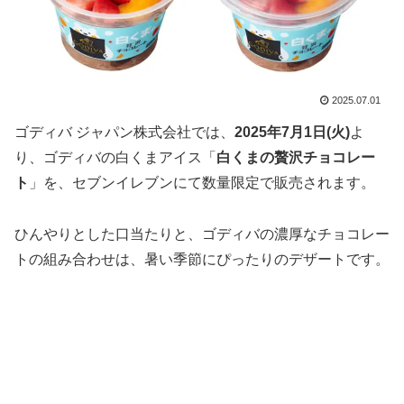
2025.07.01
ゴディバ ジャパン株式会社では、
2025年7月1日(火)
よ
り、ゴディバの白くまアイス「
白くまの贅沢チョコレー
ト
」を、セブンイレブンにて数量限定で販売されます。
ひんやりとした口当たりと、ゴディバの濃厚なチョコレー
トの組み合わせは、暑い季節にぴったりのデザートです。