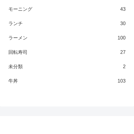
モーニング
43
ランチ
30
ラーメン
100
回転寿司
27
未分類
2
牛丼
103