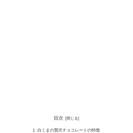
目次
白くまの贅沢チョコレートの特徴