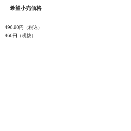
希望小売価格
496.80円（税込）
460円（税抜）