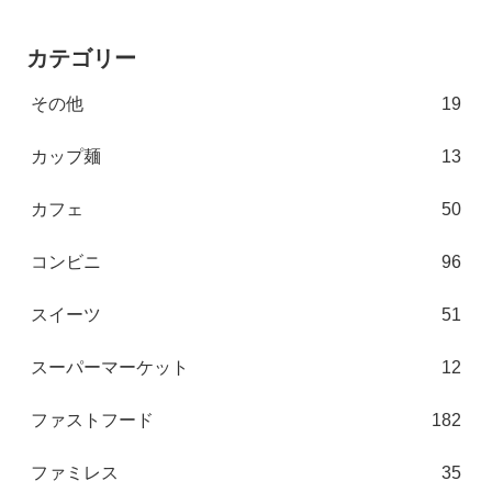
カテゴリー
その他
19
カップ麺
13
カフェ
50
コンビニ
96
スイーツ
51
スーパーマーケット
12
ファストフード
182
ファミレス
35