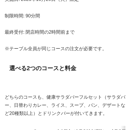
制限時間: 90分間
最終受付: 閉店時間の2時間前まで
※テーブル全員が同じコースの注文が必要です。
選べる2つのコースと料金
どちらのコースも、健康サラダバーフルセット（サラダバ
ー、日替わりカレー、ライス、スープ、パン、デザートな
ど20種類以上）とドリンクバーが付いてきます。