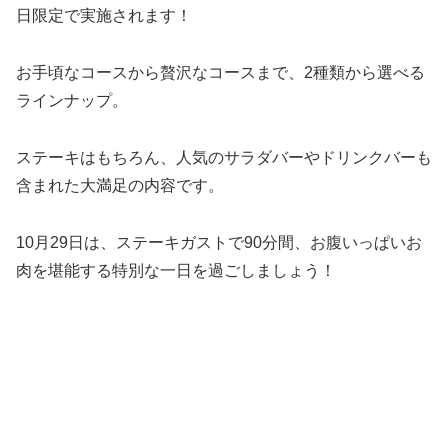
日限定で実施されます！
お手頃なコースから贅沢なコースまで、2種類から選べる
ラインナップ。
ステーキはもちろん、人気のサラダバーやドリンクバーも
含まれた大満足の内容です。
10月29日は、ステーキガストで90分間、お腹いっぱいお
肉を堪能する特別な一日を過ごしましょう！