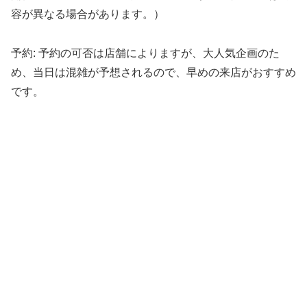
容が異なる場合があります。）
予約: 予約の可否は店舗によりますが、大人気企画のた
め、当日は混雑が予想されるので、早めの来店がおすすめ
です。