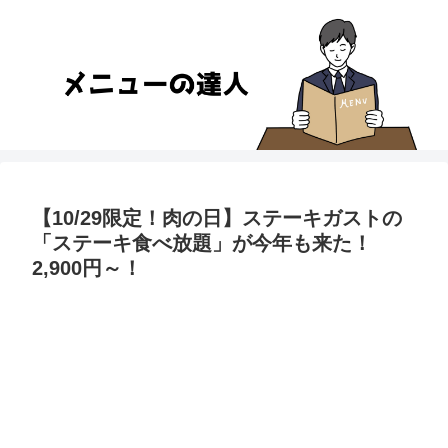
【10/29限定！肉の日】ステーキガストの
「ステーキ食べ放題」が今年も来た！
2,900円～！