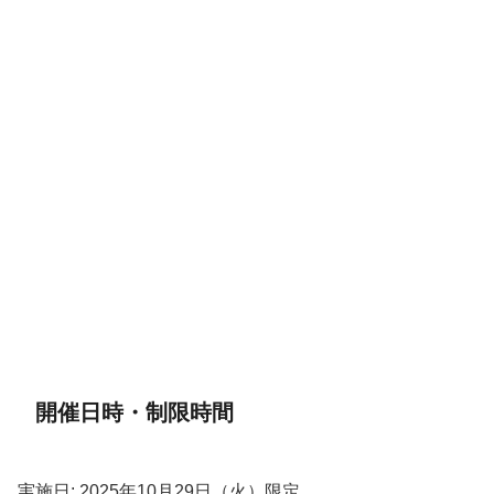
開催日時・制限時間
実施日: 2025年10月29日（火）限定