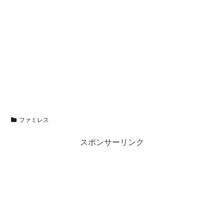
ファミレス
スポンサーリンク