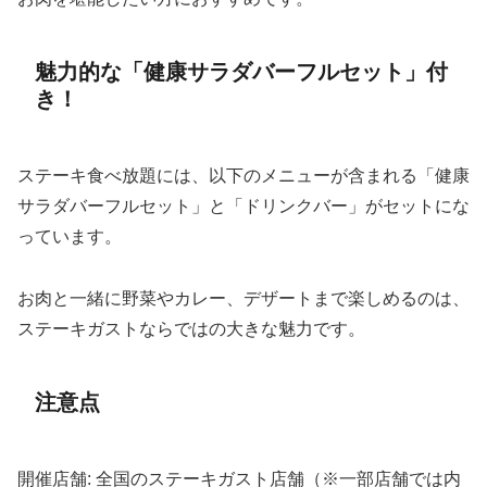
魅力的な「健康サラダバーフルセット」付
き！
ステーキ食べ放題には、以下のメニューが含まれる「健康
サラダバーフルセット」と「ドリンクバー」がセットにな
っています。
お肉と一緒に野菜やカレー、デザートまで楽しめるのは、
ステーキガストならではの大きな魅力です。
注意点
開催店舗: 全国のステーキガスト店舗（※一部店舗では内