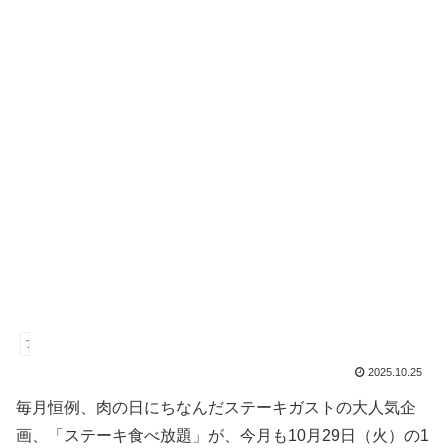
ファミレス
2025.10.25
毎月恒例、肉の日にちなんだステーキガストの大人気企
画、「ステーキ食べ放題」が、今月も10月29日（火）の1