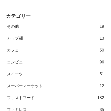
カテゴリー
その他
19
カップ麺
13
カフェ
50
コンビニ
96
スイーツ
51
スーパーマーケット
12
ファストフード
182
ファミレス
35