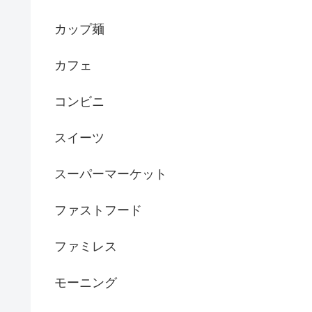
カップ麺
カフェ
コンビニ
スイーツ
スーパーマーケット
ファストフード
ファミレス
モーニング