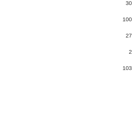
30
100
27
2
103