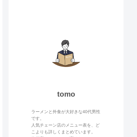
tomo
ラーメンと外食が大好きな40代男性
です。
人気チェーン店のメニュー表を、ど
こよりも詳しくまとめています。