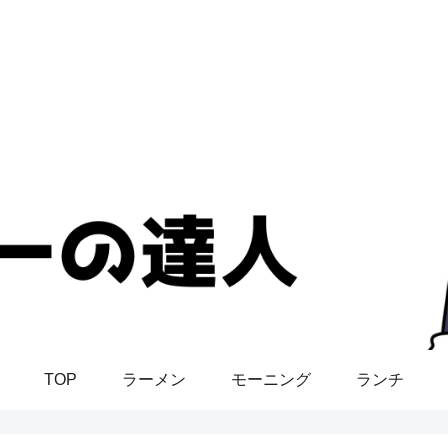
TOP
ラーメン
モーニング
ランチ