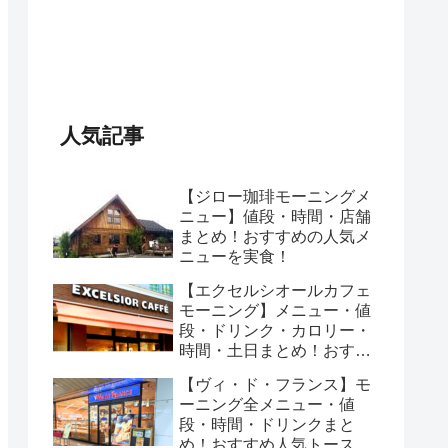
人気記事
【ジロー珈琲モーニングメ
ニュー】値段・時間・店舗
まとめ！おすすめの人気メ
ニューを実食！
【エクセルシオールカフェ
モーニング】メニュー・値
段・ドリンク・カロリー・
時間・土日まとめ！おすす
めのセットは？
【ヴィ・ド・フランス】モ
ーニング全メニュー・値
段・時間・ドリンクまと
め！おすすめ人気トースト