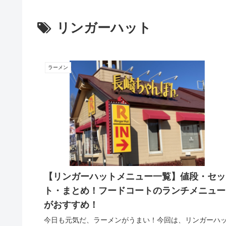
リンガーハット
ラーメン
【リンガーハットメニュー一覧】値段・セッ
ト・まとめ！フードコートのランチメニュー
がおすすめ！
今日も元気だ、ラーメンがうまい！今回は、リンガーハ