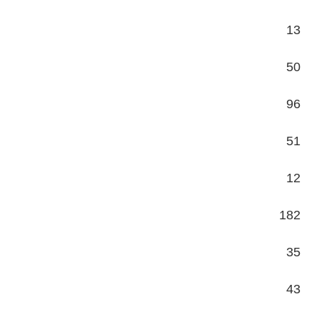
13
50
96
51
12
182
35
43