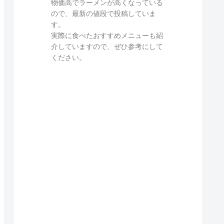
物価高でラーメンが高くなっている
ので、最新の値段で投稿していま
す。
実際に食べたおすすめメニューも紹
介していますので、ぜひ参考にして
ください。