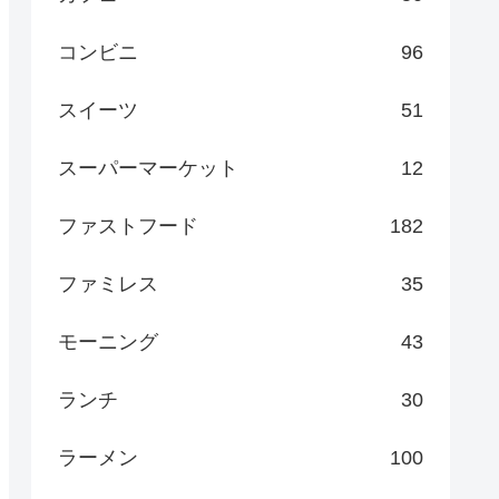
コンビニ
96
スイーツ
51
スーパーマーケット
12
ファストフード
182
ファミレス
35
モーニング
43
ランチ
30
ラーメン
100