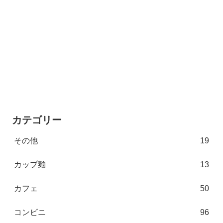
カテゴリー
その他
19
カップ麺
13
カフェ
50
コンビニ
96