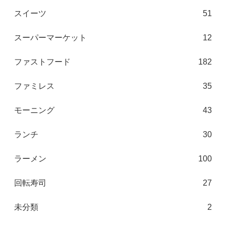
スイーツ
51
スーパーマーケット
12
ファストフード
182
ファミレス
35
モーニング
43
ランチ
30
ラーメン
100
回転寿司
27
未分類
2