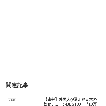
関連記事
【速報】外国人が選んだ日本の
その他
飲食チェーンBEST30！『10万