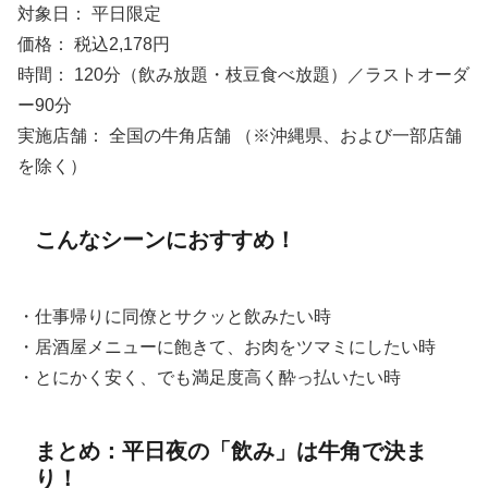
対象日： 平日限定
価格： 税込2,178円
時間： 120分（飲み放題・枝豆食べ放題）／ラストオーダ
ー90分
実施店舗： 全国の牛角店舗 （※沖縄県、および一部店舗
を除く）
こんなシーンにおすすめ！
・仕事帰りに同僚とサクッと飲みたい時
・居酒屋メニューに飽きて、お肉をツマミにしたい時
・とにかく安く、でも満足度高く酔っ払いたい時
まとめ：平日夜の「飲み」は牛角で決ま
り！