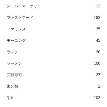
スーパーマーケット
12
ファストフード
182
ファミレス
35
モーニング
43
ランチ
30
ラーメン
100
回転寿司
27
未分類
2
牛丼
103