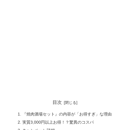
目次
『焼肉酒場セット』の内容が「お得すぎ」な理由
実質3,000円以上お得！？驚異のコスパ