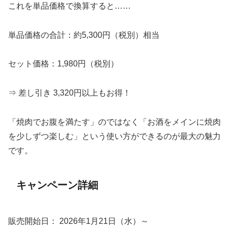
これを単品価格で換算すると……
単品価格の合計：約5,300円（税別）相当
セット価格：1,980円（税別）
⇒ 差し引き 3,320円以上もお得！
「焼肉でお腹を満たす」のではなく「お酒をメインに焼肉
を少しずつ楽しむ」という使い方ができるのが最大の魅力
です。
キャンペーン詳細
販売開始日： 2026年1月21日（水）～