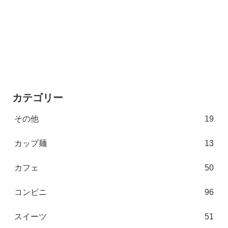
カテゴリー
その他
19
カップ麺
13
カフェ
50
コンビニ
96
スイーツ
51