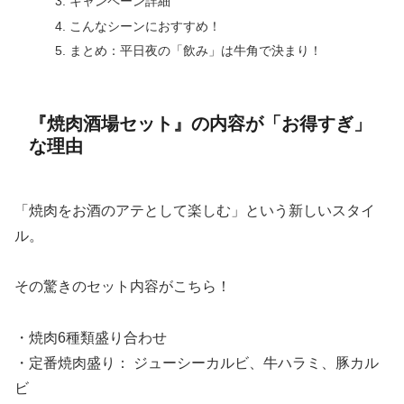
キャンペーン詳細
こんなシーンにおすすめ！
まとめ：平日夜の「飲み」は牛角で決まり！
『焼肉酒場セット』の内容が「お得すぎ」
な理由
「焼肉をお酒のアテとして楽しむ」という新しいスタイ
ル。
その驚きのセット内容がこちら！
・焼肉6種類盛り合わせ
・定番焼肉盛り： ジューシーカルビ、牛ハラミ、豚カル
ビ