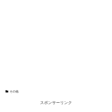
その他
スポンサーリンク