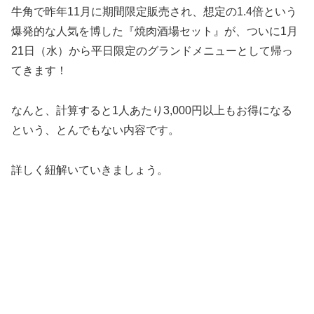
牛角で昨年11月に期間限定販売され、想定の1.4倍という
爆発的な人気を博した『焼肉酒場セット』が、ついに1月
21日（水）から平日限定のグランドメニューとして帰っ
てきます！
なんと、計算すると1人あたり3,000円以上もお得になる
という、とんでもない内容です。
詳しく紐解いていきましょう。