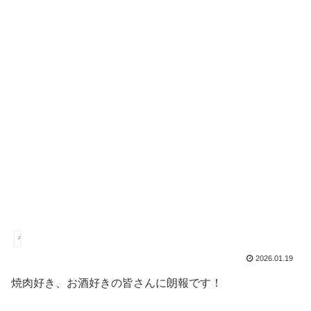
その他
2026.01.19
焼肉好き、お酒好きの皆さんに朗報です！