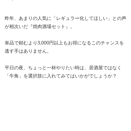
昨年、あまりの人気に「レギュラー化してほしい」との声
が相次いだ『焼肉酒場セット』。
単品で頼むより3,000円以上もお得になるこのチャンスを
逃す手はありません。
平日の夜、ちょっと一杯やりたい時は、居酒屋ではなく
「牛角」を選択肢に入れてみてはいかがでしょうか？