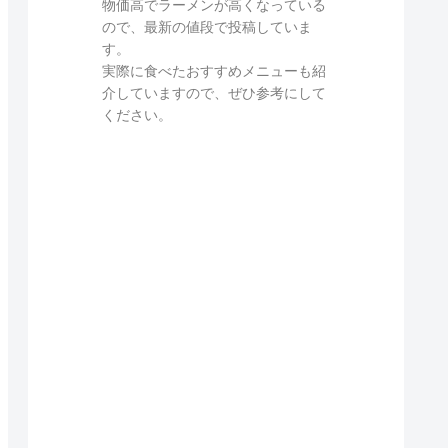
物価高でラーメンが高くなっている
ので、最新の値段で投稿していま
す。
実際に食べたおすすめメニューも紹
介していますので、ぜひ参考にして
ください。