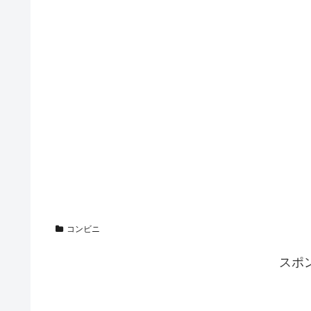
コンビニ
スポ