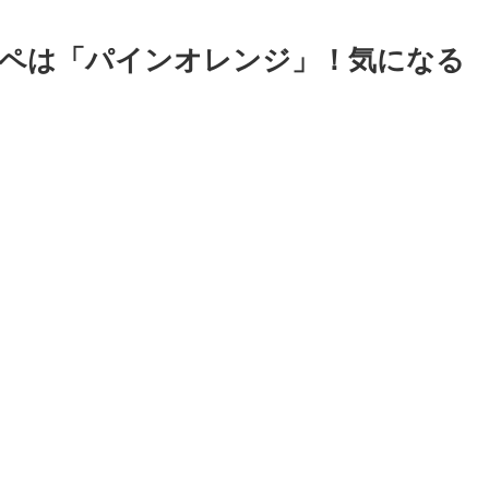
ペは「パインオレンジ」！気になる