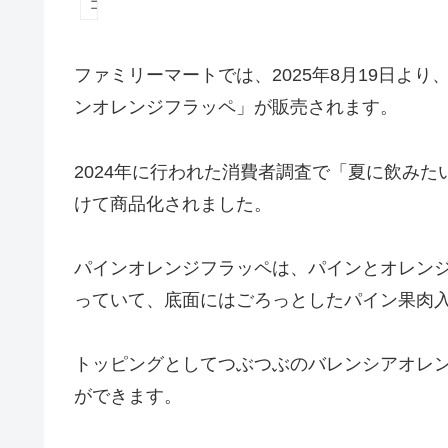
コンビニ
ファミリーマートでは、2025年8月19日より、
ンオレンジフラッペ」が販売されます。
2024年に行われた消費者調査で「夏に飲み
けて商品化されました。
パインオレンジフラッペは、パインとオレン
っていて、底面にはごろっとしたパイン果肉
トッピングとしてつぶつぶのバレンシアオレ
ができます。