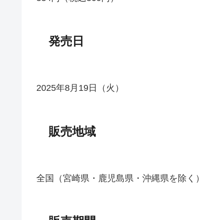
発売日
2025年8月19日（火）
販売地域
全国（宮崎県・鹿児島県・沖縄県を除く）