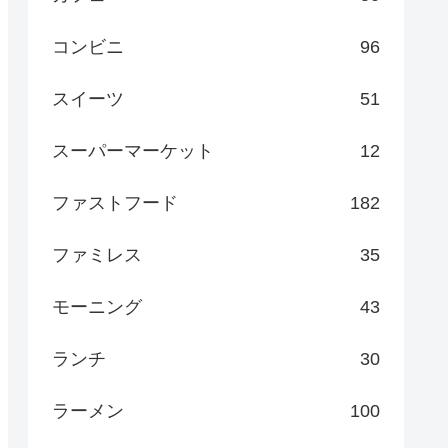
コンビニ
96
スイーツ
51
スーパーマーケット
12
ファストフード
182
ファミレス
35
モーニング
43
ランチ
30
ラーメン
100