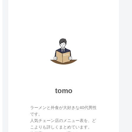
tomo
ラーメンと外食が大好きな40代男性
です。
人気チェーン店のメニュー表を、ど
こよりも詳しくまとめています。