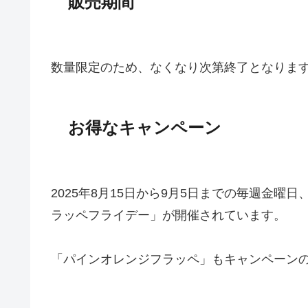
販売期間
数量限定のため、なくなり次第終了となりま
お得なキャンペーン
2025年8月15日から9月5日までの毎週金曜
ラッペフライデー」が開催されています。
「パインオレンジフラッペ」もキャンペーン