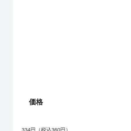
価格
334円（税込360円）