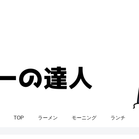
TOP
ラーメン
モーニング
ランチ