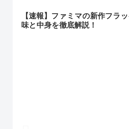
【速報】ファミマの新作フラッ
味と中身を徹底解説！