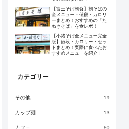
【富士そば朝食】朝そばの
全メニュー・値段・カロリ
ーまとめ！おすすめの「た
ぬきそば」を食レポ！
【小諸そば全メニュー完全
版】値段・カロリー・セッ
トまとめ！実際に食べたお
すすめメニューを紹介！
カテゴリー
その他
19
カップ麺
13
カフェ
50