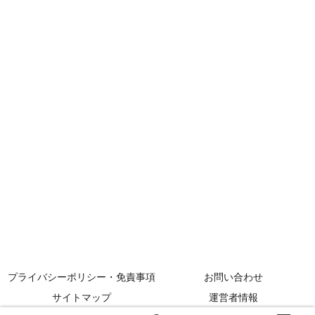
プライバシーポリシー・免責事項
お問い合わせ
サイトマップ
運営者情報