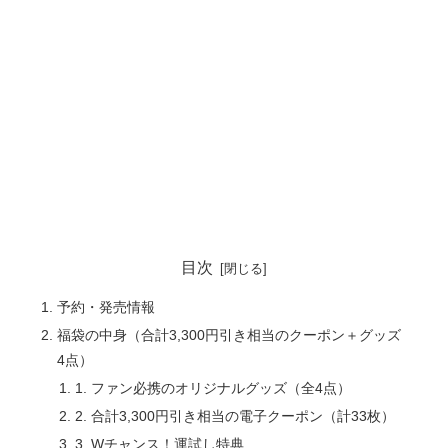
目次
予約・発売情報
福袋の中身（合計3,300円引き相当のクーポン＋グッズ
4点）
1. ファン必携のオリジナルグッズ（全4点）
2. 合計3,300円引き相当の電子クーポン（計33枚）
3. Wチャンス！運試し特典