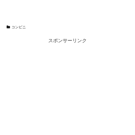
コンビニ
スポンサーリンク