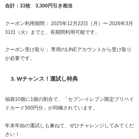
合計：33枚 3,300円引き相当
クーポン利用期間： 2025年12月22日（月）〜 2026年3月
31日（火）までと、長期間利用可能です。
クーポン受け取り： 専用のLINEアカウントから受け取り
が必要です。
3. Wチャンス！運試し特典
福袋10個に1個の割合で、「セブン-イレブン限定プリペイ
ドカード500円分」が同梱されています。
年末年始の運試しも兼ねて、ぜひチャレンジしてみてくだ
さい！