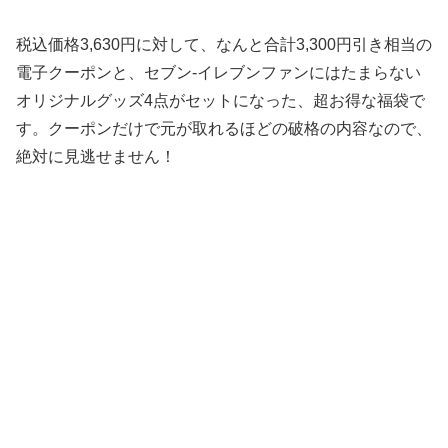
税込価格3,630円に対して、なんと合計3,300円引き相当の
電子クーポンと、セブン-イレブンファンにはたまらない
オリジナルグッズ4点がセットになった、超お得な福袋で
す。クーポンだけで元が取れるほどの破格の内容なので、
絶対に見逃せません！