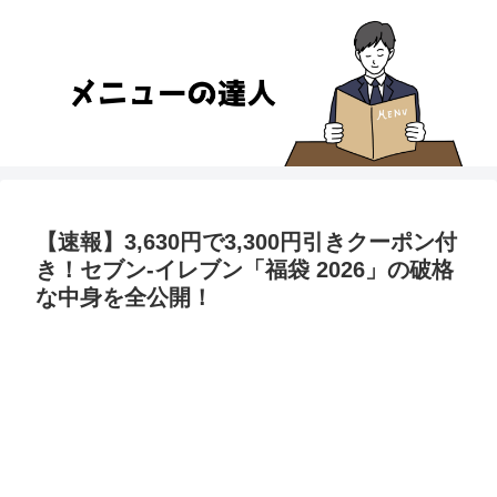
【速報】3,630円で3,300円引きクーポン付
き！セブン-イレブン「福袋 2026」の破格
な中身を全公開！