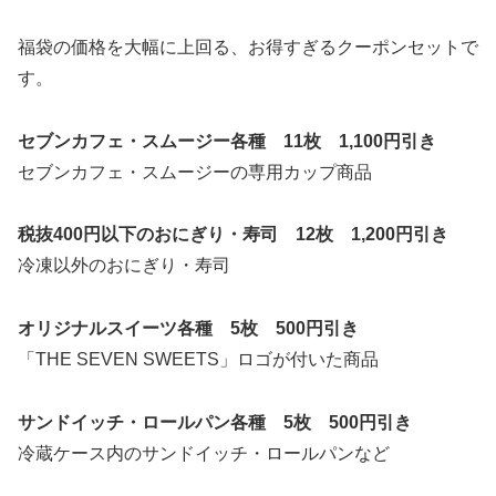
福袋の価格を大幅に上回る、お得すぎるクーポンセットで
す。
セブンカフェ・スムージー各種 11枚 1,100円引き
セブンカフェ・スムージーの専用カップ商品
税抜400円以下のおにぎり・寿司 12枚 1,200円引き
冷凍以外のおにぎり・寿司
オリジナルスイーツ各種 5枚 500円引き
「THE SEVEN SWEETS」ロゴが付いた商品
サンドイッチ・ロールパン各種 5枚 500円引き
冷蔵ケース内のサンドイッチ・ロールパンなど