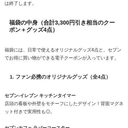
は終了します。
福袋の中身（合計3,300円引き相当のクー
ポン＋グッズ4点）
福袋には、日常で使えるオリジナルグッズ4点と、セブン
でお得に買い物ができる電子クーポンが入っています。
1. ファン必携のオリジナルグッズ（全4点）
セブン-イレブン キッチンタイマー
店頭の看板や外壁をモチーフにしたデザイン！背面マグネ
ット付きで実用性も◎。
セブンカフェ ラバーコースター