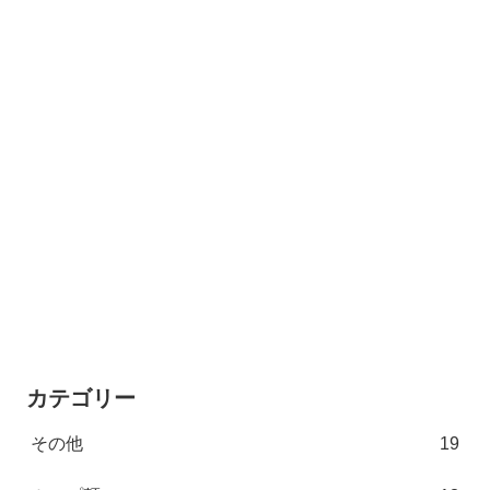
カテゴリー
その他
19