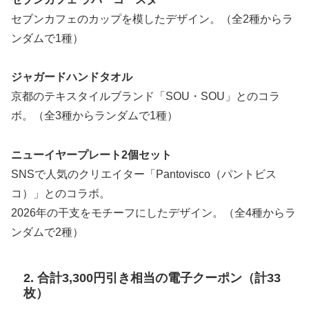
セブンカフェのカップを模したデザイン。（全2種からラ
ンダムで1種）
ジャガードハンドタオル
京都のテキスタイルブランド「SOU・SOU」とのコラ
ボ。（全3種からランダムで1種）
ニューイヤープレート2個セット
SNSで人気のクリエイター「Pantovisco（パントビス
コ）」とのコラボ。
2026年の干支をモチーフにしたデザイン。（全4種からラ
ンダムで2種）
2. 合計3,300円引き相当の電子クーポン（計33
枚）