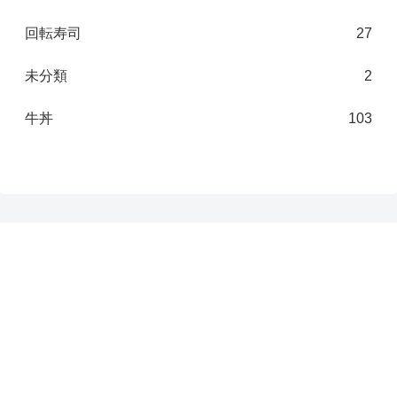
回転寿司
27
未分類
2
牛丼
103