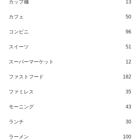
カップ麺
13
カフェ
50
コンビニ
96
スイーツ
51
スーパーマーケット
12
ファストフード
182
ファミレス
35
モーニング
43
ランチ
30
ラーメン
100