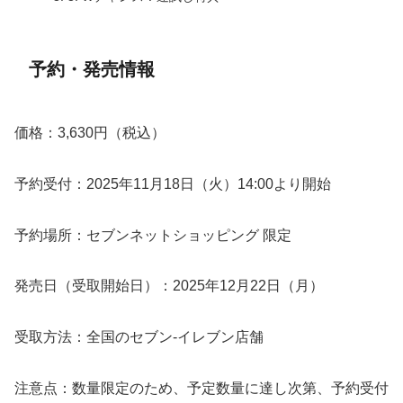
予約・発売情報
価格：3,630円（税込）
予約受付：2025年11月18日（火）14:00より開始
予約場所：セブンネットショッピング 限定
発売日（受取開始日）：2025年12月22日（月）
受取方法：全国のセブン-イレブン店舗
注意点：数量限定のため、予定数量に達し次第、予約受付