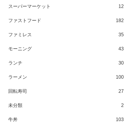
スーパーマーケット
12
ファストフード
182
ファミレス
35
モーニング
43
ランチ
30
ラーメン
100
回転寿司
27
未分類
2
牛丼
103