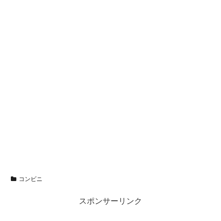
コンビニ
スポンサーリンク