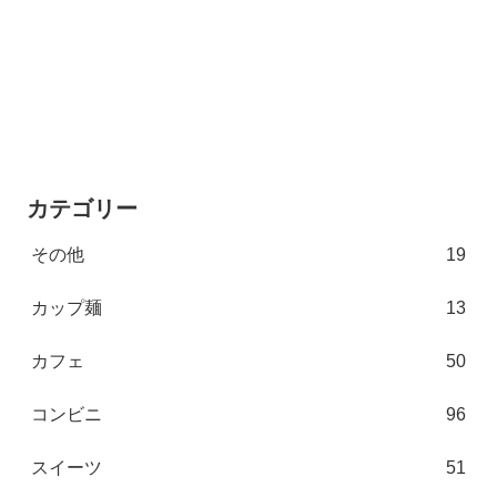
カテゴリー
その他
19
カップ麺
13
カフェ
50
コンビニ
96
スイーツ
51