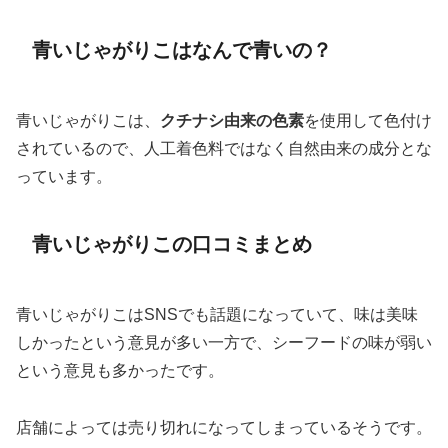
青いじゃがりこはなんで青いの？
青いじゃがりこは、
クチナシ由来の色素
を使用して色付け
されているので、人工着色料ではなく自然由来の成分とな
っています。
青いじゃがりこの口コミまとめ
青いじゃがりこはSNSでも話題になっていて、味は美味
しかったという意見が多い一方で、シーフードの味が弱い
という意見も多かったです。
店舗によっては売り切れになってしまっているそうです。