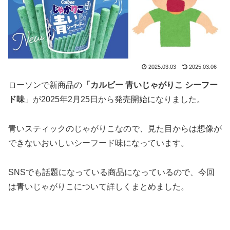
2025.03.03
2025.03.06
ローソンで新商品の
「カルビー 青いじゃがりこ シーフー
ド味
」が2025年2月25日から発売開始になりました。
青いスティックのじゃがりこなので、見た目からは想像が
できないおいしいシーフード味になっています。
SNSでも話題になっている商品になっているので、今回
は青いじゃがりこについて詳しくまとめました。