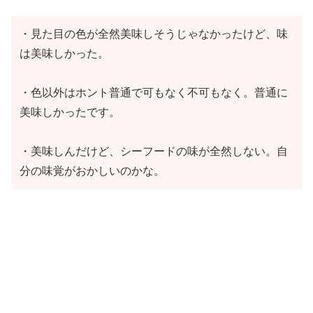
・見た目の色が全然美味しそうじゃなかったけど、味
は美味しかった。
・色以外はホント普通で可もなく不可もなく。普通に
美味しかったです。
・美味しんだけど、シーフードの味が全然しない。自
分の味覚がおかしいのかな。