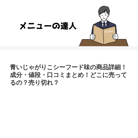
青いじゃがりこシーフード味の商品詳細！
成分・値段・口コミまとめ！どこに売って
るの？売り切れ？