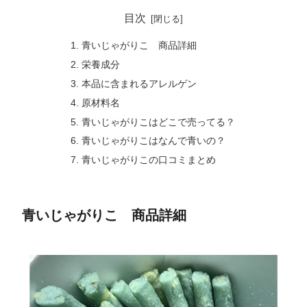
目次
青いじゃがりこ 商品詳細
栄養成分
本品に含まれるアレルゲン
原材料名
青いじゃがりこはどこで売ってる？
青いじゃがりこはなんで青いの？
青いじゃがりこの口コミまとめ
青いじゃがりこ 商品詳細