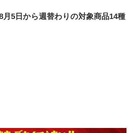
】8月5日から週替わりの対象商品14種