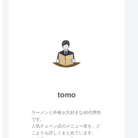
tomo
ラーメンと外食が大好きな40代男性
です。
人気チェーン店のメニュー表を、ど
こよりも詳しくまとめています。