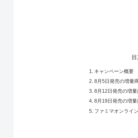
目
キャンペーン概要
8月5日発売の増量
8月12日発売の増
8月19日発売の増
ファミマオンライ