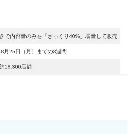
きで内容量のみを「ざっくり40%」増量して販売
ら8月25日（月）までの3週間
6,300店舗