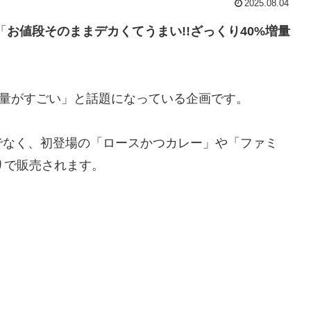
2025.08.04
「
お値段そのままデカくてうまい!!ざっくり40%増量
増量がすごい」と話題になっている企画です。
でなく、初登場の「ロースかつカレー」や「ファミ
りで販売されます。