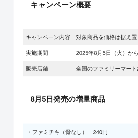
キャンペーン概要
キャンペーン内容
対象商品を価格は据え置
実施期間
2025年8月5日（火）か
販売店舗
全国のファミリーマート約1
8月5日発売の増量商品
・ファミチキ（骨なし） 240円