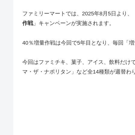
ファミリーマートでは、2025年8月5日より、
作戦
」キャンペーンが実施されます。
40％増量作戦は今回で5年目となり、毎回「
今回はファミチキ、菓子、アイス、飲料だけ
マ・ザ・ナポリタン」など全14種類が週替わ