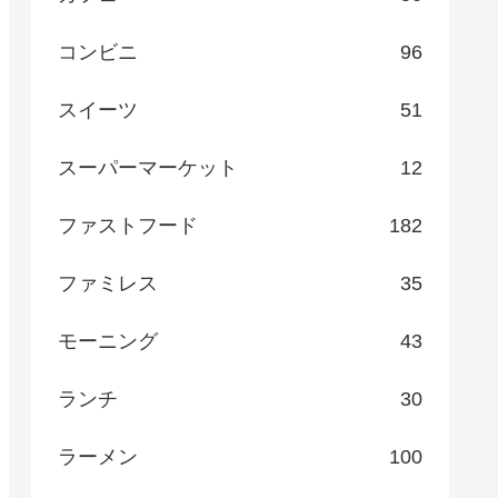
コンビニ
96
スイーツ
51
スーパーマーケット
12
ファストフード
182
ファミレス
35
モーニング
43
ランチ
30
ラーメン
100