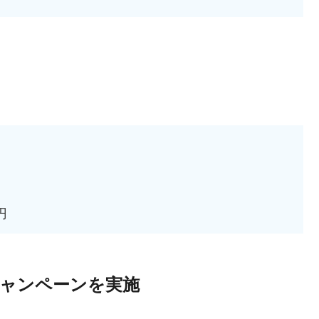
円
ャンペーンを実施