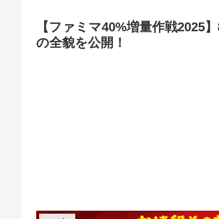
【ファミマ40%増量作戦2025
の全貌を公開！