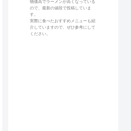
物価高でラーメンが高くなっている
ので、最新の値段で投稿していま
す。
実際に食べたおすすめメニューも紹
介していますので、ぜひ参考にして
ください。