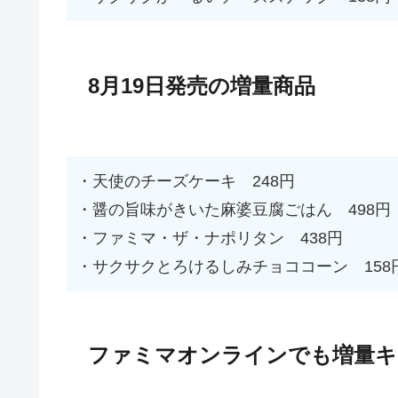
8月19日発売の増量商品
・天使のチーズケーキ 248円
・醤の旨味がきいた麻婆豆腐ごはん 498円
・ファミマ・ザ・ナポリタン 438円
・サクサクとろけるしみチョココーン 158
ファミマオンラインでも増量キ