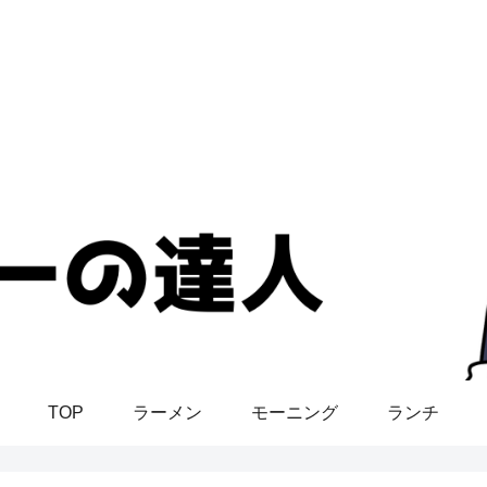
TOP
ラーメン
モーニング
ランチ