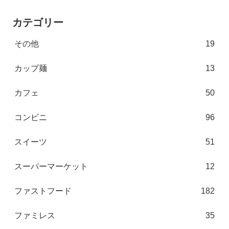
カテゴリー
その他
19
カップ麺
13
カフェ
50
コンビニ
96
スイーツ
51
スーパーマーケット
12
ファストフード
182
ファミレス
35