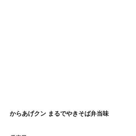
からあげクン まるでやきそば弁当味