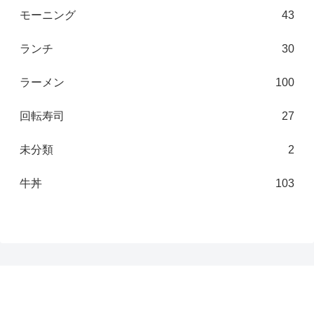
モーニング
43
ランチ
30
ラーメン
100
回転寿司
27
未分類
2
牛丼
103