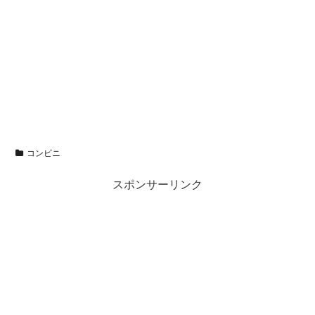
コンビニ
スポンサーリンク