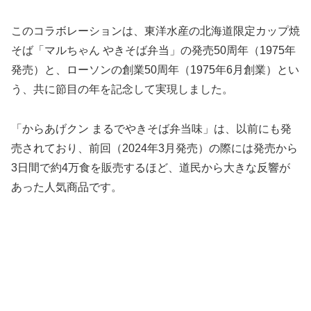
このコラボレーションは、東洋水産の北海道限定カップ焼
そば「マルちゃん やきそば弁当」の発売50周年（1975年
発売）と、ローソンの創業50周年（1975年6月創業）とい
う、共に節目の年を記念して実現しました。
「からあげクン まるでやきそば弁当味」は、以前にも発
売されており、前回（2024年3月発売）の際には発売から
3日間で約4万食を販売するほど、道民から大きな反響が
あった人気商品です。