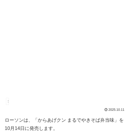
コンビニ
2025.10.11
ローソンは、「からあげクン まるでやきそば弁当味」を
10月14日に発売します。