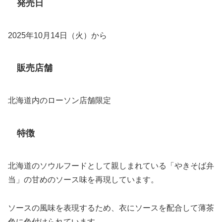
発売日
2025年10月14日（火）から
販売店舗
北海道内のローソン店舗限定
特徴
北海道のソウルフードとして親しまれている「やきそば弁
当」の甘めのソース味を再現しています。
ソースの風味を表現するため、衣にソースを配合して薄茶
色に色付けられています。