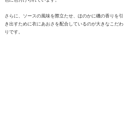
さらに、ソースの風味を際立たせ、ほのかに磯の香りを引
き出すために衣にあおさを配合しているのが大きなこだわ
りです。