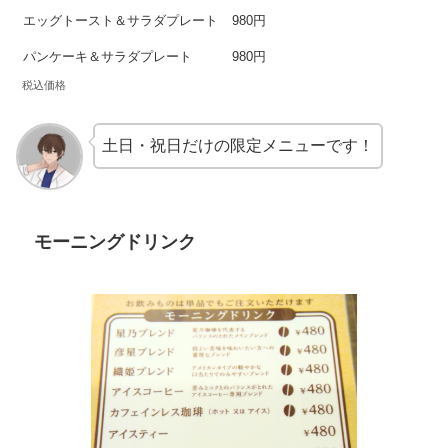
エッグトースト＆サラダプレート
980円
パンケーキ＆サラダプレート
980円
税込価格
土日・祝日だけの限定メニューです！
モーニングドリンク