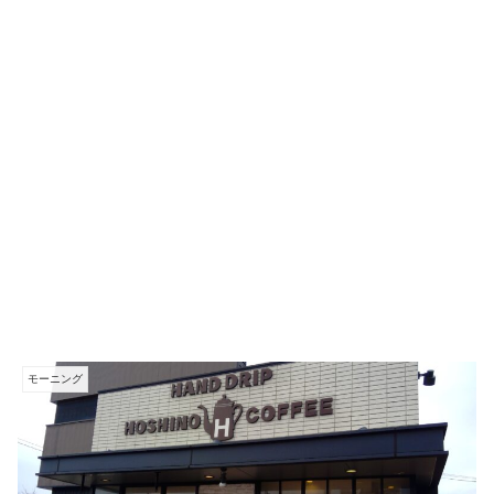
モーニング