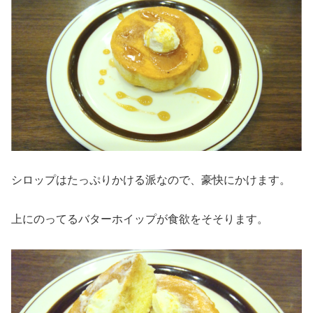
シロップはたっぷりかける派なので、豪快にかけます。
上にのってるバターホイップが食欲をそそります。