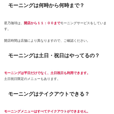
モーニングは何時から何時まで？
星乃珈琲は、
開店から１１：００まで
モーニングサービスをしていま
す。
開店時間は店舗により異なりますので、ご確認ください。
モーニングは土日・祝日はやってるの？
モーニングは平日だけでなく、土日祝日も利用できます。
土日祝日限定のメニューもあります。
モーニングはテイクアウトできる？
モーニングメニューはすべてテイクアウトができません。