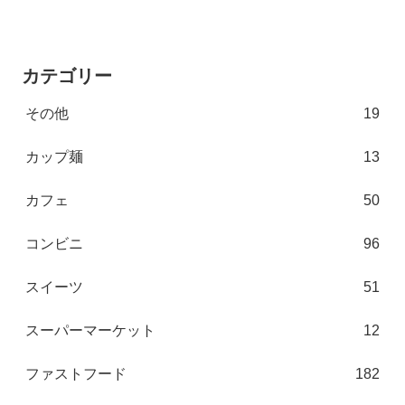
カテゴリー
その他
19
カップ麺
13
カフェ
50
コンビニ
96
スイーツ
51
スーパーマーケット
12
ファストフード
182