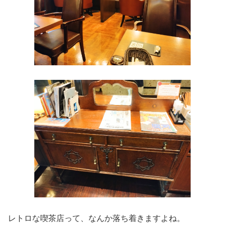
レトロな喫茶店って、なんか落ち着きますよね。