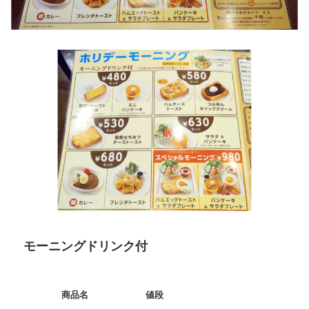
モーニングドリンク付
商品名
値段