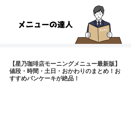
【星乃珈琲店モーニングメニュー最新版】
値段・時間・土日・おかわりのまとめ！お
すすめパンケーキが絶品！