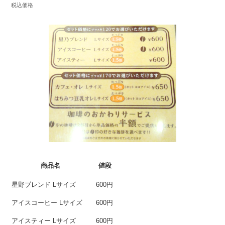
税込価格
商品名
値段
星野ブレンド Lサイズ
600円
アイスコーヒー Lサイズ
600円
アイスティー Lサイズ
600円