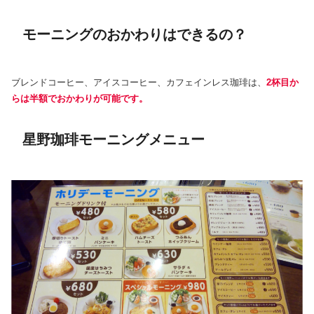
モーニングのおかわりはできるの？
ブレンドコーヒー、アイスコーヒー、カフェインレス珈琲は、
2杯目か
らは半額でおかわりが可能です。
星野珈琲モーニングメニュー