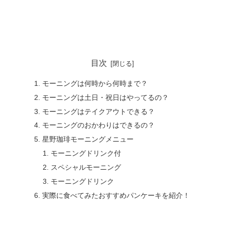
目次
モーニングは何時から何時まで？
モーニングは土日・祝日はやってるの？
モーニングはテイクアウトできる？
モーニングのおかわりはできるの？
星野珈琲モーニングメニュー
モーニングドリンク付
スペシャルモーニング
モーニングドリンク
実際に食べてみたおすすめパンケーキを紹介！