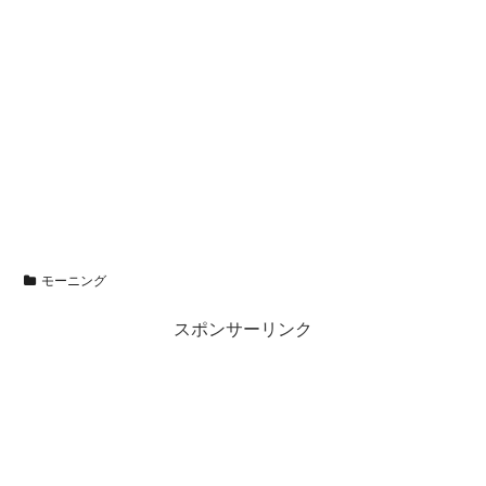
モーニング
スポンサーリンク