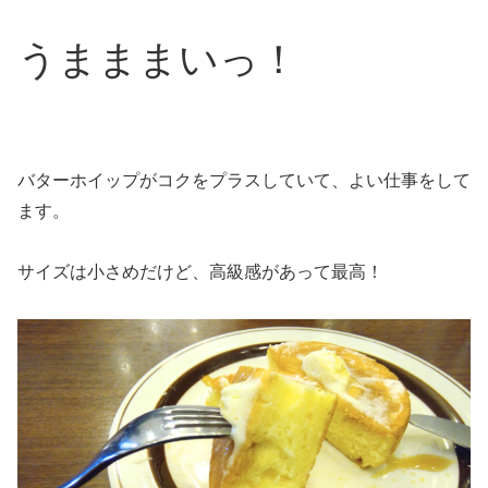
うまままいっ！
バターホイップがコクをプラスしていて、よい仕事をして
ます。
サイズは小さめだけど、高級感があって最高！