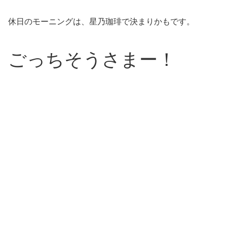
休日のモーニングは、星乃珈琲で決まりかもです。
ごっちそうさまー！