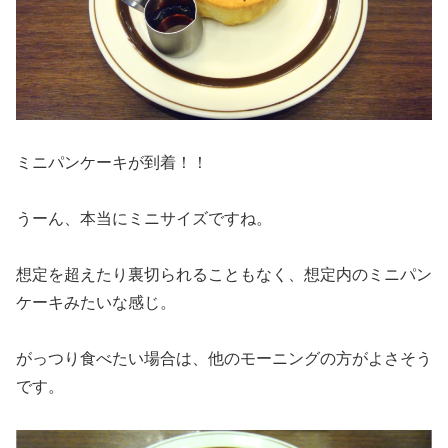
ミニパンケーキが到着！！
うーん、本当にミニサイズですね。
想定を超えたり裏切られることもなく、想定内のミニパン
ケーキみたいな感じ。
がっつり食べたい場合は、他のモーニングの方がよさそう
です。