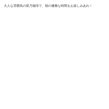
大人な雰囲気の星乃珈琲で、朝の優雅な時間をお楽しみあれ！