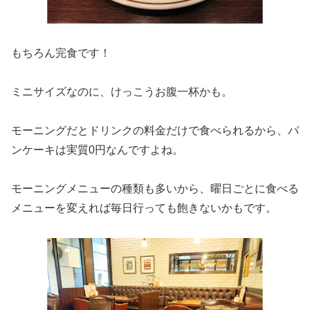
もちろん完食です！
ミニサイズなのに、けっこうお腹一杯かも。
モーニングだとドリンクの料金だけで食べられるから、パ
ンケーキは実質0円なんですよね。
モーニングメニューの種類も多いから、曜日ごとに食べる
メニューを変えれば毎日行っても飽きないかもです。