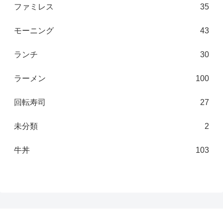
ファミレス
35
モーニング
43
ランチ
30
ラーメン
100
回転寿司
27
未分類
2
牛丼
103