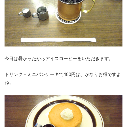
今日は暑かったからアイスコーヒーをいただきます。
ドリンク＋ミニパンケーキで480円は、かなりお得ですよ
ね。