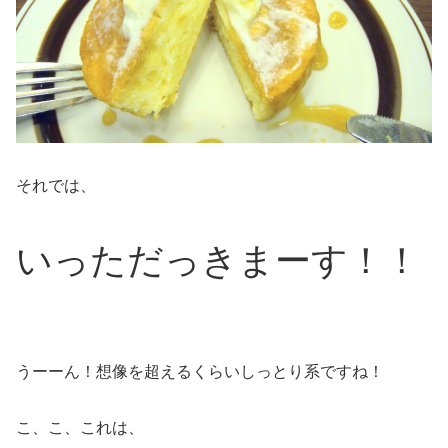
それでは、
いっただっきまーす！！
うーーん！想像を超えるくらいしっとり系ですね！
こ、こ、これは、