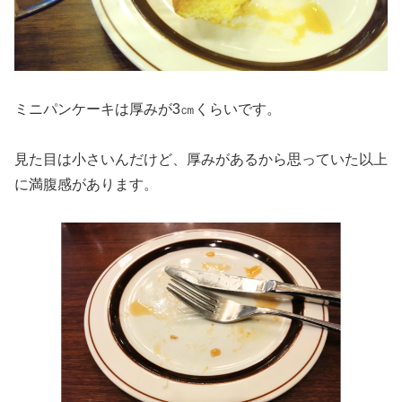
ミニパンケーキは厚みが3㎝くらいです。
見た目は小さいんだけど、厚みがあるから思っていた以上
に満腹感があります。