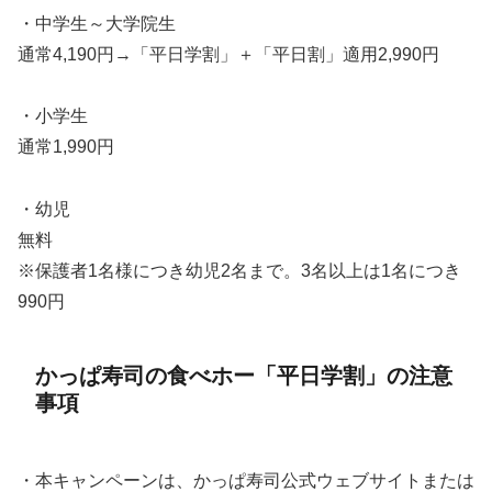
・中学生～大学院生
通常4,190円→「平日学割」＋「平日割」適用2,990円
・小学生
通常1,990円
・幼児
無料
※保護者1名様につき幼児2名まで。3名以上は1名につき
990円
かっぱ寿司の食べホー「平日学割」の注意
事項
・本キャンペーンは、かっぱ寿司公式ウェブサイトまたは