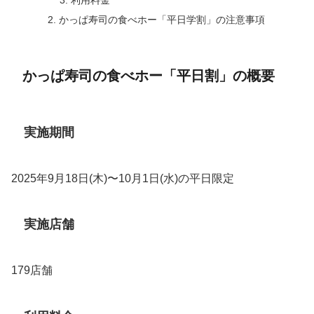
かっぱ寿司の食べホー「平日学割」の注意事項
かっぱ寿司の食べホー「平日割」の概要
実施期間
2025年9月18日(木)〜10月1日(水)の平日限定
実施店舗
179店舗