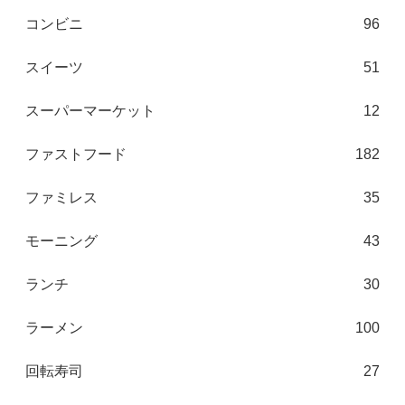
コンビニ
96
スイーツ
51
スーパーマーケット
12
ファストフード
182
ファミレス
35
モーニング
43
ランチ
30
ラーメン
100
回転寿司
27