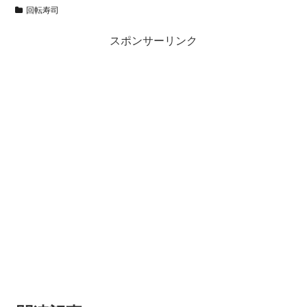
回転寿司
スポンサーリンク