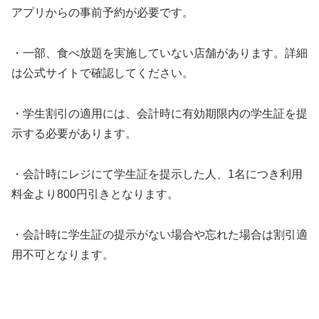
アプリからの事前予約が必要です。
・一部、食べ放題を実施していない店舗があります。詳細
は公式サイトで確認してください。
・学生割引の適用には、会計時に有効期限内の学生証を提
示する必要があります。
・会計時にレジにて学生証を提示した人、1名につき利用
料金より800円引きとなります。
・会計時に学生証の提示がない場合や忘れた場合は割引適
用不可となります。