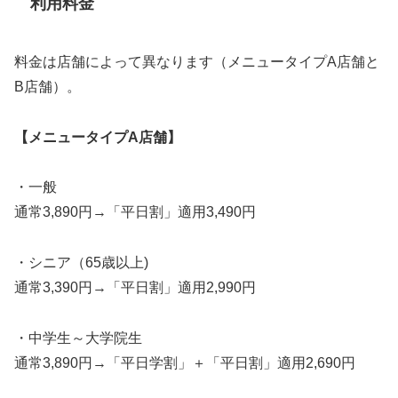
利用料金
料金は店舗によって異なります（メニュータイプA店舗と
B店舗）。
【メニュータイプA店舗】
・一般
通常3,890円→「平日割」適用3,490円
・シニア（65歳以上)
通常3,390円→「平日割」適用2,990円
・中学生～大学院生
通常3,890円→「平日学割」＋「平日割」適用2,690円