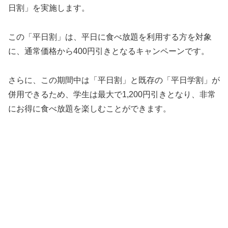
日割」を実施します。
この「平日割」は、平日に食べ放題を利用する方を対象
に、通常価格から400円引きとなるキャンペーンです。
さらに、この期間中は「平日割」と既存の「平日学割」が
併用できるため、学生は最大で1,200円引きとなり、非常
にお得に食べ放題を楽しむことができます。