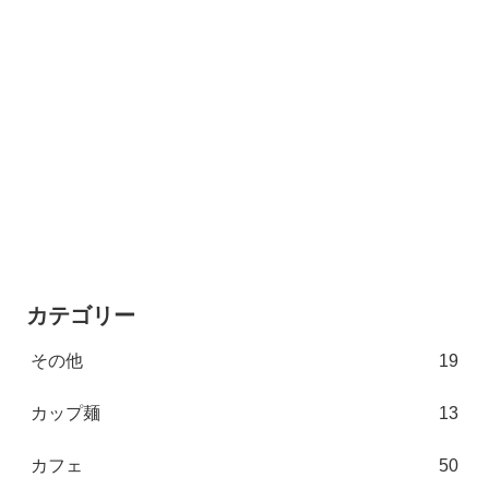
カテゴリー
その他
19
カップ麺
13
カフェ
50