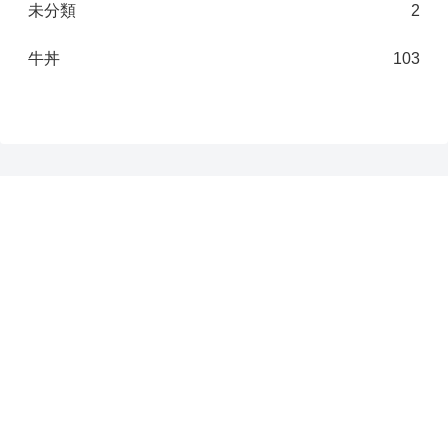
未分類
2
牛丼
103