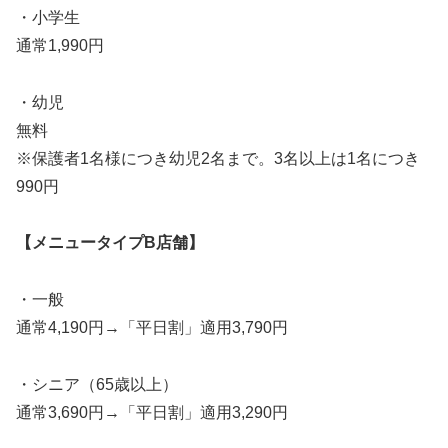
・小学生
通常1,990円
・幼児
無料
※保護者1名様につき幼児2名まで。3名以上は1名につき
990円
【メニュータイプB店舗】
・一般
通常4,190円→「平日割」適用3,790円
・シニア（65歳以上）
通常3,690円→「平日割」適用3,290円