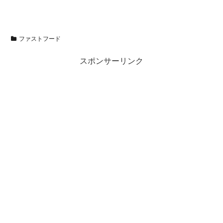
ファストフード
スポンサーリンク