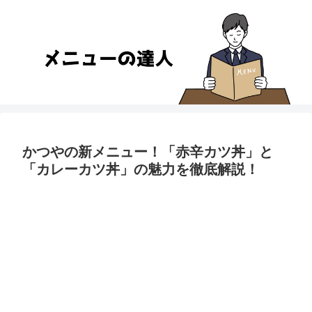
かつやの新メニュー！「赤辛カツ丼」と
「カレーカツ丼」の魅力を徹底解説！