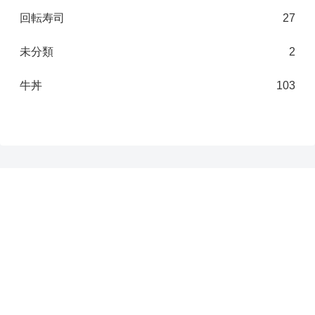
回転寿司
27
未分類
2
牛丼
103