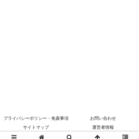
プライバシーポリシー・免責事項
お問い合わせ
サイトマップ
運営者情報
© 2024 メニューの達人.