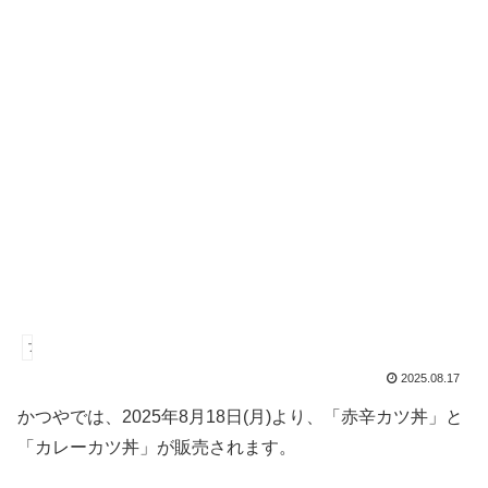
ファストフード
2025.08.17
かつやでは、2025年8月18日(月)より、「赤辛カツ丼」と
「カレーカツ丼」が販売されます。