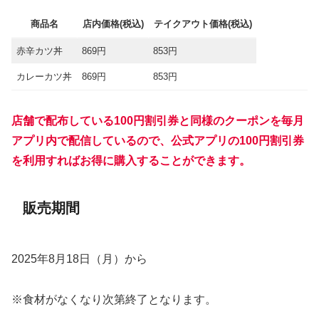
商品名
店内価格(税込)
テイクアウト価格(税込)
赤辛カツ丼
869円
853円
カレーカツ丼
869円
853円
店舗で配布している100円割引券と同様のクーポンを毎月
アプリ内で配信しているので、公式アプリの100円割引券
を利用すればお得に購入することができます。
販売期間
2025年8月18日（月）から
※食材がなくなり次第終了となります。