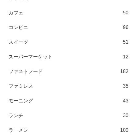
カフェ
50
コンビニ
96
スイーツ
51
スーパーマーケット
12
ファストフード
182
ファミレス
35
モーニング
43
ランチ
30
ラーメン
100