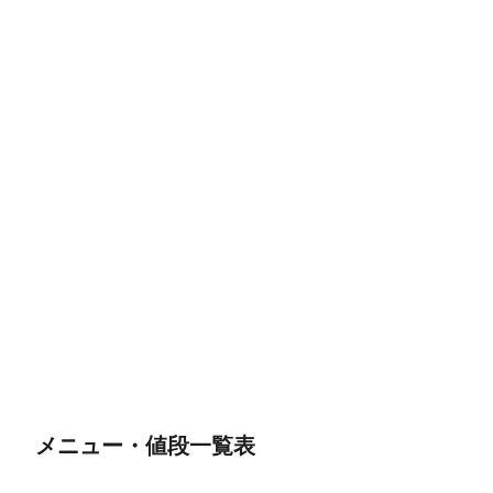
メニュー・値段一覧表