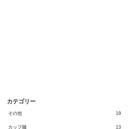
カテゴリー
その他
19
カップ麺
13