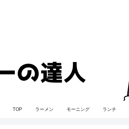
TOP
ラーメン
モーニング
ランチ