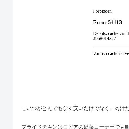
こいつがとんでもなく安いだけでなく、肉汁
フライドチキンはロピアの総菜コーナーでも