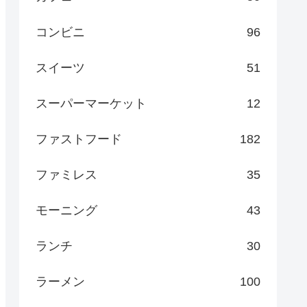
コンビニ
96
スイーツ
51
スーパーマーケット
12
ファストフード
182
ファミレス
35
モーニング
43
ランチ
30
ラーメン
100