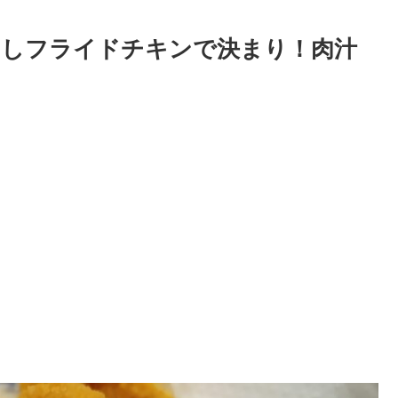
なしフライドチキンで決まり！肉汁