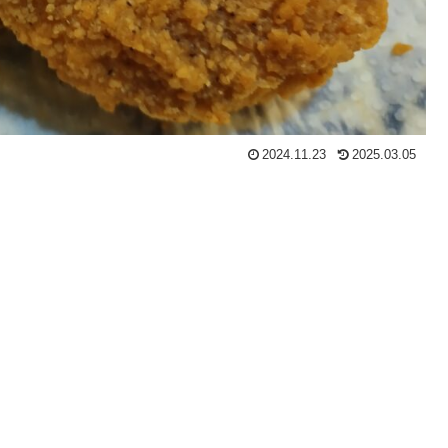
2024.11.23
2025.03.05