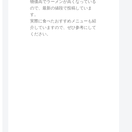
物価高でラーメンが高くなっている
ので、最新の値段で投稿していま
す。
実際に食べたおすすめメニューも紹
介していますので、ぜひ参考にして
ください。