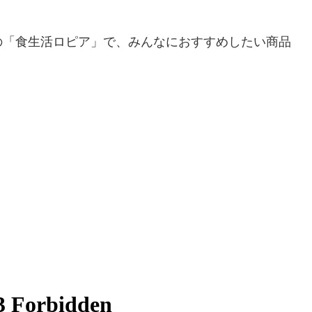
の「食生活ロピア」で、みんなにおすすめしたい商品