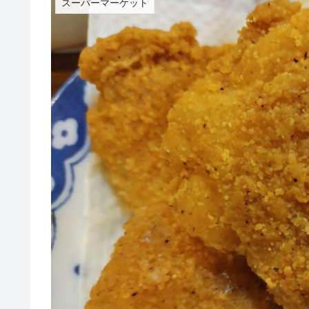
スーパーマーケット