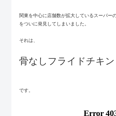
関東を中心に店舗数が拡大しているスーパー
をついに発見してしまいました。
それは、
骨なしフライドチキン
です。