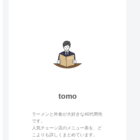
tomo
ラーメンと外食が大好きな40代男性
です。
人気チェーン店のメニュー表を、ど
こよりも詳しくまとめています。