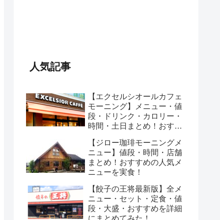
人気記事
【エクセルシオールカフェ
モーニング】メニュー・値
段・ドリンク・カロリー・
時間・土日まとめ！おすす
めのセットは？
【ジロー珈琲モーニングメ
ニュー】値段・時間・店舗
まとめ！おすすめの人気メ
ニューを実食！
【餃子の王将最新版】全メ
ニュー・セット・定食・値
段・大盛・おすすめを詳細
にまとめてみた！