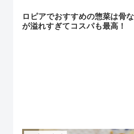
ロピアでおすすめの惣菜は骨
が溢れすぎてコスパも最高！