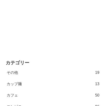
カテゴリー
その他
19
カップ麺
13
カフェ
50