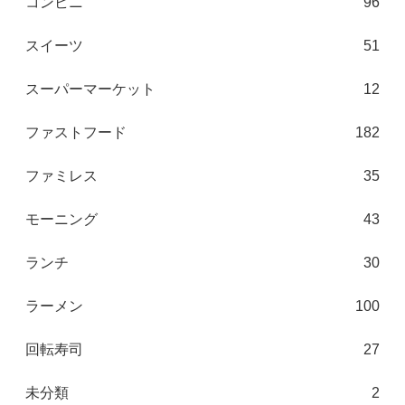
コンビニ
96
スイーツ
51
スーパーマーケット
12
ファストフード
182
ファミレス
35
モーニング
43
ランチ
30
ラーメン
100
回転寿司
27
未分類
2