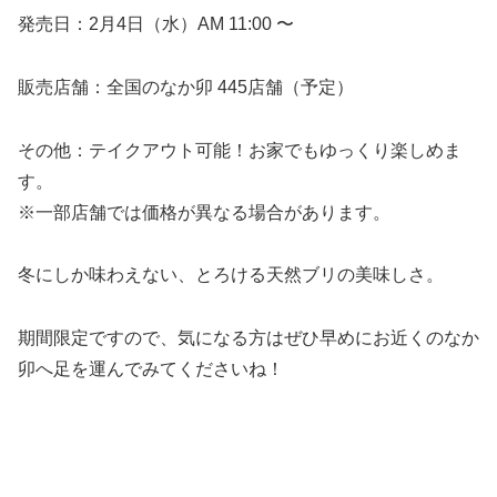
発売日：2月4日（水）AM 11:00 〜
販売店舗：全国のなか卯 445店舗（予定）
その他：テイクアウト可能！お家でもゆっくり楽しめま
す。
※一部店舗では価格が異なる場合があります。
冬にしか味わえない、とろける天然ブリの美味しさ。
期間限定ですので、気になる方はぜひ早めにお近くのなか
卯へ足を運んでみてくださいね！