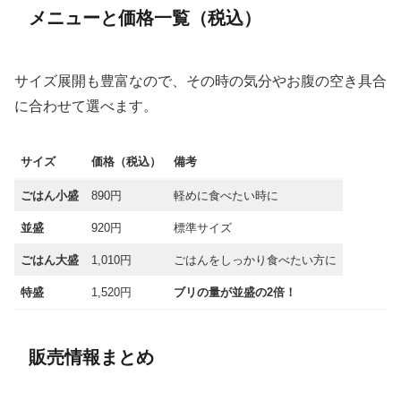
メニューと価格一覧（税込）
サイズ展開も豊富なので、その時の気分やお腹の空き具合
に合わせて選べます。
サイズ
価格（税込）
備考
ごはん小盛
890円
軽めに食べたい時に
並盛
920円
標準サイズ
ごはん大盛
1,010円
ごはんをしっかり食べたい方に
特盛
1,520円
ブリの量が並盛の2倍！
販売情報まとめ