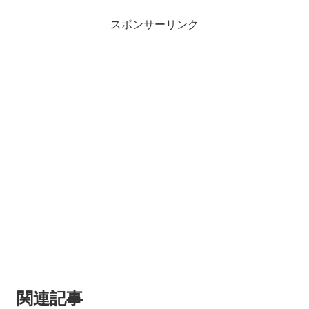
スポンサーリンク
関連記事