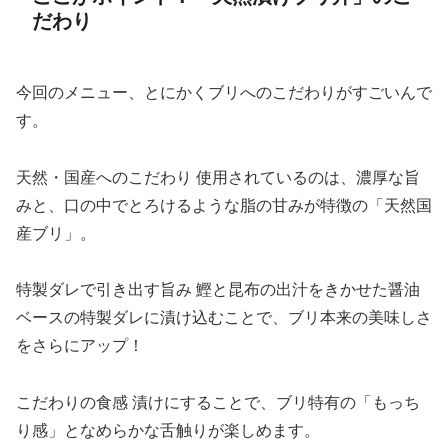
だわり
今回のメニュー、とにかくブリへのこだわりがすごいんで
す。
天然・国産へのこだわり 使用されているのは、濃厚な旨
みと、口の中でとろけるような脂の甘みが特徴の「天然国
産ブリ」。
特製ダレで引き出す旨み 鰹と昆布の出汁をきかせた醤油
ベースの特製ダレに漬け込むことで、ブリ本来の美味しさ
をさらにアップ！
こだわりの食感 漬けにすることで、ブリ特有の「もっち
り感」となめらかな舌触りが楽しめます。