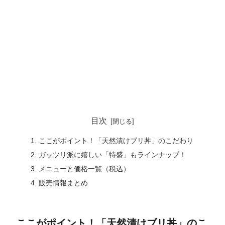
目次
ここがポイント！「天然漬けブリ丼」のこだわり
ガッツリ派に嬉しい「特盛」もラインナップ！
メニューと価格一覧（税込）
販売情報まとめ
ここがポイント！「天然漬けブリ丼」のこ