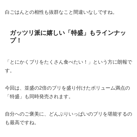
白ごはんとの相性も抜群なこと間違いなしですね。
ガッツリ派に嬉しい「特盛」もラインナッ
プ！
「とにかくブリをたくさん食べたい！」という方に朗報で
す。
今回は、並盛の2倍のブリを盛り付けたボリューム満点の
「特盛」も同時発売されます。
自分へのご褒美に、どんぶりいっぱいのブリを堪能するの
も最高ですね。