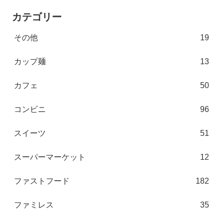
カテゴリー
その他
19
カップ麺
13
カフェ
50
コンビニ
96
スイーツ
51
スーパーマーケット
12
ファストフード
182
ファミレス
35