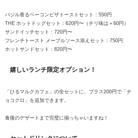
バジル香るベーコンピザトーストセット：550円
THE ホットドッグセット：620円〜（チリ味は＋60円）
サンドイッチセット：720円〜
フレンチトースト メープルソース添えセット：750円
ホットサンドセット：820円〜
嬉しいランチ限定オプション！
「ひるマルクカフェ」の全セットに、プラス200円で「チ
ョコクロ」を追加できます。
食後のデザートまで完璧に揃っちゃいますね！