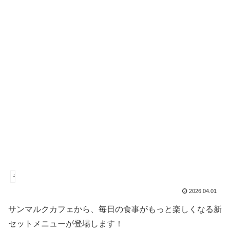
モーニング
2026.04.01
サンマルクカフェから、毎日の食事がもっと楽しくなる新
セットメニューが登場します！