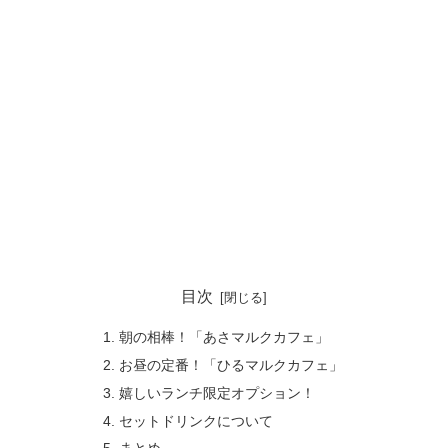
目次
朝の相棒！「あさマルクカフェ」
お昼の定番！「ひるマルクカフェ」
嬉しいランチ限定オプション！
セットドリンクについて