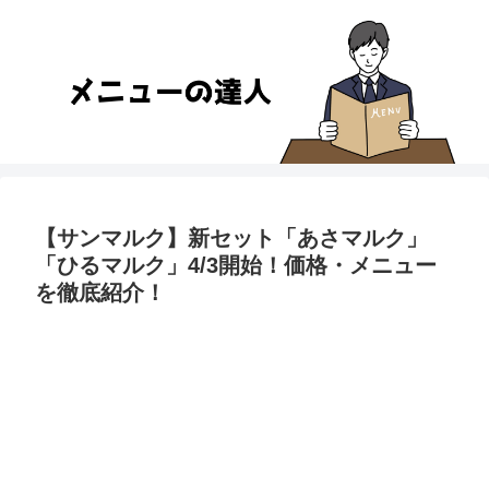
【サンマルク】新セット「あさマルク」
「ひるマルク」4/3開始！価格・メニュー
を徹底紹介！