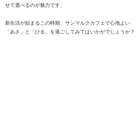
せて選べるのが魅力です。
新生活が始まるこの時期、サンマルクカフェで心地よい
「あさ」と「ひる」を過ごしてみてはいかがでしょうか？