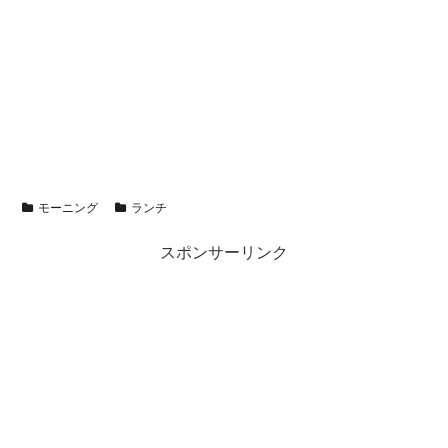
モーニング
ランチ
スポンサーリンク