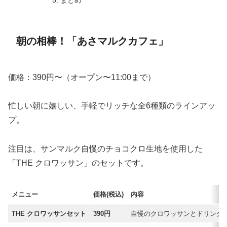
まとめ
朝の相棒！「あさマルクカフェ」
価格：390円〜（オープン〜11:00まで）
忙しい朝に嬉しい、手軽でリッチな全6種類のラインアッ
プ。
注目は、サンマルク自慢のチョコクロ生地を使用した
「THE クロワッサン」のセットです。
メニュー
価格(税込)
内容
THE クロワッサンセット
390円
自慢のクロワッサンとドリンク