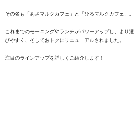
その名も「あさマルクカフェ」と「ひるマルクカフェ」。
これまでのモーニングやランチがパワーアップし、より選
びやすく、そしておトクにリニューアルされました。
注目のラインアップを詳しくご紹介します！