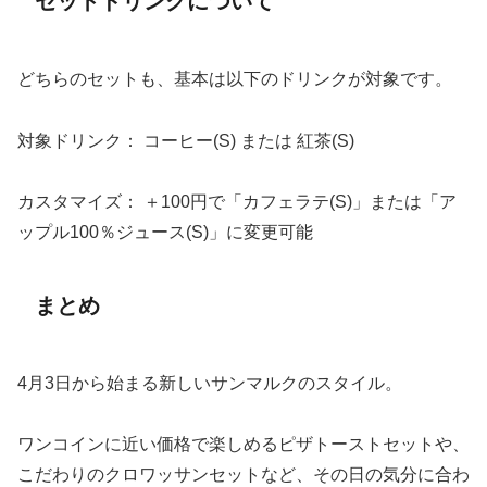
セットドリンクについて
どちらのセットも、基本は以下のドリンクが対象です。
対象ドリンク： コーヒー(S) または 紅茶(S)
カスタマイズ： ＋100円で「カフェラテ(S)」または「ア
ップル100％ジュース(S)」に変更可能
まとめ
4月3日から始まる新しいサンマルクのスタイル。
ワンコインに近い価格で楽しめるピザトーストセットや、
こだわりのクロワッサンセットなど、その日の気分に合わ