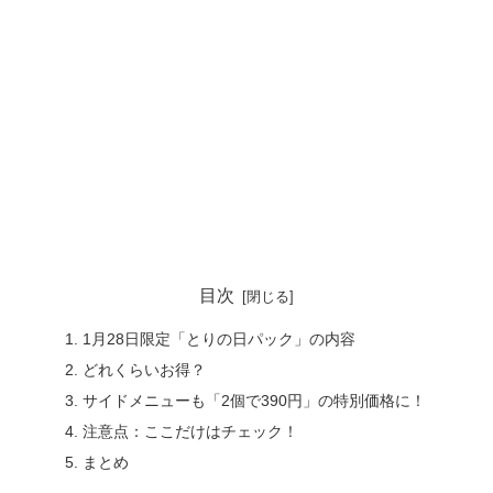
目次
1月28日限定「とりの日パック」の内容
どれくらいお得？
サイドメニューも「2個で390円」の特別価格に！
注意点：ここだけはチェック！
まとめ