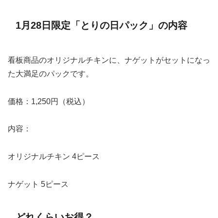
1月28日限定「とりの日パック」の内容
看板商品のオリジナルチキンに、ナゲットがセットになっ
た大満足のパックです。
価格：1,250円（税込）
内容：
オリジナルチキン 4ピース
ナゲット 5ピース
どれくらいお得？