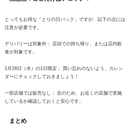
とってもお得な「とりの日パック」ですが、以下の点には
注意が必要です。
デリバリーは対象外： 店頭での持ち帰り、または店内飲
食が対象です。
1月28日（水）の1日限定： 買い忘れのないよう、カレン
ダーにチェックしておきましょう！
一部店舗では販売なし： 念のため、お近くの店舗で実施
しているか確認しておくと安心です。
まとめ