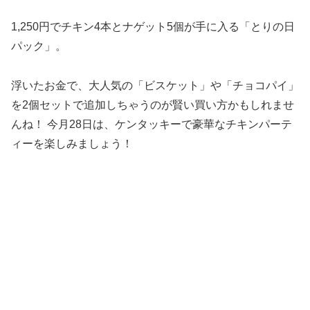
1,250円でチキン4本とナゲット5個が手に入る「とりの日
パック」。
浮いたお金で、大人気の「ビスケット」や「チョコパイ」
を2個セットで追加しちゃうのが賢い買い方かもしれませ
んね！ 今月28日は、ケンタッキーで豪華なチキンパーテ
ィーを楽しみましょう！