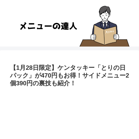
【1月28日限定】ケンタッキー「とりの日
パック」が470円もお得！サイドメニュー2
個390円の裏技も紹介！