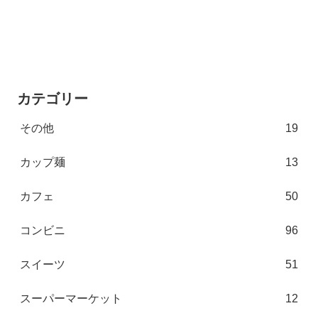
カテゴリー
その他
19
カップ麺
13
カフェ
50
コンビニ
96
スイーツ
51
スーパーマーケット
12