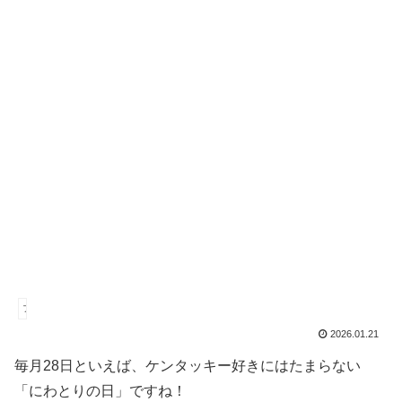
ファストフード
2026.01.21
毎月28日といえば、ケンタッキー好きにはたまらない
「にわとりの日」ですね！