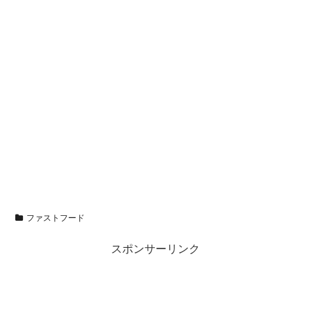
ファストフード
スポンサーリンク