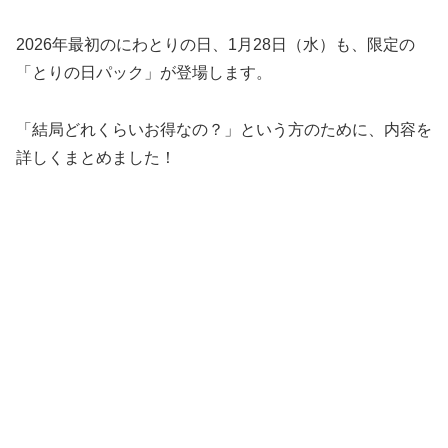
2026年最初のにわとりの日、1月28日（水）も、限定の
「とりの日パック」が登場します。
「結局どれくらいお得なの？」という方のために、内容を
詳しくまとめました！