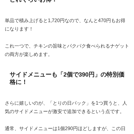
単品で積み上げると1,720円なので、なんと470円もお得
になります！
これ一つで、チキンの旨味とパクパク食べられるナゲット
の両方が楽しめます。
サイドメニューも「2個で390円」の特別価
格に！
さらに嬉しいのが、「とりの日パック」を1つ買うと、人
気のサイドメニューが激安で追加できるという点です。
通常、サイドメニューは1個290円ほどしますが、この日