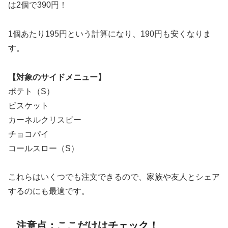
は2個で390円！
1個あたり195円という計算になり、190円も安くなりま
す。
【対象のサイドメニュー】
ポテト（S）
ビスケット
カーネルクリスピー
チョコパイ
コールスロー（S）
これらはいくつでも注文できるので、家族や友人とシェア
するのにも最適です。
注意点：ここだけはチェック！